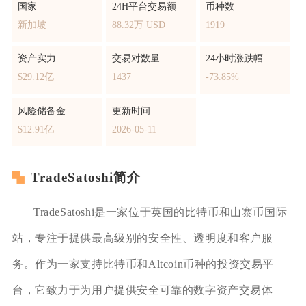
国家
24H平台交易额
币种数
新加坡
88.32万 USD
1919
资产实力
交易对数量
24小时涨跌幅
$29.12亿
1437
-73.85%
风险储备金
更新时间
$12.91亿
2026-05-11
TradeSatoshi简介
TradeSatoshi是一家位于英国的比特币和山寨币国际
站，专注于提供最高级别的安全性、透明度和客户服
务。作为一家支持比特币和Altcoin币种的投资交易平
台，它致力于为用户提供安全可靠的数字资产交易体