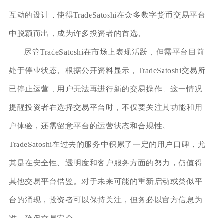
互动的设计，使得TradeSatoshi在众多数字货币交易平台
中脱颖而出，成为许多投资者的首选。
尽管TradeSatoshi在市场上表现活跃，但需平台目前
处于停业状态。根据公开资料显示，TradeSatoshi交易所
已停止运营，用户无法再进行新的交易操作。这一情况
提醒投资者在选择交易平台时，不仅要关注其功能和用
户体验，还需留意平台的运营状态和合规性。
TradeSatoshi在过去的服务中积累了一定的用户口碑，尤
其是在安全性、透明度和客户服务方面的努力，仍值得
其他交易平台借鉴。对于未来可能的重新启动或类似平
台的涌现，投资者可以保持关注，但务必以官方信息为