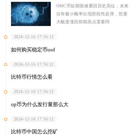
OMC币短期很难重回历史高位，未来
仅有极小概率出现阶段性反弹，想要
大幅度涨回前期高点需要同
2024-12-16 17:56:12
如何购买稳定币usd
2024-12-16 17:56:12
比特币行情怎么看
2024-12-16 17:56:12
op币为什么发行量那么大
2024-12-16 17:56:12
比特币中国怎么挖矿