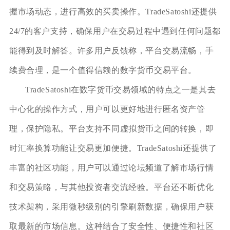
握市场动态，进行高效的买卖操作。TradeSatoshi还提供
24/7的客户支持，确保用户在交易过程中遇到任何问题都
能得到及时解答。许多用户反馈称，平台交易流畅，手
续费合理，是一个值得信赖的数字货币交易平台。
TradeSatoshi在数字货币交易领域的特点之一是其去
中心化的操作方式，用户可以更好地进行匿名资产管
理，保护隐私。平台支持不同虚拟货币之间的转换，即
时汇率换算功能让交易更加便捷。TradeSatoshi还提供了
丰富的社区功能，用户可以通过论坛频道了解市场行情
和交易策略，与其他投资者交流经验。平台还不断优化
技术架构，采用微秒级别的引擎刷新数据，确保用户获
取最新的市场信息。这种结合了安全性、便捷性和社区