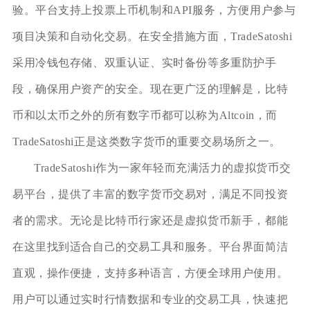
验。平台支持上投票上币机制和API服务，方便用户参与
项目决策和自动化交易。在安全措施方面，TradeSatoshi
采用冷钱包存储、双重认证、实时备份等多重防护手
段，确保用户资产的安全。现在更广泛的理解是，比特
币和以太币之外的所有数字币都可以称为Altcoin，而
TradeSatoshi正是这类数字货币的重要交易场所之一。
TradeSatoshi作为一家年轻而充满活力的虚拟货币交
易平台，提供了丰富的数字货币交易对，满足不同投资
者的需求。无论是比特币行家还是虚拟货币新手，都能
在这里找到适合自己的交易工具和服务。平台界面简洁
直观，操作便捷，支持多种语言，方便全球用户使用。
用户可以通过实时行情数据和专业的交易工具，快速把