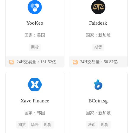
YooKeo
Fairdesk
国家：美国
国家：新加坡
期货
期货
24H交易量：131.52亿
24H交易量：50.87亿
Xave Finance
BCoin.sg
国家：韩国
国家：新加坡
期货
场外
现货
法币
现货