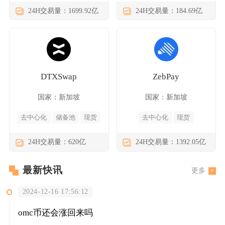
24H交易量：1699.92亿
24H交易量：184.69亿
DTXSwap
ZebPay
国家：新加坡
国家：新加坡
去中心化
储备池
现货
去中心化
现货
24H交易量：620亿
24H交易量：1392.05亿
最新快讯
更多
2024-12-16 17:56:12
omc币还会涨回来吗