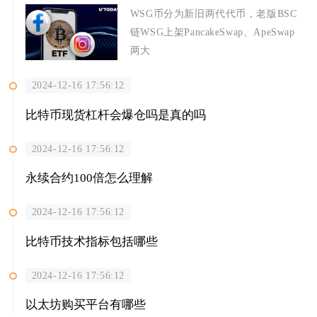
WSG币分为新旧两代代币，老版BSC
链WSG上架PancakeSwap、ApeSwap
两大
2024-12-16 17:56:12
比特币现货杠杆会爆仓吗是真的吗
2024-12-16 17:56:12
永续合约100倍怎么理解
2024-12-16 17:56:12
比特币技术指标包括哪些
2024-12-16 17:56:12
以太坊购买平台有哪些