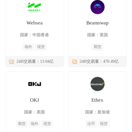
Websea
Beamswap
国家：中国香港
国家：英国
场外
现货
期货
24H交易量：13.04亿
24H交易量：470.49亿
OKJ
Ethex
国家：美国
国家：新加坡
期货
场外
现货
法币
现货