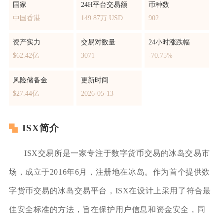
国家
24H平台交易额
币种数
中国香港
149.87万 USD
902
资产实力
交易对数量
24小时涨跌幅
$62.42亿
3071
-70.75%
风险储备金
更新时间
$27.44亿
2026-05-13
ISX简介
ISX交易所是一家专注于数字货币交易的冰岛交易市
场，成立于2016年6月，注册地在冰岛。作为首个提供数
字货币交易的冰岛交易平台，ISX在设计上采用了符合最
佳安全标准的方法，旨在保护用户信息和资金安全，同