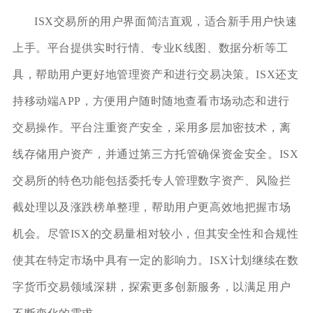
ISX交易所的用户界面简洁直观，适合新手用户快速
上手。平台提供实时行情、专业K线图、数据分析等工
具，帮助用户更好地管理资产和进行交易决策。ISX还支
持移动端APP，方便用户随时随地查看市场动态和进行
交易操作。平台注重资产安全，采用多层加密技术，离
线存储用户资产，并通过第三方托管确保资金安全。ISX
交易所的特色功能包括委托专人管理数字资产、风险拦
截处理以及涨跌榜单整理，帮助用户更高效地把握市场
机会。尽管ISX的交易量相对较小，但其安全性和合规性
使其在特定市场中具有一定的影响力。ISX计划继续在数
字货币交易领域深耕，探索更多创新服务，以满足用户