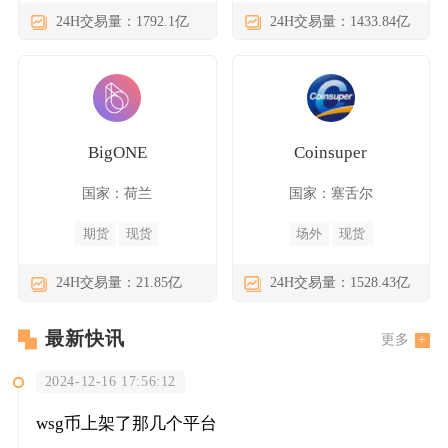
24H交易量：1792.1亿
24H交易量：1433.84亿
BigONE
Coinsuper
国家：荷兰
国家：塞舌尔
期货
现货
场外
现货
24H交易量：21.85亿
24H交易量：1528.43亿
最新快讯
更多
2024-12-16 17:56:12
wsg币上架了那几个平台