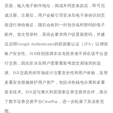
页面，输入电子邮件地址，阅读并同意条款后，即可完
成注册。注册后，用户会被引导至冰岛电子身份识别页
面进行身份验证，随后会收到一封包含临时密码的电子
邮件。首次登录时，系统会要求用户设置新密码，并建
议启用Google Authenticator的双因素认证（2FA）以增强
账户安全性。ISX特别强调非冰岛投资者不得在该平台进
行交易，因此非冰岛用户需要重新考虑交易场所的选
择。ISX交易所的市场设计注重安全性和用户体验，采用
多重安全措施保护用户资产，包括冷热钱包分离和多重
签名技术。ISX还与澳大利亚国家证券交易所合作，推出
了数字证券交易平台ClearPay，进一步拓展了其业务范
围。