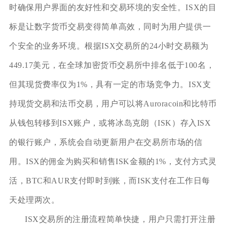
时确保用户界面的友好性和交易环境的安全性。ISX的目
标是让数字货币交易变得简单高效，同时为用户提供一
个安全的业务环境。根据ISX交易所的24小时交易额为
449.17美元，在全球加密货币交易所中排名低于100名，
但其现货费率仅为1%，具有一定的市场竞争力。ISX支
持现货交易和法币交易，用户可以将Auroracoin和比特币
从钱包转移到ISX账户，或将冰岛克朗（ISK）存入ISX
的银行账户，系统会自动更新用户在交易所市场的信
用。ISX的佣金为购买和销售ISK金额的1%，支付方式灵
活，BTC和AUR支付即时到账，而ISK支付在工作日每
天处理两次。
ISX交易所的注册流程简单快捷，用户只需打开注册