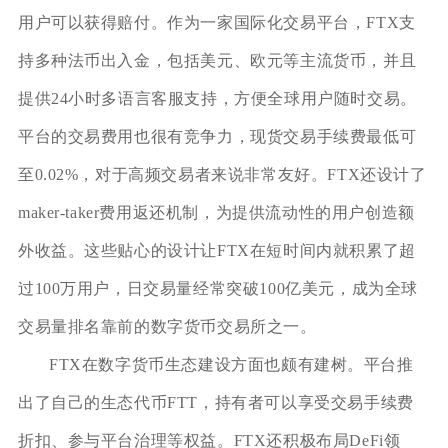
用户可以获得赔付。作为一家国际化交易平台，FTX支
持多种法币出入金，包括美元、欧元等主流货币，并且
提供24小时多语言客服支持，方便全球用户随时交易。
平台的交易费用也很有竞争力，现货交易手续费最低可
至0.02%，对于高频交易者来说非常友好。FTX还设计了
maker-taker费用返还机制，为提供流动性的用户创造额
外收益。这些贴心的设计让FTX在短时间内就积累了超
过100万用户，日交易量经常突破100亿美元，成为全球
交易量排名靠前的数字货币交易所之一。
FTX在数字货币生态建设方面也颇有建树。平台推
出了自己的生态代币FTT，持有者可以享受交易手续费
折扣、参与平台治理等权益。FTX还积极布局DeFi领