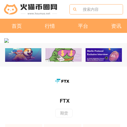
首页
行情
平台
资讯
FTX
期货