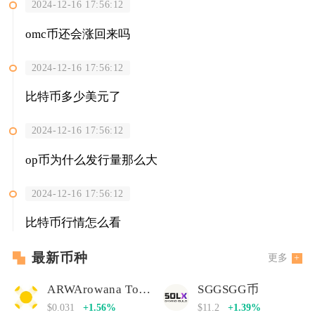
2024-12-16 17:56:12
omc币还会涨回来吗
2024-12-16 17:56:12
比特币多少美元了
2024-12-16 17:56:12
op币为什么发行量那么大
2024-12-16 17:56:12
比特币行情怎么看
最新币种
更多
ARWArowana Token
SGGSGG币
$0.031
+1.56%
$11.2
+1.39%