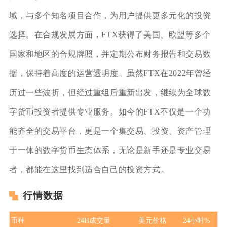
域，与多个知名项目合作，为用户提供更多元化的投资
选择。在合规发展方面，FTX获得了美国、欧盟等多个
国家和地区的合规牌照，并定期公布财务报告和交易数
据，保持着高度的运营透明度。虽然FTX在2022年曾经
历过一些波折，但经过重组后重新出发，继续为全球数
字货币投资者提供专业服务。如今的FTX不仅是一个功
能齐全的交易平台，更是一个集交易、投资、资产管理
于一体的数字货币生态体系，无论是新手还是专业交易
者，都能在这里找到适合自己的投资方式。
行情数据
币种
24H成交量
美元价格
24小时%