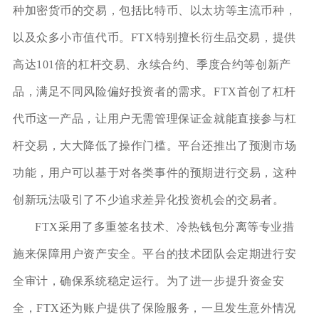
种加密货币的交易，包括比特币、以太坊等主流币种，
以及众多小市值代币。FTX特别擅长衍生品交易，提供
高达101倍的杠杆交易、永续合约、季度合约等创新产
品，满足不同风险偏好投资者的需求。FTX首创了杠杆
代币这一产品，让用户无需管理保证金就能直接参与杠
杆交易，大大降低了操作门槛。平台还推出了预测市场
功能，用户可以基于对各类事件的预期进行交易，这种
创新玩法吸引了不少追求差异化投资机会的交易者。
FTX采用了多重签名技术、冷热钱包分离等专业措
施来保障用户资产安全。平台的技术团队会定期进行安
全审计，确保系统稳定运行。为了进一步提升资金安
全，FTX还为账户提供了保险服务，一旦发生意外情况