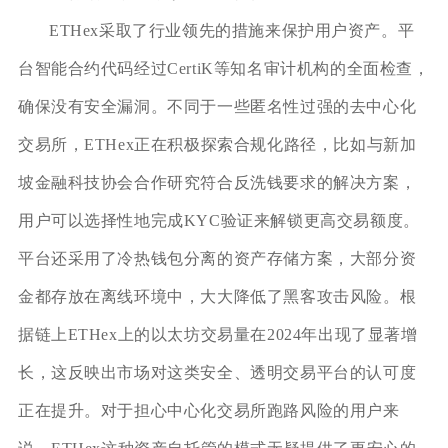
ETHex采取了行业领先的措施来保护用户资产。平
台智能合约代码经过CertiK等知名审计机构的全面检查，
确保没有安全漏洞。不同于一些匿名性过强的去中心化
交易所，ETHex正在积极探索合规化路径，比如与新加
坡金融科技协会合作研究符合反洗钱要求的解决方案，
用户可以选择性地完成KYC验证来解锁更高交易额度。
平台还采用了冷热钱包分离的资产存储方案，大部分资
金都存放在离线环境中，大大降低了黑客攻击风险。根
据链上ETHex上的以太坊交易量在2024年出现了显著增
长，这反映出市场对这类安全、透明交易平台的认可度
正在提升。对于担心中心化交易所跑路风险的用户来