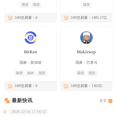
期货
现货
现货
24H交易量：0
24H交易量：1485.27亿
BitKan
Makiswap
国家：新加坡
国家：巴拿马
期货
场外
现货
期货
现货
24H交易量：0
24H交易量：1365亿
最新快讯
更多
2024-12-16 17:56:12