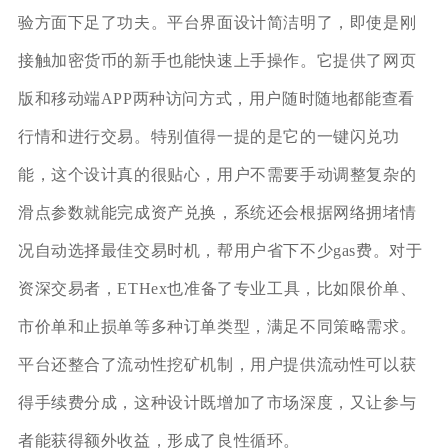
验方面下足了功夫。平台界面设计简洁明了，即使是刚
接触加密货币的新手也能快速上手操作。它提供了网页
版和移动端APP两种访问方式，用户随时随地都能查看
行情和进行交易。特别值得一提的是它的一键闪兑功
能，这个设计真的很贴心，用户不需要手动调整复杂的
滑点参数就能完成资产兑换，系统还会根据网络拥堵情
况自动选择最佳交易时机，帮用户省下不少gas费。对于
资深交易者，ETHex也准备了专业工具，比如限价单、
市价单和止损单等多种订单类型，满足不同策略需求。
平台还整合了流动性挖矿机制，用户提供流动性可以获
得手续费分成，这种设计既增加了市场深度，又让参与
者能获得额外收益，形成了良性循环。