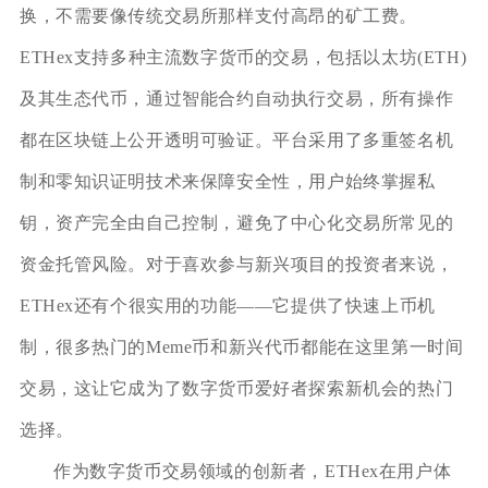
换，不需要像传统交易所那样支付高昂的矿工费。
ETHex支持多种主流数字货币的交易，包括以太坊(ETH)
及其生态代币，通过智能合约自动执行交易，所有操作
都在区块链上公开透明可验证。平台采用了多重签名机
制和零知识证明技术来保障安全性，用户始终掌握私
钥，资产完全由自己控制，避免了中心化交易所常见的
资金托管风险。对于喜欢参与新兴项目的投资者来说，
ETHex还有个很实用的功能——它提供了快速上币机
制，很多热门的Meme币和新兴代币都能在这里第一时间
交易，这让它成为了数字货币爱好者探索新机会的热门
选择。
作为数字货币交易领域的创新者，ETHex在用户体