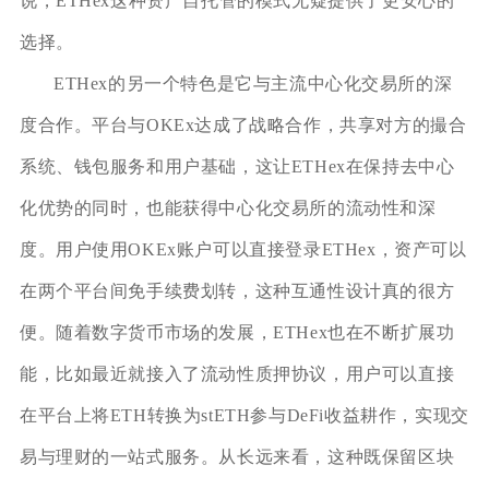
说，ETHex这种资产自托管的模式无疑提供了更安心的
选择。
ETHex的另一个特色是它与主流中心化交易所的深
度合作。平台与OKEx达成了战略合作，共享对方的撮合
系统、钱包服务和用户基础，这让ETHex在保持去中心
化优势的同时，也能获得中心化交易所的流动性和深
度。用户使用OKEx账户可以直接登录ETHex，资产可以
在两个平台间免手续费划转，这种互通性设计真的很方
便。随着数字货币市场的发展，ETHex也在不断扩展功
能，比如最近就接入了流动性质押协议，用户可以直接
在平台上将ETH转换为stETH参与DeFi收益耕作，实现交
易与理财的一站式服务。从长远来看，这种既保留区块