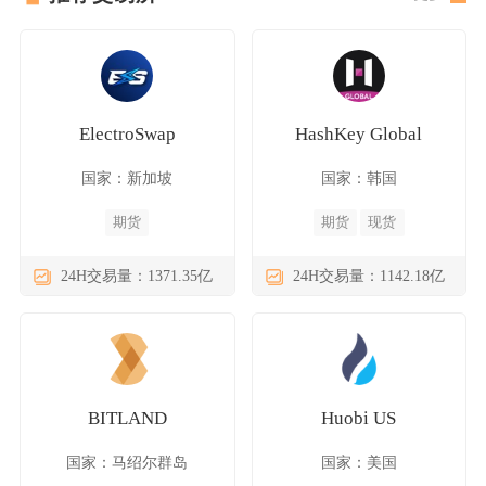
ElectroSwap
HashKey Global
国家：新加坡
国家：韩国
期货
期货
现货
24H交易量：1371.35亿
24H交易量：1142.18亿
BITLAND
Huobi US
国家：马绍尔群岛
国家：美国