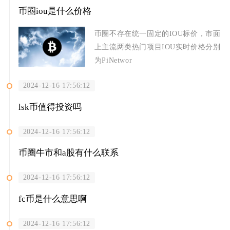
币圈iou是什么价格
币圈不存在统一固定的IOU标价，市面
上主流两类热门项目IOU实时价格分别
为PiNetwor
2024-12-16 17:56:12
lsk币值得投资吗
2024-12-16 17:56:12
币圈牛市和a股有什么联系
2024-12-16 17:56:12
fc币是什么意思啊
2024-12-16 17:56:12