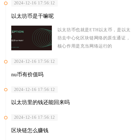
2024-12-16 17:56:12
以太坊币是干嘛呢
以太坊币也就是ETH以太币，是以太
坊去中心化区块链网络的原生通证，
核心作用是充当网络运行的
2024-12-16 17:56:12
nu币有价值吗
2024-12-16 17:56:12
以太坊里的钱还能回来吗
2024-12-16 17:56:12
区块链怎么赚钱