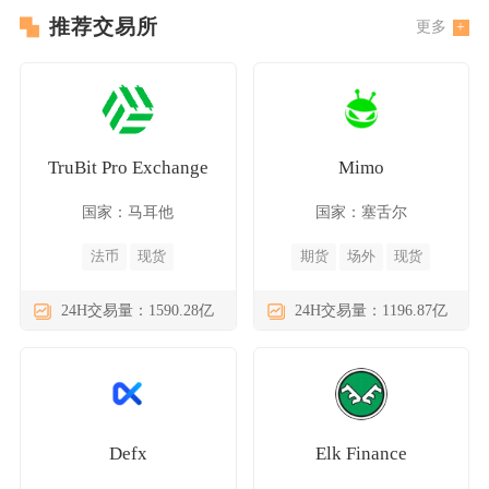
推荐交易所
更多
TruBit Pro Exchange
Mimo
国家：马耳他
国家：塞舌尔
法币
现货
期货
场外
现货
24H交易量：1590.28亿
24H交易量：1196.87亿
Defx
Elk Finance