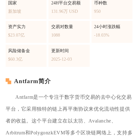
国家
24H平台交易额
币种数
新加坡
131.96万 USD
950
资产实力
交易对数量
24小时涨跌幅
$23.07亿
1088
-18.03%
风险储备金
更新时间
$60.3亿
2025-12-03
Antfarm简介
Antfarm是一个专注于数字货币交易的去中心化交易
平台，它采用独特的链上再平衡协议来优化流动性提供
者的收益。这个平台建立在以太坊、Avalanche、
Arbitrum和PolygonzkEVM等多个区块链网络上，支持多