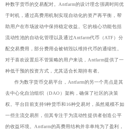
种数字货币的交易配对。Antfarm的设计理念强调时间优
于时机，通过高费用机制实现自动化的资产再平衡，帮
助用户在市场波动中保持稳定收益。它的核心功能包括
流动性池的自动化管理以及通过Antfarm代币（ATF）分
配交易费用，部分费用会被销毁以维持代币的通缩性。
对于喜欢设置后不管策略的用户来说，Antfarm提供了一
种低干预的投资方式，尤其适合长期持有者。
作为数字货币交易平台，Antfarm的另一个亮点是其
去中心化自治组织（DAO）架构，确保了社区的决策
权。平台目前支持9种货币和16种交易对，虽然规模不如
一些主流交易所，但其专注于为流动性提供者创造公平
的收益环境。Antfarm的高费用结构并非单纯为了盈利，