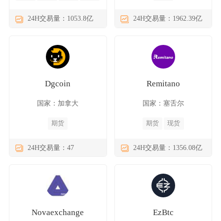
24H交易量：1053.8亿
24H交易量：1962.39亿
Dgcoin
Remitano
国家：加拿大
国家：塞舌尔
期货
期货
现货
24H交易量：47
24H交易量：1356.08亿
Novaexchange
EzBtc