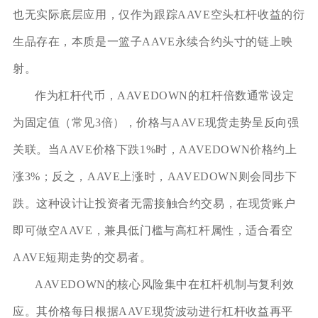
也无实际底层应用，仅作为跟踪AAVE空头杠杆收益的衍
生品存在，本质是一篮子AAVE永续合约头寸的链上映
射。
作为杠杆代币，AAVEDOWN的杠杆倍数通常设定
为固定值（常见3倍），价格与AAVE现货走势呈反向强
关联。当AAVE价格下跌1%时，AAVEDOWN价格约上
涨3%；反之，AAVE上涨时，AAVEDOWN则会同步下
跌。这种设计让投资者无需接触合约交易，在现货账户
即可做空AAVE，兼具低门槛与高杠杆属性，适合看空
AAVE短期走势的交易者。
AAVEDOWN的核心风险集中在杠杆机制与复利效
应。其价格每日根据AAVE现货波动进行杠杆收益再平