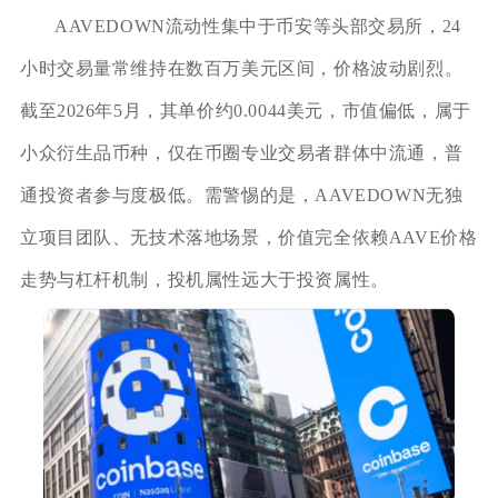
AAVEDOWN流动性集中于币安等头部交易所，24
小时交易量常维持在数百万美元区间，价格波动剧烈。
截至2026年5月，其单价约0.0044美元，市值偏低，属于
小众衍生品币种，仅在币圈专业交易者群体中流通，普
通投资者参与度极低。需警惕的是，AAVEDOWN无独
立项目团队、无技术落地场景，价值完全依赖AAVE价格
走势与杠杆机制，投机属性远大于投资属性。