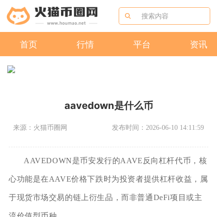
首页
行情
平台
资讯
aavedown是什么币
来源：火猫币圈网
发布时间：2026-06-10 14:11:59
AAVEDOWN是币安发行的AAVE反向杠杆代币，核
心功能是在AAVE价格下跌时为投资者提供杠杆收益，属
于现货市场交易的链上衍生品，而非普通DeFi项目或主
流价值型币种。