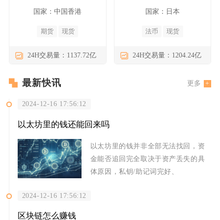
国家：中国香港
国家：日本
期货
现货
法币
现货
24H交易量：1137.72亿
24H交易量：1204.24亿
最新快讯
更多
2024-12-16 17:56:12
以太坊里的钱还能回来吗
以太坊里的钱并非全部无法找回，资
金能否追回完全取决于资产丢失的具
体原因，私钥/助记词完好、
2024-12-16 17:56:12
区块链怎么赚钱