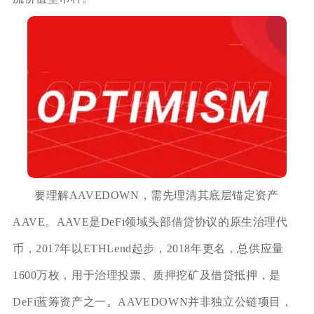
要理解AAVEDOWN，需先理清其底层锚定资产
AAVE。AAVE是DeFi领域头部借贷协议的原生治理代
币，2017年以ETHLend起步，2018年更名，总供应量
1600万枚，用于治理投票、质押挖矿及借贷抵押，是
DeFi蓝筹资产之一。AAVEDOWN并非独立公链项目，