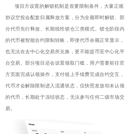
项目方设置的解锁机制是首要限制条件，大量正规
协议空投会配套归属释放方案，分为全额即时解锁、部
分代币先行释放、长期线性锁仓三类模式。锁仓阶段内
的代币被智能合约限制转账，即便代币余额正常显示，
也无法在去中心化交易所兑换，更不能提币至中心化平
台交易。部分项目还会设置领取门槛，用户需要前往官
方页面完成认领操作，支付链上手续费完成合约交互，
代币才会解除限制进入流通状态，仅快照发放却未认领
的代币，长期处于冻结状态，无法参与任何二级市场交
易。