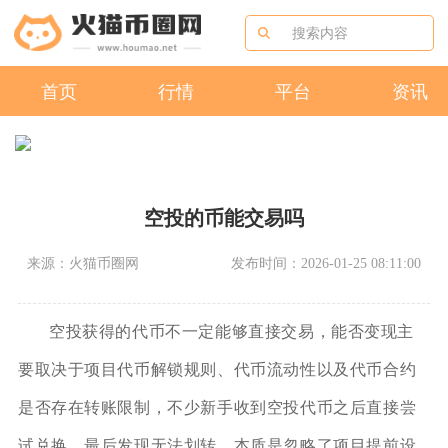
首页
行情
平台
资讯
空投的币能交易吗
来源：火猫币圈网
发布时间：2026-01-25 08:11:00
空投获得的代币不一定能够直接交易，能否变现主
要取决于项目代币解锁规则、代币流动性以及代币合约
是否存在转账限制，不少新手收到空投代币之后直接尝
试兑换，最后发现无法划转，本质是忽略了项目提前设