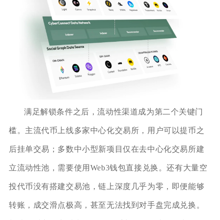
满足解锁条件之后，流动性渠道成为第二个关键门
槛。主流代币上线多家中心化交易所，用户可以提币之
后挂单交易；多数中小型新项目仅在去中心化交易所建
立流动性池，需要使用Web3钱包直接兑换。还有大量空
投代币没有搭建交易池，链上深度几乎为零，即便能够
转账，成交滑点极高，甚至无法找到对手盘完成兑换。