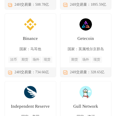
24H交易量：508.78亿
24H交易量：1895.59亿
Binance
Getecoin
国家：马耳他
国家：英属维尔京群岛
法币
期货
场外
现货
期货
场外
现货
24H交易量：734.66亿
24H交易量：328.65亿
Independent Reserve
Gull Network