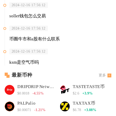
2024-12-16 17:56:12
sollet钱包怎么交易
2024-12-16 17:56:12
币圈牛市和a股有什么联系
2024-12-16 17:56:12
ksm是空气币吗
最新币种
更多
DRIPDRIP Network
TASTETASTE币
$0.0018
-4.55%
$2.6
+3.9%
PALPalio
TAXTAX币
$0.00071
-1.21%
$6.78
+3.08%