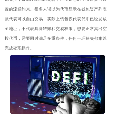
置的流通约束。很多人误以为代币显示在钱包资产列表
就代表可以自由交易，实际上钱包仅代表代币已经发放
至地址，不代表具备转账和交易权限，想要正常卖出空
投代币，需要同时满足多重条件，任何一环缺失都难以
完成变现操作。