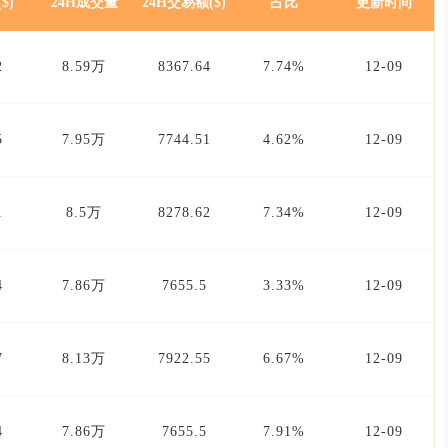
$)
24H成交量
24H交易额($)
占比
更新时间
2
8.59万
8367.64
7.74%
12-09
5
7.95万
7744.51
4.62%
12-09
1
8.5万
8278.62
7.34%
12-09
4
7.86万
7655.5
3.33%
12-09
7
8.13万
7922.55
6.67%
12-09
4
7.86万
7655.5
7.91%
12-09