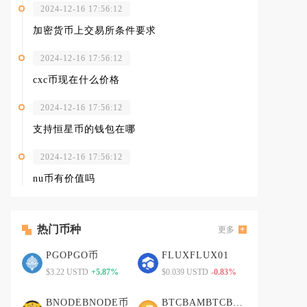
2024-12-16 17:56:12
加密货币上交易所条件要求
2024-12-16 17:56:12
cxc币现在什么价格
2024-12-16 17:56:12
支持恒星币的钱包在哪
2024-12-16 17:56:12
nu币有价值吗
热门币种
更多
PGOPGO币
FLUXFLUX01
$3.22 USTD
+5.87%
$0.039 USTD
-0.83%
BNODEBNODE币
BTCBAMBTCBAM币