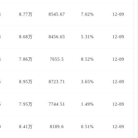
4
8.77万
8545.67
7.02%
12-09
3
8.68万
8456.65
5.31%
12-09
4
7.86万
7655.5
8.52%
12-09
5
8.95万
8723.71
3.65%
12-09
5
7.95万
7744.51
1.49%
12-09
0
8.41万
8189.6
0.51%
12-09