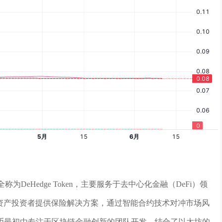
DeHedge Token，主要服务于去中心化金融（DeFi）领
数字资产投资者提供保险解决方案，通过智能合约技术对冲市场风
币最初由专注于区块链金融创新的团队开发，结合了以太坊的