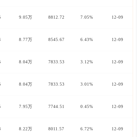
6
9.05万
8812.72
7.05%
12-09
4
8.77万
8545.67
6.43%
12-09
6
8.04万
7833.53
3.12%
12-09
6
8.04万
7833.53
3.01%
12-09
5
7.95万
7744.51
0.45%
12-09
8
8.22万
8011.57
6.72%
12-09