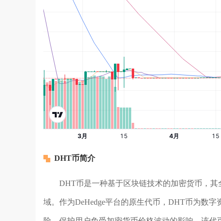
DHT币简介
DHT币是一种基于区块链技术的加密货币，其全称为
域。作为DeHedge平台的原生代币，DHT币为
险，保护用户免受加密货币价格波动的影响。该代