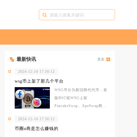
最新快讯
更多
2024-12-16 17:56:12
wsg币上架了那几个平台
WSG币分为新旧两代代币，老
版BSC链WSG上架
PancakeSwap、ApeSwap两大
去中心化交易所，新版Arbit
2024-12-16 17:56:12
币圈u商是怎么赚钱的