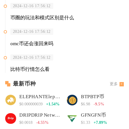
2024-12-16 17:56:12
币圈的玩法和模式区别是什么
2024-12-16 17:56:12
omc币还会涨回来吗
2024-12-16 17:56:12
比特币行情怎么看
最新币种
更多
ELEPHANTElephant Money
BTPBTP币
$0.000000039
+1.54%
$6.98
-9.5%
DRIPDRIP Network
GFNGFN币
$0.0018
-4.55%
$1.33
+7.89%