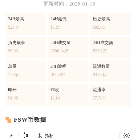
更新时间：2026-01-16
24H最高
24H最低
历史最高
$23.3
$1.99
$92.66
历史最低
24H成交量
24H成交额
$0.63
2600.24万
$2.08万
总量
24H波幅
流通数量
1.98亿
-85.33%
83.83亿
昨开
昨收
流通率
$4.98
$1.64
67.74%
FSW币数据