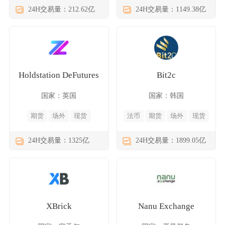
24H交易量：212.62亿
24H交易量：1149.38亿
Holdstation DeFutures
Bit2c
国家：英国
国家：韩国
期货
场外
现货
法币
期货
场外
现货
24H交易量：1325亿
24H交易量：1899.05亿
XBrick
Nanu Exchange