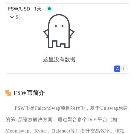
FSW币简介
FSW币是FalconSwap项目的代币，基于Uniswap构建
的第2层缩放解决方案，通过聚合多个DeFi平台（如
Mooniswap、Kyber、Balancer等）提升交易效率。该项