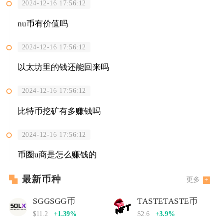
2024-12-16 17:56:12
nu币有价值吗
2024-12-16 17:56:12
以太坊里的钱还能回来吗
2024-12-16 17:56:12
比特币挖矿有多赚钱吗
2024-12-16 17:56:12
币圈u商是怎么赚钱的
最新币种
更多
SGGSGG币
TASTETASTE币
$11.2
+1.39%
$2.6
+3.9%