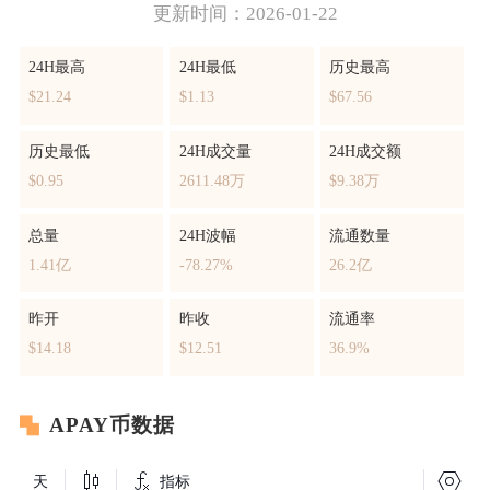
更新时间：2026-01-22
24H最高
24H最低
历史最高
$21.24
$1.13
$67.56
历史最低
24H成交量
24H成交额
$0.95
2611.48万
$9.38万
总量
24H波幅
流通数量
1.41亿
-78.27%
26.2亿
昨开
昨收
流通率
$14.18
$12.51
36.9%
APAY币数据