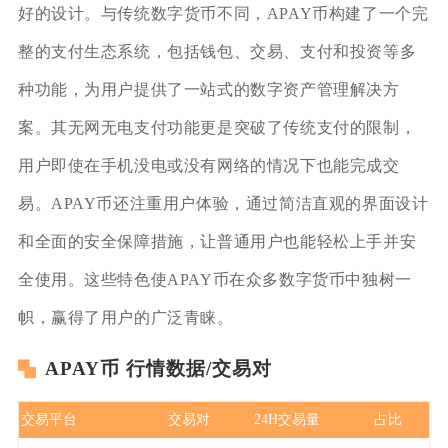
好的设计。与传统数字货币不同，APAY币构建了一个完
整的支付生态系统，包括钱包、交易、支付和投资等多
种功能，为用户提供了一站式的数字资产管理解决方
案。其无网无电支付功能更是突破了传统支付的限制，
用户即使在手机没电或没有网络的情况下也能完成交
易。APAY币还注重用户体验，通过简洁直观的界面设计
和全面的安全保障措施，让普通用户也能轻松上手并安
全使用。这些特色使APAY币在众多数字货币中独树一
帜，赢得了用户的广泛青睐。
APAY币 行情数据/交易对
交易平台
交易对
24H交易量
占比