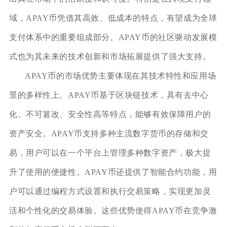
域，APAY币凭借其高效、低成本的特点，有望成为全球
支付体系中的重要组成部分。APAY币的社区驱动发展模
式也为其未来的技术创新和市场拓展提供了强大支持。
APAY币的市场优势主要体现在其技术特性和应用场
景的多样性上。APAY币基于区块链技术，具有去中心
化、不可篡改、安全性高等特点，能够有效保障用户的
资产安全。APAY币支持多种主流数字货币的存储和交
易，用户可以在一个平台上管理多种数字资产，极大提
升了使用的便捷性。APAY币还提供了智能合约功能，用
户可以通过编程方式设置和执行交易策略，实现更加灵
活和个性化的交易体验。这些优势使得APAY币在竞争激