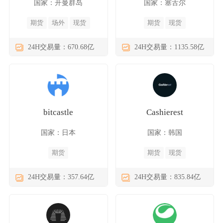
国家：开曼群岛
国家：塞舌尔
期货
场外
现货
期货
现货
24H交易量：670.68亿
24H交易量：1135.58亿
bitcastle
Cashierest
国家：日本
国家：韩国
期货
期货
现货
24H交易量：357.64亿
24H交易量：835.84亿