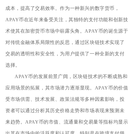
成本，提高了交易效率。作为一种新兴的数字货币，
APAY币在近年来备受关注，其独特的支付功能和创新技
术使其在加密货币市场中崭露头角。APAY币的诞生源于
对传统金融体系局限性的反思，通过区块链技术实现了
交易的透明性和安全性，为用户提供了一种全新的支付
选择。
APAY币的发展前景广阔，区块链技术的不断成熟和
应用场景的拓展，其市场潜力逐渐显现。APAY币的价值
受市场供需、技术发展、政策法规等多种因素影响，投
资者可以通过分析其历史价格走势和市场表现来预测未
来趋势。APAY币的市值、流通量和交易量等指标均显示
出其在市场中的活跃度和认可度。特别是在跨境支付领