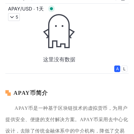
APAY币简介
APAY币是一种基于区块链技术的虚拟货币，为用户
提供安全、便捷的支付解决方案。APAY币采用去中心化
设计，去除了传统金融体系中的中介机构，降低了交易