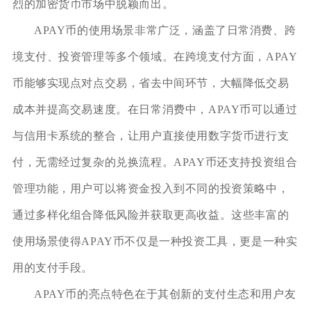
烈的加密货币市场中脱颖而出。
APAY币的使用场景非常广泛，涵盖了日常消费、跨
境支付、投资管理等多个领域。在跨境支付方面，APAY
币能够实现点对点交易，省去中间环节，大幅降低交易
成本并提高交易速度。在日常消费中，APAY币可以通过
与信用卡系统的整合，让用户直接使用数字货币进行支
付，无需经过复杂的兑换流程。APAY币还支持投资组合
管理功能，用户可以将资金投入到不同的投资策略中，
通过多样化组合降低风险并获取更高收益。这些丰富的
使用场景使得APAY币不仅是一种投资工具，更是一种实
用的支付手段。
APAY币的亮点特色在于其创新的支付生态和用户友