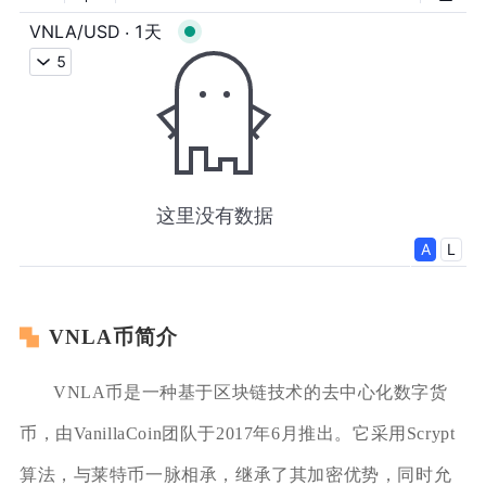
VNLA币简介
VNLA币是一种基于区块链技术的去中心化数字货
币，由VanillaCoin团队于2017年6月推出。它采用Scrypt
算法，与莱特币一脉相承，继承了其加密优势，同时允