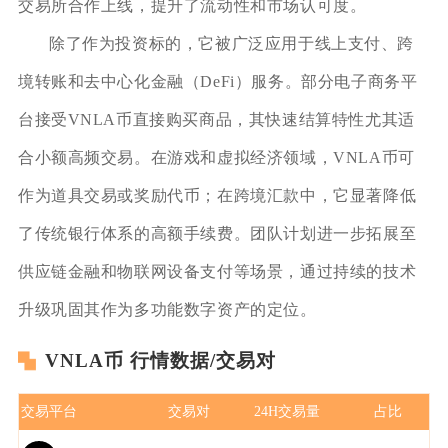
交易所合作上线，提升了流动性和市场认可度。
除了作为投资标的，它被广泛应用于线上支付、跨
境转账和去中心化金融（DeFi）服务。部分电子商务平
台接受VNLA币直接购买商品，其快速结算特性尤其适
合小额高频交易。在游戏和虚拟经济领域，VNLA币可
作为道具交易或奖励代币；在跨境汇款中，它显著降低
了传统银行体系的高额手续费。团队计划进一步拓展至
供应链金融和物联网设备支付等场景，通过持续的技术
升级巩固其作为多功能数字资产的定位。
VNLA币 行情数据/交易对
交易平台
交易对
24H交易量
占比