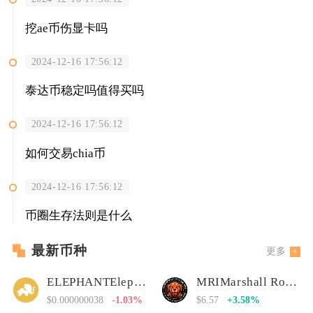
挖ae币伤显卡吗
2024-12-16 17:56:12
泰达币稳定吗值得买吗
2024-12-16 17:56:12
如何交易chia币
2024-12-16 17:56:12
币圈生存法则是什么
最新币种
更多
ELEPHANTElephant Money
MRIMarshall Rogan Inu
$0.000000038
-1.03%
$6.57
+3.58%