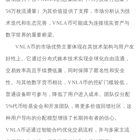
56万枚流通量）为其价值提供了支撑，市场分析认为技
术迭代和生态完善，VNLA币可能成为连接现实资产与
数字世界的重要桥梁。
VNLA币的市场优势主要体现在其技术架构与用户友
好性上。它通过分布式账本技术实现全球化自由流通，
交易效率高且手续费低廉，同时保障了匿名性和安全
性。与其他数字货币相比，VNLA币的挖矿门槛较低，
普通设备即可参与，降低了用户进入成本。团队仅分配
5%代币给基金会和开发团队，将更多价值回馈社区，这
种用户导向的分配模型增强了长期持有者的信心。
VNLA币还通过智能合约优化交易流程，并与多家主流