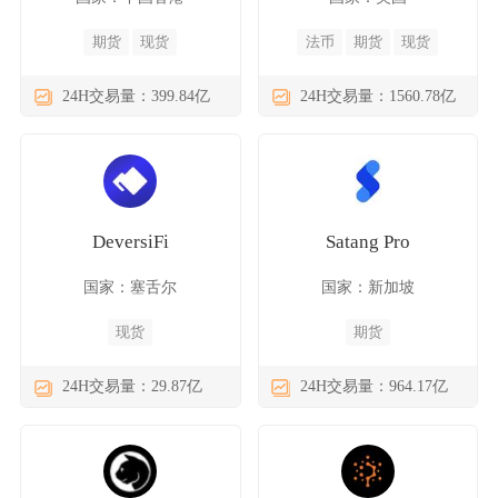
期货
现货
法币
期货
现货
24H交易量：399.84亿
24H交易量：1560.78亿
DeversiFi
Satang Pro
国家：塞舌尔
国家：新加坡
现货
期货
24H交易量：29.87亿
24H交易量：964.17亿