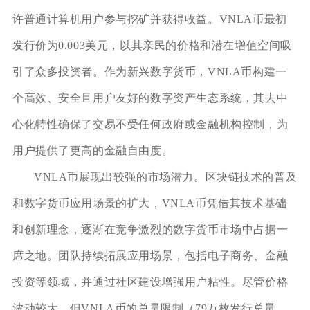
许普通计算机用户参与挖矿并获得收益。VNLA币最初
发行价为0.003美元，以其亲民的价格和潜在增值空间吸
引了众多投资者。作为新兴数字货币，VNLA币构建一
个高效、安全且用户友好的数字资产生态系统，其去中
心化特性确保了交易不受任何政府或金融机构控制，为
用户提供了更高的金融自由度。
VNLA币展现出较强的市场潜力。区块链技术的普及
和数字货币应用场景的扩大，VNLA币凭借其技术基础
和创新理念，逐渐在竞争激烈的数字货币市场中占据一
席之地。团队持续拓展应用场景，包括电子商务、金融
投资等领域，并通过社区建设增强用户粘性。尽管价格
波动较大，但VNLA币的总量限制（79万枚发行总量，