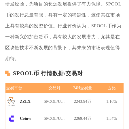
研发经验，为项目的长远发展提供了有力保障。SPOOL
币的发行总量有限，具有一定的稀缺性，这使其在市场
上具有较高的投资价值。行业评价认为，SPOOL币作为
一种新兴的加密货币，具有较大的发展潜力，尤其是在
区块链技术不断发展的背景下，其未来的市场表现值得
期待。
SPOOL币 行情数据/交易对
交易平台
交易对
24H交易量
占比
SPOOL/USDT
2243.94万
1.16%
ZZEX
SPOOL/USDT
2269.44万
1.54%
Coinw