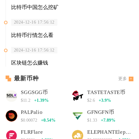
比特币中国怎么挖矿
2024-12-16 17:56:12
比特币行情怎么看
2024-12-16 17:56:12
区块链怎么赚钱
最新币种
更多
SGGSGG币
TASTETASTE币
$11.2
+1.39%
$2.6
+3.9%
PALPalio
GFNGFN币
$0.00072
+0.54%
$1.33
+7.89%
FLRFlare
ELEPHANTElephant Money