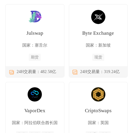
Julswap
Byte Exchange
国家：塞舌尔
国家：新加坡
期货
现货
24H交易量：482.58亿
24H交易量：319.24亿
VaporDex
CriptoSwaps
国家：阿拉伯联合酋长国
国家：英国