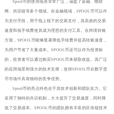
Spool币的使用场景非常广泛，涵盖了金融、物联
网、供应链等多个领域。在金融领域，SPOOL币可以作
为支付手段，用于线上线下的交易支付，其高效的交易
速度和低手续费使其成为理想的支付工具。在跨境转账
方面，SPOOL币能够显著降低手续费并提高转账速度，
为用户节省了大量成本。SPOOL币还可以作为投资标
的，投资者可以通过购买SPOOL币来获取收益。其广泛
的应用场景和强大的技术支撑，使得SPOOL币在数字货
币市场中具有独特的竞争优势。
Spool币的亮点特色在于其技术创新和团队实力。它
采用了独特的共识机制，大大提升了交易速度，同时降
低了交易成本。SPOOL币的团队拥有丰富的区块链技术