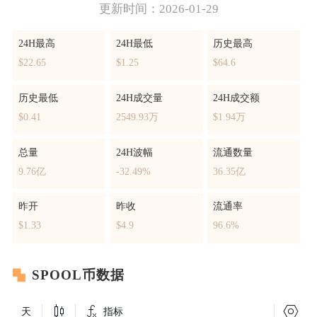
更新时间：2026-01-29
24H最高
24H最低
历史最高
$22.65
$1.25
$64.6
历史最低
24H成交量
24H成交额
$0.41
2549.93万
$1.94万
总量
24H波幅
流通数量
9.76亿
-32.49%
36.35亿
昨开
昨收
流通率
$1.33
$4.9
96.6%
SPOOL币数据