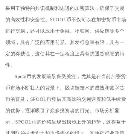
采用了独特的共识机制和先进的加密算法，确保了交易
的高效性和安全性。SPOOL币不仅可以在加密货币市场
进行交易，还可以应用于金融、物联网、供应链等多个
领域，具有广泛的应用前景。其发行总量有限，具有一
定的稀缺性，这使其在一定程度上具有抗通货膨胀的特
性。
Spool币的发展前景备受关注，尤其是在当前加密货
币市场不断壮大的背景下。区块链技术的成熟和数字货
币的普及，SPOOL币凭借其高效的交易速度和低手续费
的优势，逐渐吸引了众多投资者的目光。市场分析显
示，SPOOL币的价格呈现出稳步上升的趋势，这得益于
其团队的技术实力和市场需求的增加。区块链行业政策