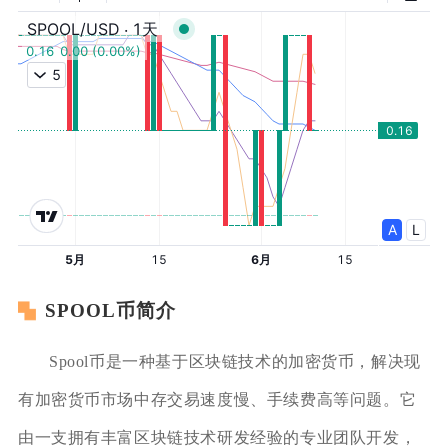
SPOOL币简介
Spool币是一种基于区块链技术的加密货币，解决现
有加密货币市场中存交易速度慢、手续费高等问题。它
由一支拥有丰富区块链技术研发经验的专业团队开发，