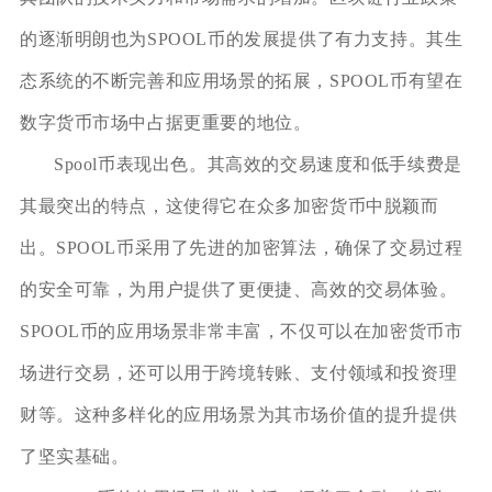
的逐渐明朗也为SPOOL币的发展提供了有力支持。其生
态系统的不断完善和应用场景的拓展，SPOOL币有望在
数字货币市场中占据更重要的地位。
Spool币表现出色。其高效的交易速度和低手续费是
其最突出的特点，这使得它在众多加密货币中脱颖而
出。SPOOL币采用了先进的加密算法，确保了交易过程
的安全可靠，为用户提供了更便捷、高效的交易体验。
SPOOL币的应用场景非常丰富，不仅可以在加密货币市
场进行交易，还可以用于跨境转账、支付领域和投资理
财等。这种多样化的应用场景为其市场价值的提升提供
了坚实基础。