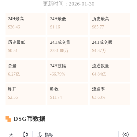
更新时间：2026-01-30
24H最高
24H最低
历史最高
$26.46
$1.16
$85.77
历史最低
24H成交量
24H成交额
$0.51
2281.88万
$4.37万
总量
24H波幅
流通数量
6.27亿
-66.79%
64.84亿
昨开
昨收
流通率
$2.56
$11.74
63.63%
DSG币数据