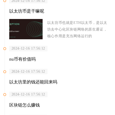
2024-12-16 17:56:12
以太坊币是干嘛呢
以太坊币也就是ETH以太币，是以太
坊去中心化区块链网络的原生通证，
核心作用是充当网络运行的
2024-12-16 17:56:12
nu币有价值吗
2024-12-16 17:56:12
以太坊里的钱还能回来吗
2024-12-16 17:56:12
区块链怎么赚钱