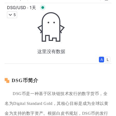
DSG币简介
DSG币是一种基于区块链技术发行的数字货币，全
名为Digital Standard Gold，其核心目标是成为全球以黄
金为支持的数字资产。根据白皮书规划，DSG币的发行