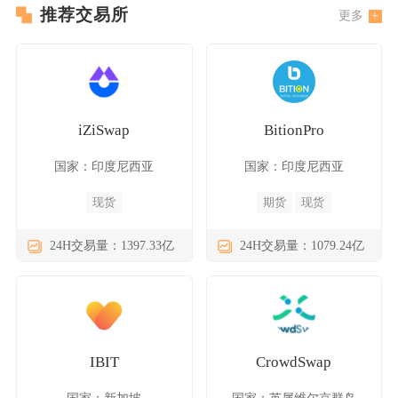
推荐交易所
更多
iZiSwap
BitionPro
国家：印度尼西亚
国家：印度尼西亚
现货
期货
现货
24H交易量：1397.33亿
24H交易量：1079.24亿
IBIT
CrowdSwap
国家：新加坡
国家：英属维尔京群岛