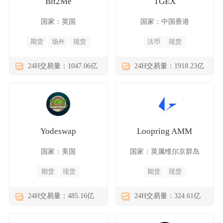
Bit2Me
TGEX
国家：英国
国家：中国香港
期货
场外
现货
法币
现货
24H交易量：1047.06亿
24H交易量：1918.23亿
Yodeswap
Loopring AMM
国家：美国
国家：英属维尔京群岛
期货
现货
期货
现货
24H交易量：485.16亿
24H交易量：324.61亿