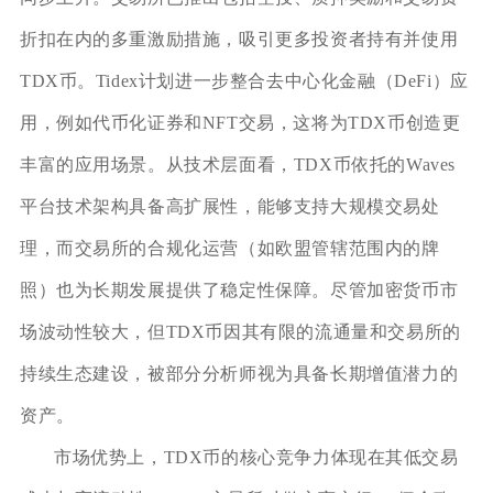
折扣在内的多重激励措施，吸引更多投资者持有并使用
TDX币。Tidex计划进一步整合去中心化金融（DeFi）应
用，例如代币化证券和NFT交易，这将为TDX币创造更
丰富的应用场景。从技术层面看，TDX币依托的Waves
平台技术架构具备高扩展性，能够支持大规模交易处
理，而交易所的合规化运营（如欧盟管辖范围内的牌
照）也为长期发展提供了稳定性保障。尽管加密货币市
场波动性较大，但TDX币因其有限的流通量和交易所的
持续生态建设，被部分分析师视为具备长期增值潜力的
资产。
市场优势上，TDX币的核心竞争力体现在其低交易