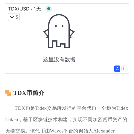
TDX币简介
TDX币是Tidex交易所发行的平台代币，全称为Tidex
Token，基于区块链技术构建，实现不同加密货币资产的
无缝交易。该代币由Waves平台的创始人Alexander