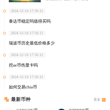
2024-12-16 17:56:12
泰达币稳定吗值得买吗
2024-12-16 17:56:12
瑞波币历史最低价格多少
2024-12-16 17:56:12
挖ae币伤显卡吗
2024-12-16 17:56:12
如何交易chia币
最新币种
更多