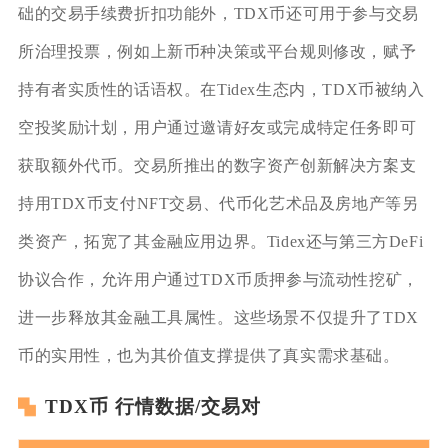
础的交易手续费折扣功能外，TDX币还可用于参与交易
所治理投票，例如上新币种决策或平台规则修改，赋予
持有者实质性的话语权。在Tidex生态内，TDX币被纳入
空投奖励计划，用户通过邀请好友或完成特定任务即可
获取额外代币。交易所推出的数字资产创新解决方案支
持用TDX币支付NFT交易、代币化艺术品及房地产等另
类资产，拓宽了其金融应用边界。Tidex还与第三方DeFi
协议合作，允许用户通过TDX币质押参与流动性挖矿，
进一步释放其金融工具属性。这些场景不仅提升了TDX
币的实用性，也为其价值支撑提供了真实需求基础。
TDX币 行情数据/交易对