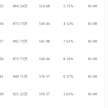
55
864.24万
524.68
5.71%
02-08
56
873.73万
530.44
4.52%
02-08
57
892.73万
541.98
7.61%
02-08
56
873.73万
530.44
8.34%
02-08
61
949.71万
576.57
6.57%
02-08
59
921.22万
559.27
1.61%
02-08