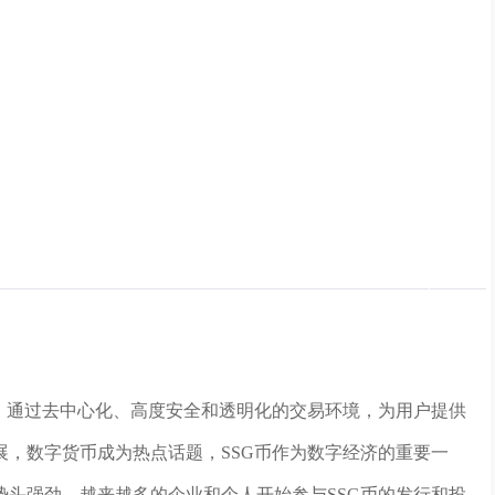
币，通过去中心化、高度安全和透明化的交易环境，为用户提供
，数字货币成为热点话题，SSG币作为数字经济的重要一
头强劲，越来越多的企业和个人开始参与SSG币的发行和投