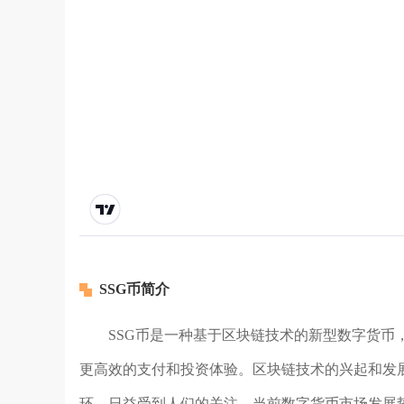
SSG币简介
SSG币是一种基于区块链技术的新型数字货
更高效的支付和投资体验。区块链技术的兴起和发展
环，日益受到人们的关注。当前数字货币市场发展势