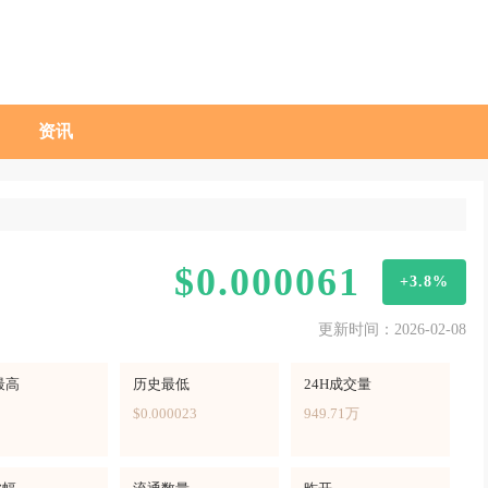
资讯
$0.000061
+3.8%
更新时间：2026-02-08
最高
历史最低
24H成交量
$0.000023
949.71万