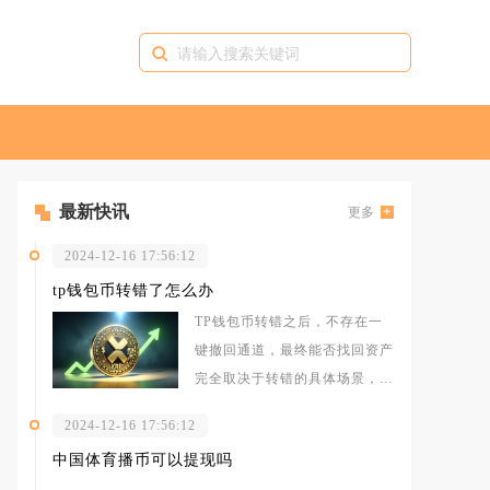
最新快讯
更多
2024-12-16 17:56:12
tp钱包币转错了怎么办
TP钱包币转错之后，不存在一
键撤回通道，最终能否找回资产
完全取决于转错的具体场景，去
中心化钱包本身无法拦截、冻结
2024-12-16 17:56:12
或者逆转
中国体育播币可以提现吗