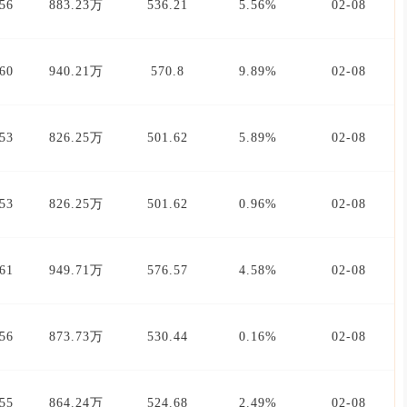
56
883.23万
536.21
5.56%
02-08
60
940.21万
570.8
9.89%
02-08
53
826.25万
501.62
5.89%
02-08
53
826.25万
501.62
0.96%
02-08
61
949.71万
576.57
4.58%
02-08
56
873.73万
530.44
0.16%
02-08
55
864.24万
524.68
2.49%
02-08