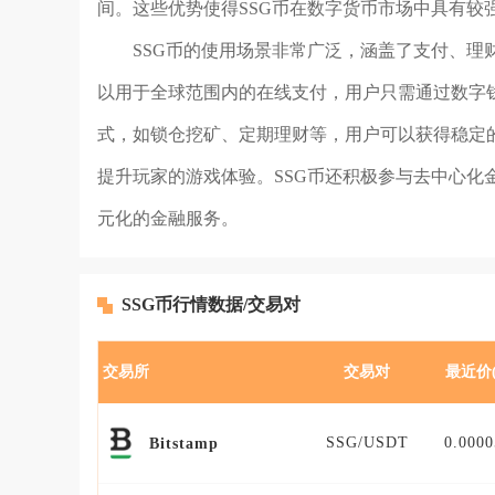
间。这些优势使得SSG币在数字货币市场中具有较
SSG币的使用场景非常广泛，涵盖了支付、理
以用于全球范围内的在线支付，用户只需通过数字钱
式，如锁仓挖矿、定期理财等，用户可以获得稳定的
提升玩家的游戏体验。SSG币还积极参与去中心化
元化的金融服务。
SSG币行情数据/交易对
交易所
交易对
最近价(
SSG/USDT
0.0000
Bitstamp