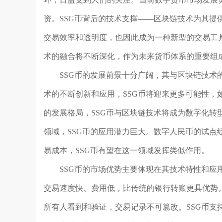
资。SSG币背后的技术支撑——区块链技术为其提
交易效率和透明度，也因此成为一种新型的交易工具
术的融合将不断深化，作为未来货币体系的重要组
SSG币的发展前景十分广阔，其与区块链技
术的不断创新和应用，SSG币将迎来更多可能性，
的发展格局，SSG币与区块链技术将成为数字化转
领域，SSG币的应用潜力巨大。数字人民币的试点
易成本，SSG币有望在这一领域发挥类似作用。
SSG币的市场优势主要体现在其技术特性和应
交易速度快、费用低，比传统的银行转账更具优势
所有人看到和验证，交易记录不可篡改。SSG币支