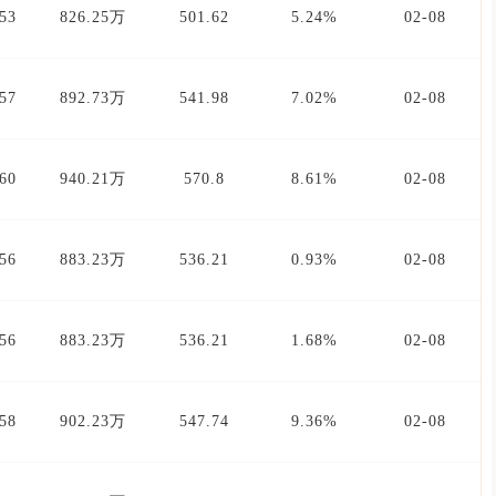
53
826.25万
501.62
5.24%
02-08
57
892.73万
541.98
7.02%
02-08
60
940.21万
570.8
8.61%
02-08
56
883.23万
536.21
0.93%
02-08
56
883.23万
536.21
1.68%
02-08
58
902.23万
547.74
9.36%
02-08