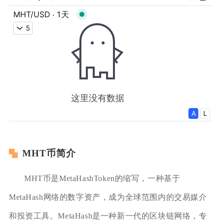
MHT币简介
MHT币是MetaHashToken的缩写，一种基于
MetaHash网络的数字资产，成为全球范围内的交易媒介
和投资工具。MetaHash是一种新一代的区块链网络，专