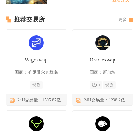
推荐交易所
更多
Wigoswap
Oracleswap
国家：英属维尔京群岛
国家：新加坡
现货
法币
现货
24H交易量：1595.87亿
24H交易量：1238.2亿