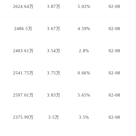
2624.64万
3.87万
5.02%
02-08
2486.5万
3.67万
4.59%
02-08
2403.61万
3.54万
2.8%
02-08
2541.75万
3.75万
0.66%
02-08
2597.01万
3.83万
5.65%
02-08
2375.99万
3.5万
3.5%
02-08