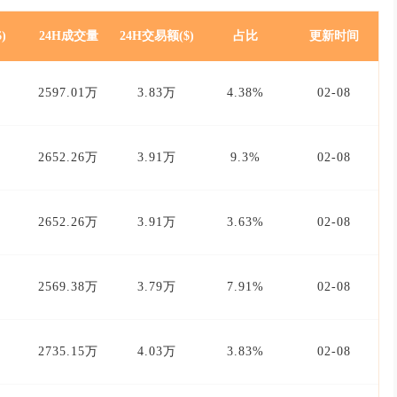
)
24H成交量
24H交易额($)
占比
更新时间
2597.01万
3.83万
4.38%
02-08
2652.26万
3.91万
9.3%
02-08
2652.26万
3.91万
3.63%
02-08
2569.38万
3.79万
7.91%
02-08
2735.15万
4.03万
3.83%
02-08