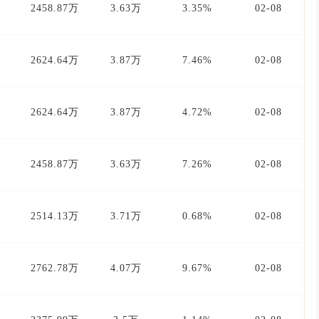
2458.87万
3.63万
3.35%
02-08
2624.64万
3.87万
7.46%
02-08
2624.64万
3.87万
4.72%
02-08
2458.87万
3.63万
7.26%
02-08
2514.13万
3.71万
0.68%
02-08
2762.78万
4.07万
9.67%
02-08