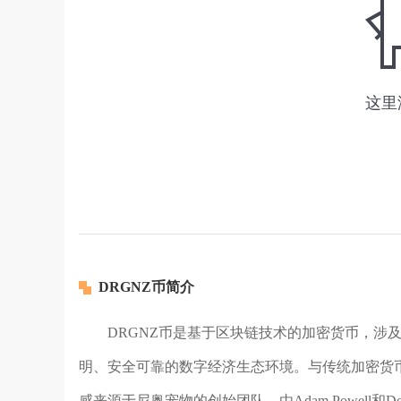
DRGNZ币简介
DRGNZ币是基于区块链技术的加密货币，涉及
明、安全可靠的数字经济生态环境。与传统加密货币
感来源于尼奥宠物的创始团队，由Adam Powell和Donna 