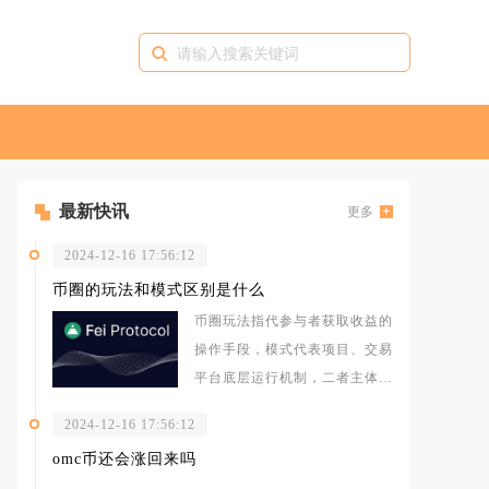
最新快讯
更多
2024-12-16 17:56:12
币圈的玩法和模式区别是什么
币圈玩法指代参与者获取收益的
操作手段，模式代表项目、交易
平台底层运行机制，二者主体、
逻辑、风险边界完全不同，很多
2024-12-16 17:56:12
市场参与
omc币还会涨回来吗