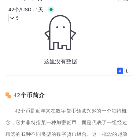
42个币简介
42个币是近年来在数字货币领域兴起的一个独特概
念，它并非特指某一种加密货币，而是代表了一组经过
精选的42种不同类型的数字货币组合。这一概念的起源