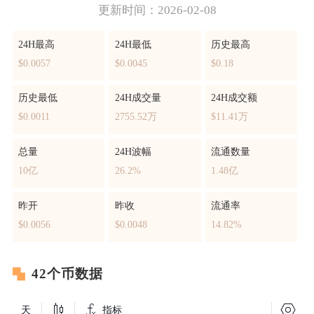
更新时间：2026-02-08
24H最高
24H最低
历史最高
$0.0057
$0.0045
$0.18
历史最低
24H成交量
24H成交额
$0.0011
2755.52万
$11.41万
总量
24H波幅
流通数量
10亿
26.2%
1.48亿
昨开
昨收
流通率
$0.0056
$0.0048
14.82%
42个币数据