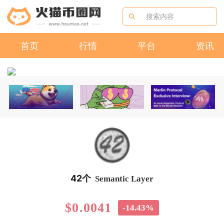
首页
行情
平台
资讯
42个
Semantic Layer
$0.0041
-14.43%