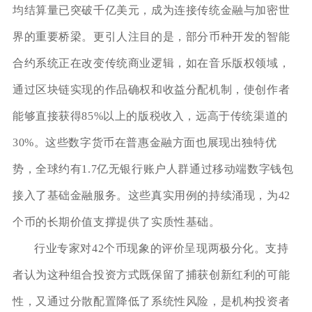
均结算量已突破千亿美元，成为连接传统金融与加密世
界的重要桥梁。更引人注目的是，部分币种开发的智能
合约系统正在改变传统商业逻辑，如在音乐版权领域，
通过区块链实现的作品确权和收益分配机制，使创作者
能够直接获得85%以上的版税收入，远高于传统渠道的
30%。这些数字货币在普惠金融方面也展现出独特优
势，全球约有1.7亿无银行账户人群通过移动端数字钱包
接入了基础金融服务。这些真实用例的持续涌现，为42
个币的长期价值支撑提供了实质性基础。
行业专家对42个币现象的评价呈现两极分化。支持
者认为这种组合投资方式既保留了捕获创新红利的可能
性，又通过分散配置降低了系统性风险，是机构投资者