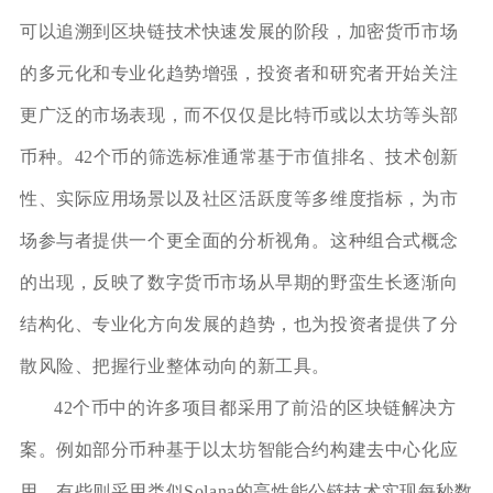
可以追溯到区块链技术快速发展的阶段，加密货币市场
的多元化和专业化趋势增强，投资者和研究者开始关注
更广泛的市场表现，而不仅仅是比特币或以太坊等头部
币种。42个币的筛选标准通常基于市值排名、技术创新
性、实际应用场景以及社区活跃度等多维度指标，为市
场参与者提供一个更全面的分析视角。这种组合式概念
的出现，反映了数字货币市场从早期的野蛮生长逐渐向
结构化、专业化方向发展的趋势，也为投资者提供了分
散风险、把握行业整体动向的新工具。
42个币中的许多项目都采用了前沿的区块链解决方
案。例如部分币种基于以太坊智能合约构建去中心化应
用，有些则采用类似Solana的高性能公链技术实现每秒数