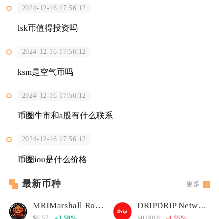
2024-12-16 17:56:12
lsk币值得投资吗
2024-12-16 17:56:12
ksm是空气币吗
2024-12-16 17:56:12
币圈牛市和a股有什么联系
2024-12-16 17:56:12
币圈iou是什么价格
最新币种
更多
MRIMarshall Rogan Inu
DRIPDRIP Network
$6.57
+3.58%
$0.0018
-4.55%