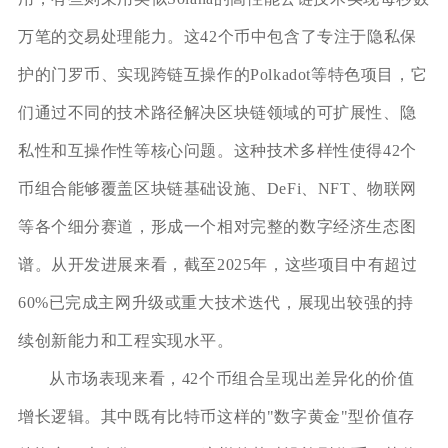
万笔的交易处理能力。这42个币中包含了专注于隐私保
护的门罗币、实现跨链互操作的Polkadot等特色项目，它
们通过不同的技术路径解决区块链领域的可扩展性、隐
私性和互操作性等核心问题。这种技术多样性使得42个
币组合能够覆盖区块链基础设施、DeFi、NFT、物联网
等各个细分赛道，形成一个相对完整的数字经济生态图
谱。从开发进展来看，截至2025年，这些项目中有超过
60%已完成主网升级或重大技术迭代，展现出较强的持
续创新能力和工程实现水平。
从市场表现来看，42个币组合呈现出差异化的价值
增长逻辑。其中既有比特币这样的"数字黄金"型价值存