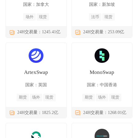
国家：加拿大
国家：新加坡
场外
现货
法币
现货
24H交易量：1245.41亿
24H交易量：253.09亿
ArtexSwap
MonoSwap
国家：英国
国家：中国香港
期货
场外
现货
期货
场外
现货
24H交易量：1825.2亿
24H交易量：1268.01亿