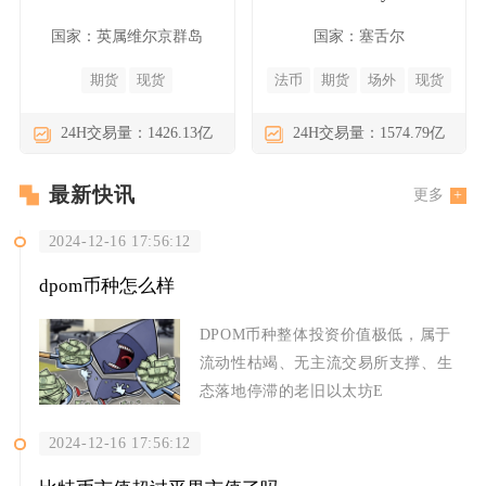
国家：英属维尔京群岛
国家：塞舌尔
期货
现货
法币
期货
场外
现货
24H交易量：1426.13亿
24H交易量：1574.79亿
最新快讯
更多
2024-12-16 17:56:12
dpom币种怎么样
DPOM币种整体投资价值极低，属于
流动性枯竭、无主流交易所支撑、生
态落地停滞的老旧以太坊E
2024-12-16 17:56:12