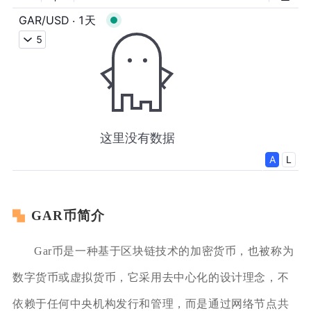
GAR币简介
Gar币是一种基于区块链技术的加密货币，也被称为
数字货币或虚拟货币，它采用去中心化的设计理念，不
依赖于任何中央机构发行和管理，而是通过网络节点共