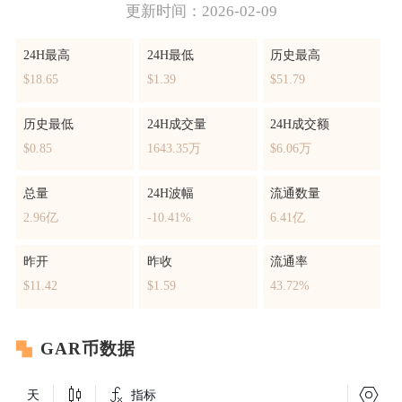
更新时间：2026-02-09
24H最高
24H最低
历史最高
$18.65
$1.39
$51.79
历史最低
24H成交量
24H成交额
$0.85
1643.35万
$6.06万
总量
24H波幅
流通数量
2.96亿
-10.41%
6.41亿
昨开
昨收
流通率
$11.42
$1.59
43.72%
GAR币数据