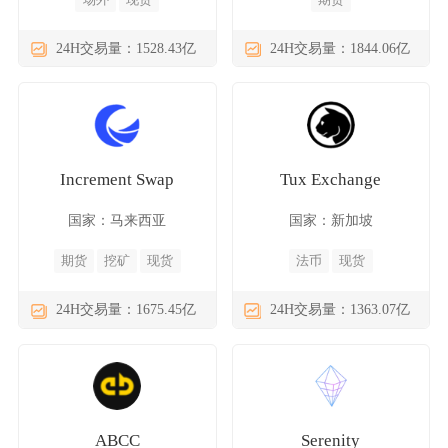
24H交易量：1528.43亿
24H交易量：1844.06亿
Increment Swap
Tux Exchange
国家：马来西亚
国家：新加坡
期货
挖矿
现货
法币
现货
24H交易量：1675.45亿
24H交易量：1363.07亿
ABCC
Serenity