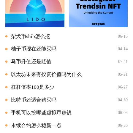
柴犬币shib怎么挖
06-15
柚子币现在还能买吗
04-14
马币升值还是贬值
07-11
以太坊未来有投资价值吗为什么
05-21
杠杆倍率100是多少
06-27
比特币还适合购买吗
04-30
手机可以挖哪些虚拟币赚钱
06-05
永续合约怎么稳赢一点
06-26