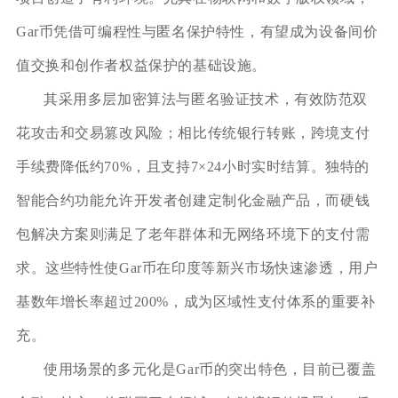
Gar币凭借可编程性与匿名保护特性，有望成为设备间价
值交换和创作者权益保护的基础设施。
其采用多层加密算法与匿名验证技术，有效防范双
花攻击和交易篡改风险；相比传统银行转账，跨境支付
手续费降低约70%，且支持7×24小时实时结算。独特的
智能合约功能允许开发者创建定制化金融产品，而硬钱
包解决方案则满足了老年群体和无网络环境下的支付需
求。这些特性使Gar币在印度等新兴市场快速渗透，用户
基数年增长率超过200%，成为区域性支付体系的重要补
充。
使用场景的多元化是Gar币的突出特色，目前已覆盖