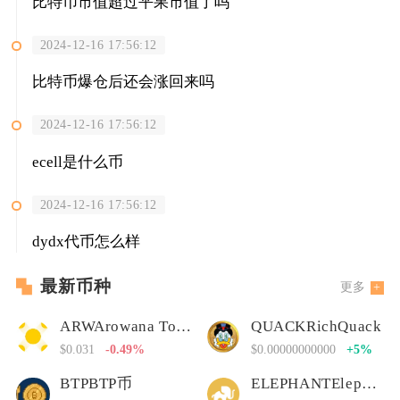
比特币市值超过平果市值了吗
2024-12-16 17:56:12
比特币爆仓后还会涨回来吗
2024-12-16 17:56:12
ecell是什么币
2024-12-16 17:56:12
dydx代币怎么样
最新币种
更多
ARWArowana Token
QUACKRichQuack
$0.031
-0.49%
$0.00000000000
+5%
BTPBTP币
ELEPHANTElephant Money