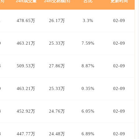
$)
24H成交量
24H交易额($)
占比
更新时间
1
478.65万
26.17万
3.3%
02-09
9
463.21万
25.33万
7.59%
02-09
4
509.53万
27.86万
8.87%
02-09
9
463.21万
25.33万
0.35%
02-09
8
452.92万
24.76万
6.05%
02-09
8
447.77万
24.48万
6.89%
02-09