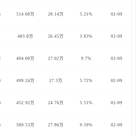
5
514.68万
28.14万
5.21%
02-09
1
483.8万
26.45万
3.83%
02-09
2
494.09万
27.02万
9.7%
02-09
3
499.24万
27.3万
5.72%
02-09
8
452.92万
24.76万
5.51%
02-09
4
509.53万
27.86万
9.59%
02-09