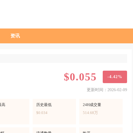
资讯
$0.055
-4.42%
更新时间：2026-02-09
最高
历史最低
24H成交量
$0.034
514.68万