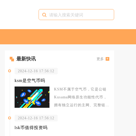
最新快讯
更多
2024-12-16 17:56:12
ksm是空气币吗
KSM不属于空气币，它是公链
Kusama网络原生功能性代币，
拥有独立运行的主网、完整链上
用途与持续运转的生态体系，和
2024-12-16 17:56:12
没有
lsk币值得投资吗