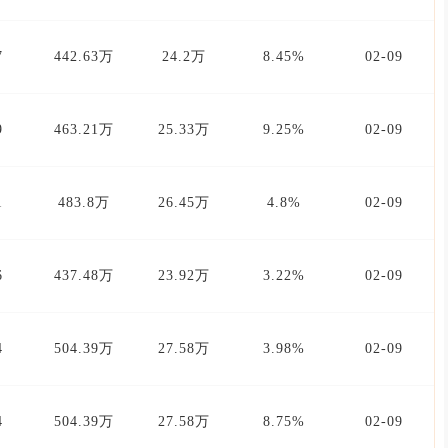
7
442.63万
24.2万
8.45%
02-09
9
463.21万
25.33万
9.25%
02-09
1
483.8万
26.45万
4.8%
02-09
6
437.48万
23.92万
3.22%
02-09
4
504.39万
27.58万
3.98%
02-09
4
504.39万
27.58万
8.75%
02-09