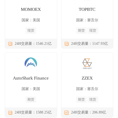
MOMOEX
TOPBTC
国家：美国
国家：塞舌尔
现货
期货
现货
24H交易量：1546.21亿
24H交易量：1147.93亿
AutoShark Finance
ZZEX
国家：美国
国家：塞舌尔
期货
期货
现货
24H交易量：1588.25亿
24H交易量：206.89亿