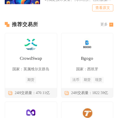
合规文件与流动性配套多项
查看原文
推荐交易所
更多
CrowdSwap
Bgogo
国家：英属维尔京群岛
国家：西班牙
期货
法币
期货
现货
24H交易量：470.11亿
24H交易量：1822.59亿