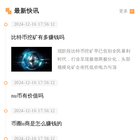
最新快讯
更多
2024-12-16 17:56:12
比特币挖矿有多赚钱吗
现阶段比特币挖矿早已告别全民暴利
时代，行业呈现极致两极分化，头部
规模化矿企依托低价电力与顶
2024-12-16 17:56:12
nu币有价值吗
2024-12-16 17:56:12
币圈u商是怎么赚钱的
2024-12-16 17:56:12