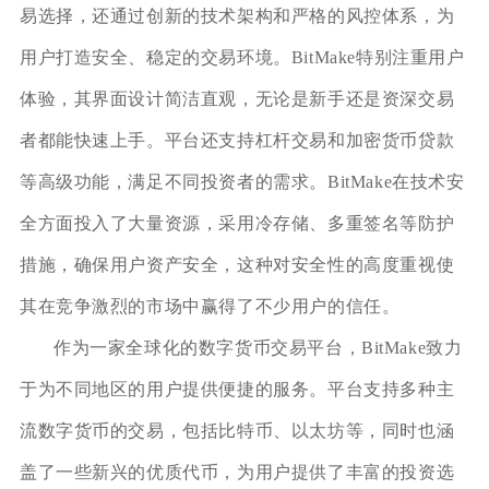
易选择，还通过创新的技术架构和严格的风控体系，为
用户打造安全、稳定的交易环境。BitMake特别注重用户
体验，其界面设计简洁直观，无论是新手还是资深交易
者都能快速上手。平台还支持杠杆交易和加密货币贷款
等高级功能，满足不同投资者的需求。BitMake在技术安
全方面投入了大量资源，采用冷存储、多重签名等防护
措施，确保用户资产安全，这种对安全性的高度重视使
其在竞争激烈的市场中赢得了不少用户的信任。
作为一家全球化的数字货币交易平台，BitMake致力
于为不同地区的用户提供便捷的服务。平台支持多种主
流数字货币的交易，包括比特币、以太坊等，同时也涵
盖了一些新兴的优质代币，为用户提供了丰富的投资选