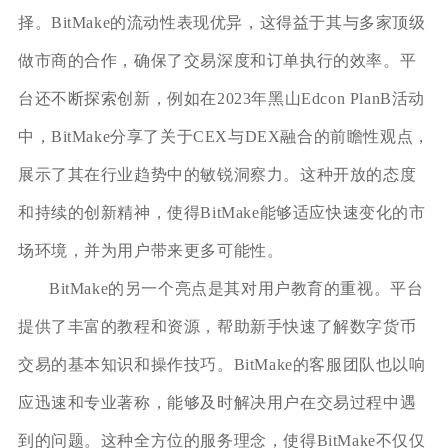
择。BitMake的流动性表现优异，这得益于其与多家顶级
做市商的合作，确保了交易深度和订单执行的效率。平
台还不断探索创新，例如在2023年黑山Edcon PlanB活动
中，BitMake分享了关于CEX与DEX融合的前瞻性观点，
展示了其在行业趋势中的敏锐洞察力。这种开放的态度
和持续的创新精神，使得BitMake能够适应快速变化的市
场环境，并为用户带来更多可能性。
BitMake的另一个亮点是其对用户教育的重视。平台
提供了丰富的教程和资源，帮助新手快速了解数字货币
交易的基本知识和操作技巧。BitMake的客服团队也以响
应迅速和专业著称，能够及时解决用户在交易过程中遇
到的问题。这种全方位的服务理念，使得BitMake不仅仅