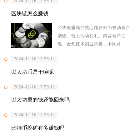
2024-12-16 17:56:12
区块链怎么赚钱
区块链赚钱的核心路径分为被动资产
增值、链上劳动获利、内容资产变
现、合规技术副业四类，不同路
2024-12-16 17:56:12
以太坊币是干嘛呢
2024-12-16 17:56:12
以太坊里的钱还能回来吗
2024-12-16 17:56:12
比特币挖矿有多赚钱吗