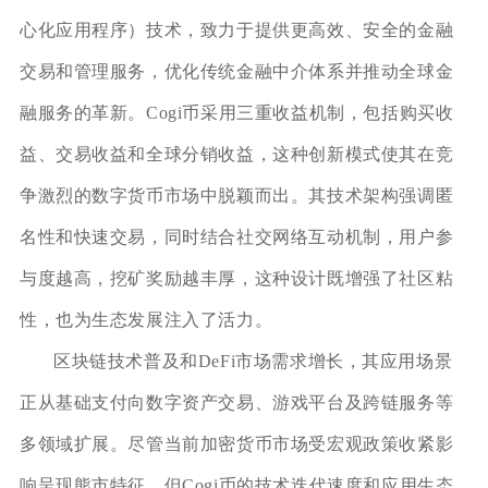
心化应用程序）技术，致力于提供更高效、安全的金融
交易和管理服务，优化传统金融中介体系并推动全球金
融服务的革新。Cogi币采用三重收益机制，包括购买收
益、交易收益和全球分销收益，这种创新模式使其在竞
争激烈的数字货币市场中脱颖而出。其技术架构强调匿
名性和快速交易，同时结合社交网络互动机制，用户参
与度越高，挖矿奖励越丰厚，这种设计既增强了社区粘
性，也为生态发展注入了活力。
区块链技术普及和DeFi市场需求增长，其应用场景
正从基础支付向数字资产交易、游戏平台及跨链服务等
多领域扩展。尽管当前加密货币市场受宏观政策收紧影
响呈现熊市特征，但Cogi币的技术迭代速度和应用生态