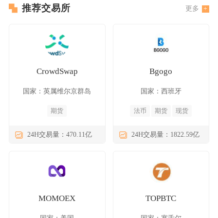
推荐交易所
更多
CrowdSwap
Bgogo
国家：英属维尔京群岛
国家：西班牙
期货
法币
期货
现货
24H交易量：470.11亿
24H交易量：1822.59亿
MOMOEX
TOPBTC
国家：美国
国家：塞舌尔