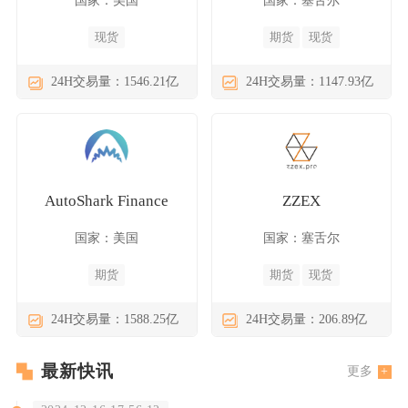
现货
期货
现货
24H交易量：1546.21亿
24H交易量：1147.93亿
AutoShark Finance
ZZEX
国家：美国
国家：塞舌尔
期货
期货
现货
24H交易量：1588.25亿
24H交易量：206.89亿
最新快讯
更多