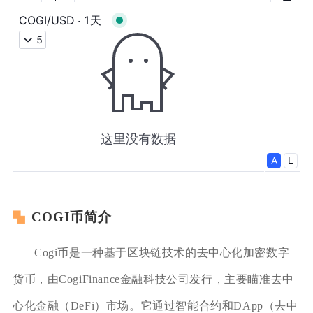
COGI币简介
Cogi币是一种基于区块链技术的去中心化加密数字
货币，由CogiFinance金融科技公司发行，主要瞄准去中
心化金融（DeFi）市场。它通过智能合约和DApp（去中