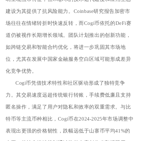
建设为其提供了抗风险能力。Coinbase研究报告加密市
场往往在情绪转折时快速反转，而Cogi币依托的DeFi赛
道仍被视作长期增长领域。团队计划推出的创新功能，
如跨链交易和智能合约优化，将进一步巩固其市场地
位，尤其在发展中国家金融服务空白区域可能形成差异
化竞争优势。
Cogi币凭借技术特性和社区驱动形成了独特竞争
力。其交易速度远超传统银行转账，手续费低廉且支持
匿名操作，满足了用户对隐私和效率的双重需求。与比
特币等主流币种相比，Cogi币在2024-2025年市场调整中
表现出更强的价格韧性，跌幅远低于山寨币平均41%的