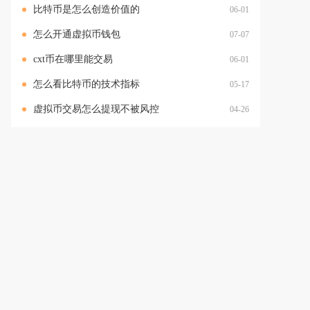
比特币是怎么创造价值的
06-01
怎么开通虚拟币钱包
07-07
cxt币在哪里能交易
06-01
怎么看比特币的技术指标
05-17
虚拟币交易怎么提现不被风控
04-26