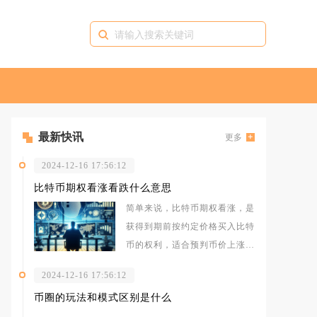
最新快讯
更多
2024-12-16 17:56:12
比特币期权看涨看跌什么意思
简单来说，比特币期权看涨，是
获得到期前按约定价格买入比特
币的权利，适合预判币价上涨；
比特币期权看跌，是获得到期前
2024-12-16 17:56:12
按约定价
币圈的玩法和模式区别是什么