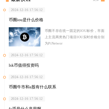
2024-12-16 17:56:12
币圈iou是什么价格
币圈不存在统一固定的IOU标价，市面
上主流两类热门项目IOU实时价格分别
为PiNetwor
2024-12-16 17:56:12
lsk币值得投资吗
2024-12-16 17:56:12
币圈牛市和a股有什么联系
2024-12-16 17:56:12
fc币是什么意思啊