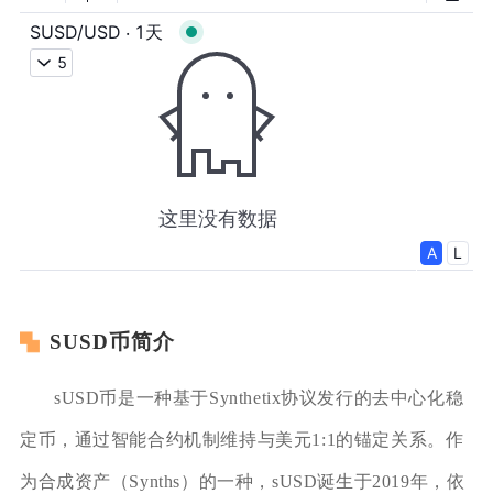
SUSD币简介
sUSD币是一种基于Synthetix协议发行的去中心化稳
定币，通过智能合约机制维持与美元1:1的锚定关系。作
为合成资产（Synths）的一种，sUSD诞生于2019年，依