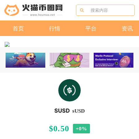
首页
行情
平台
资讯
SUSD
sUSD
$0.50
+0%