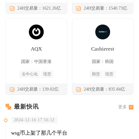
24H交易量：1621.26亿
24H交易量：1540.73亿
AQX
Cashierest
国家：中国香港
国家：韩国
去中心化
现货
期货
现货
24H交易量：139.02亿
24H交易量：835.84亿
最新快讯
更多
2024-12-16 17:56:12
wsg币上架了那几个平台