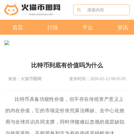
首页
行情
平台
资讯
比特币到底有价值吗为什么
来源：火猫币圈网
发布时间：2026-02-12 08:05:05
比特币具备功能性价值，但不存在传统资产意义上
的内在价值，它的市场定价依托算法稀缺、去中心化效
用与全球共识共同支撑，同时伴随难以忽视的底层缺陷
与政策风险，不能简单判定为有价值或是纯粹泡沫。