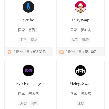
Scribe
Fairyswap
国家：塞舌尔
国家：新加坡
期货
现货
法币
现货
24H交易量：993.32亿
24H交易量：58.48亿
Evo Exchange
MelegaSwap
国家：塞舌尔
国家：塞舌尔
期货
现货
现货