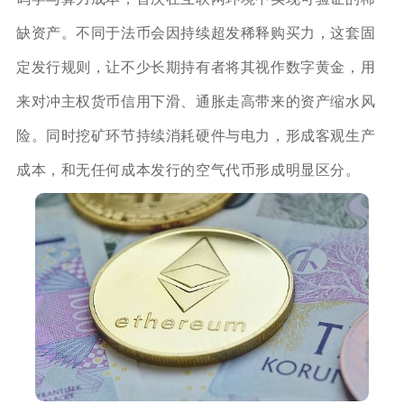
缺资产。不同于法币会因持续超发稀释购买力，这套固
定发行规则，让不少长期持有者将其视作数字黄金，用
来对冲主权货币信用下滑、通胀走高带来的资产缩水风
险。同时挖矿环节持续消耗硬件与电力，形成客观生产
成本，和无任何成本发行的空气代币形成明显区分。