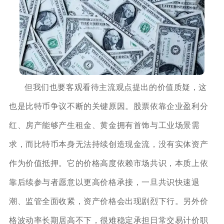
但我们也要客观看待主流观点提出的价值质疑，这
也是比特币争议不断的关键原因。股票依靠企业盈利分
红、房产能够产生租金、黄金拥有首饰与工业场景需
求，而比特币本身无法持续创造现金流，没有实体资产
作为价值抵押。它的价格高度依赖市场共识，本质上依
靠后续参与者愿意以更高价格承接，一旦共识快速退
潮、监管全面收紧，资产价格会出现剧烈下行。另外价
格波动率长期居高不下，很难稳定承担日常交易计价职