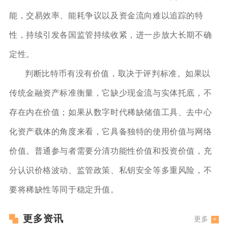
能，交易效率、能耗争议以及资金流向难以追踪的特
性，持续引发各国监管持续收紧，进一步放大长期不确
定性。
判断比特币有没有价值，取决于评判标准。如果以
传统金融资产标准衡量，它缺少现金流与实体托底，不
存在内在价值；如果从数字时代稀缺储值工具、去中心
化资产载体的角度来看，它具备独特的使用价值与网络
价值。普通参与者需要分清功能性价值和投资价值，充
分认识价格波动、监管政策、私钥安全等多重风险，不
要将稀缺性等同于稳定升值。
更多资讯
更多