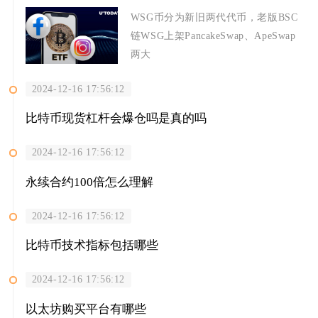
WSG币分为新旧两代代币，老版BSC
链WSG上架PancakeSwap、ApeSwap
两大
2024-12-16 17:56:12
比特币现货杠杆会爆仓吗是真的吗
2024-12-16 17:56:12
永续合约100倍怎么理解
2024-12-16 17:56:12
比特币技术指标包括哪些
2024-12-16 17:56:12
以太坊购买平台有哪些