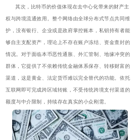
其次，比特币的价值体现在去中心化带来的财产主
权与跨境流通效用。整个网络由全球分布式节点共同维
护，没有银行、企业或是政府掌控账本，私钥持有者能
够自主支配资产，理论上不存在账户冻结、资金查封的
情况。对于面临本币恶性通胀、外汇管制、地缘冲突的
群体，它提供了不依赖传统金融体系保存、转移财富的
渠道，这是黄金、法定货币难以完全替代的功能。依托
互联网即可完成跨区域转账，不受传统跨境支付渠道的
额度与中介限制，持续存在真实的小众刚需。