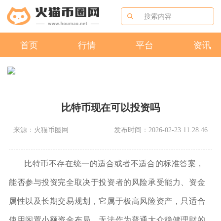
首页
行情
平台
资讯
比特币现在可以投资吗
来源：火猫币圈网
发布时间：2026-02-23 11:28:46
比特币不存在统一的适合或者不适合的标准答案，
能否参与投资完全取决于投资者的风险承受能力、资金
属性以及长期交易规划，它属于极高风险资产，只适合
使用闲置小额资金布局，无法作为普通大众稳健理财的