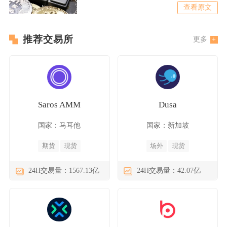
格波动特征，普通加密货币
查看原文
推荐交易所
更多
Saros AMM
Dusa
国家：马耳他
国家：新加坡
期货
现货
场外
现货
24H交易量：1567.13亿
24H交易量：42.07亿