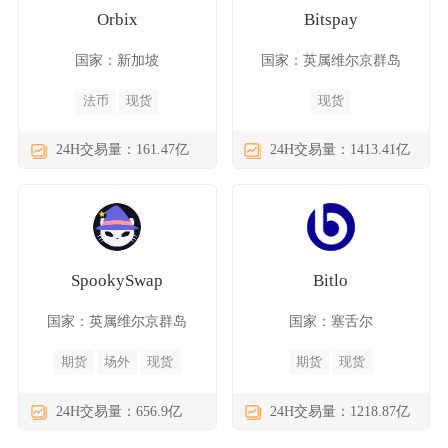
Orbix
Bitspay
国家：新加坡
国家：英属维尔京群岛
法币
现货
现货
24H交易量：161.47亿
24H交易量：1413.41亿
SpookySwap
Bitlo
国家：英属维尔京群岛
国家：塞舌尔
期货
场外
现货
期货
现货
24H交易量：656.9亿
24H交易量：1218.87亿