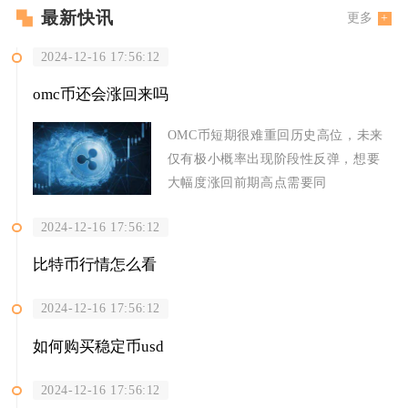
最新快讯
更多
2024-12-16 17:56:12
omc币还会涨回来吗
OMC币短期很难重回历史高位，未来
仅有极小概率出现阶段性反弹，想要
大幅度涨回前期高点需要同
2024-12-16 17:56:12
比特币行情怎么看
2024-12-16 17:56:12
如何购买稳定币usd
2024-12-16 17:56:12