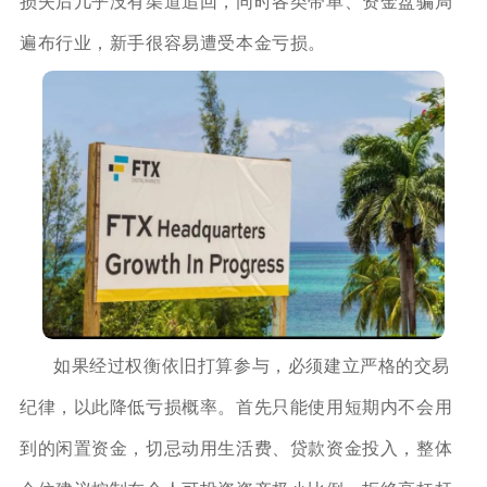
损失后几乎没有渠道追回，同时各类带单、资金盘骗局
遍布行业，新手很容易遭受本金亏损。
如果经过权衡依旧打算参与，必须建立严格的交易
纪律，以此降低亏损概率。首先只能使用短期内不会用
到的闲置资金，切忌动用生活费、贷款资金投入，整体