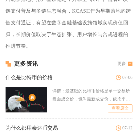
链支付普及与多链生态融合，KCASH作为早期落地的跨
链支付通证，有望在数字金融基础设施领域实现价值回
归，长期价值取决于生态扩张、用户增长与合规进程的
推进节奏。
更多资讯
更多
什么是比特币的价格
07-06
详情：
最基础的比特币价格是单一交易所
盘面成交价，也叫最新成交价，依托平台
订单簿实时撮合产生，订单
查看原文
为什么都用泰达币交易
07-12