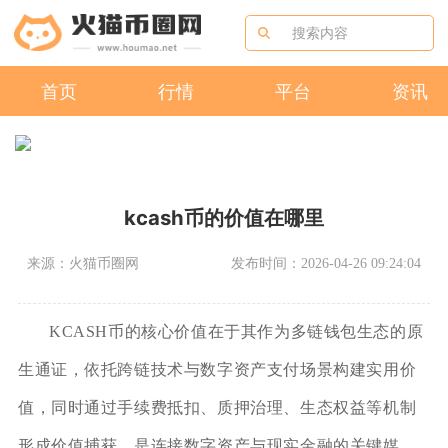
首页
行情
平台
资讯
kcash币的价值在哪里
来源：火猫币圈网
发布时间：2026-04-26 09:24:04
KCASH币的核心价值在于其作为多链钱包生态的原
生通证，依托跨链技术与数字资产支付场景构建实用价
值，同时通过手续费抵扣、质押治理、生态权益等机制
形成价值捕获，是连接数字资产与现实金融的关键媒