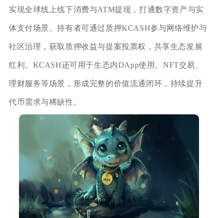
实现全球线上线下消费与ATM提现，打通数字资产与实
体支付场景。持有者可通过质押KCASH参与网络维护与
社区治理，获取质押收益与提案投票权，共享生态发展
红利。KCASH还可用于生态内DApp使用、NFT交易、
理财服务等场景，形成完整的价值流通闭环，持续提升
代币需求与稀缺性。