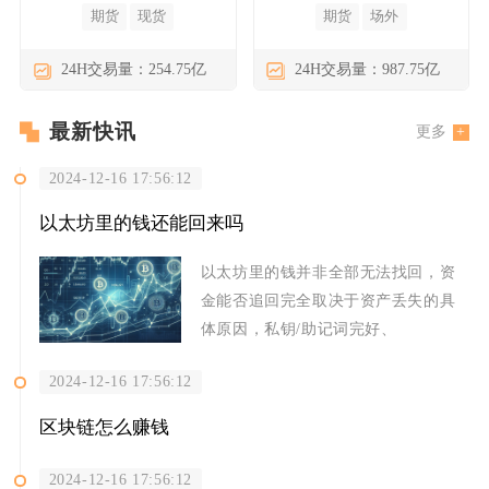
期货
现货
期货
场外
24H交易量：254.75亿
24H交易量：987.75亿
最新快讯
更多
2024-12-16 17:56:12
以太坊里的钱还能回来吗
以太坊里的钱并非全部无法找回，资
金能否追回完全取决于资产丢失的具
体原因，私钥/助记词完好、
2024-12-16 17:56:12
区块链怎么赚钱
2024-12-16 17:56:12