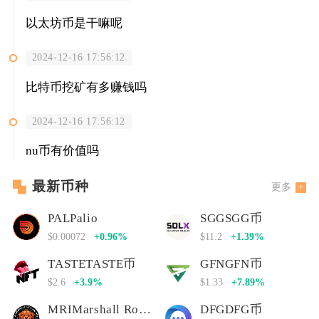
以太坊币是干嘛呢
2024-12-16 17:56:12
比特币挖矿有多赚钱吗
2024-12-16 17:56:12
nu币有价值吗
最新币种
更多
PALPalio
SGGSGG币
$0.00072
+0.96%
$11.2
+1.39%
TASTETASTE币
GFNGFN币
$2.6
+3.9%
$1.33
+7.89%
MRIMarshall Rogan Inu
DFGDFG币