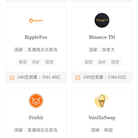
RippleFox
Binance TH
国家：英属维尔京群岛
国家：加拿大
期货
挖矿
现货
期货
场外
现货
24H交易量：1041.48亿
24H交易量：1584.62亿
Foxbit
VanillaSwap
国家：英属维尔京群岛
国家：韩国