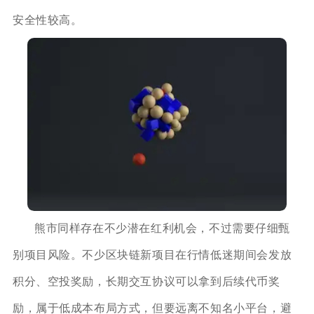
安全性较高。
熊市同样存在不少潜在红利机会，不过需要仔细甄
别项目风险。不少区块链新项目在行情低迷期间会发放
积分、空投奖励，长期交互协议可以拿到后续代币奖
励，属于低成本布局方式，但要远离不知名小平台，避