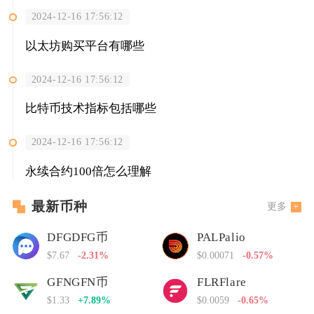
2024-12-16 17:56:12
以太坊购买平台有哪些
2024-12-16 17:56:12
比特币技术指标包括哪些
2024-12-16 17:56:12
永续合约100倍怎么理解
最新币种
更多
DFGDFG币
PALPalio
$7.67
-2.31%
$0.00071
-0.57%
GFNGFN币
FLRFlare
$1.33
+7.89%
$0.0059
-0.65%