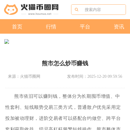
首页
行情
平台
资讯
熊市怎么炒币赚钱
来源：火猫币圈网
发布时间：2025-12-20 09:59:56
熊市依旧可以赚到钱，整体分为长期囤币增值、中
性套利、短线顺势交易三类方式，普通散户优先采用定
投加被动理财，进阶交易者可以搭配合约做空、跨平台
套利获取收益，切忌高杠杆频繁短线操作。熊市整体市