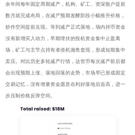
余年间每年固定周期减产，机构、矿工、资深散户提前
数月就完成布局，在减产预期发酵阶段小幅推升价格，
炒作空间提前兑现。等到减产正式落地，场内持币资金
没有新增买入动力，早期埋伏的投机资金集中止盈离
场，矿工与主节点持有者借机抛售套现，形成短期集中
卖压。对比历史多轮减产行情，达世币每次减产前后都
会出现预期上涨、落地回落的走势，市场早已形成固定
交易记忆，没有增量资金愿意在利好落地后追高，进一
步压制价格反弹空间。