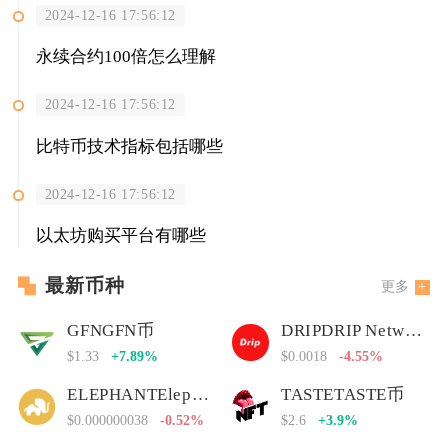
2024-12-16 17:56:12
永续合约100倍怎么理解
2024-12-16 17:56:12
比特币技术指标包括哪些
2024-12-16 17:56:12
以太坊购买平台有哪些
最新币种
更多
GFNGFN币
DRIPDRIP Network
$1.33
+7.89%
$0.0018
-4.55%
ELEPHANTElephant Money
TASTETASTE币
$0.000000038
-0.52%
$2.6
+3.9%