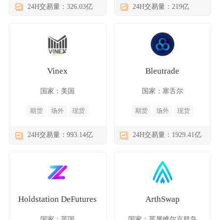
24H交易量：326.03亿
24H交易量：219亿
Vinex
Bleutrade
国家：美国
国家：塞舌尔
期货
场外
现货
期货
场外
现货
24H交易量：993.14亿
24H交易量：1929.41亿
Holdstation DeFutures
ArthSwap
国家：英国
国家：英属维尔京群岛