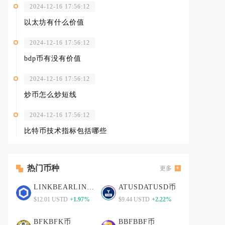
2024-12-16 17:56:12
以太坊有什么价值
2024-12-16 17:56:12
bdp币有没有价值
2024-12-16 17:56:12
炒币怎么炒短线
2024-12-16 17:56:12
比特币技术指标包括哪些
热门币种
更多
LINKBEARLINKBEAR币
ATUSDATUSD币
$12.01 USTD
+1.97%
$9.44 USTD
+2.22%
BFKBFK币
BBFBBF币