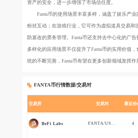
资产的安全，进一步增强了市场信任度。
Fanta币的使用场景丰富多样，涵盖了娱乐产
粉丝互动；在游戏行业，它可作为虚拟道具交易和游
防篡改的票务管理。Fanta币还支持去中心化的
多样化的应用场景不仅提升了Fanta币的实用价
统的不断完善，Fanta币有望在更多创新领域发挥
FANTA币行情数据/交易对
交易所
交易对
最近价(
FANTA/USDT
4
BeFi Labs