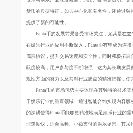
货币的典型特征，如去中心化和匿名性，还通过独
提供了新的可能性。
Fanta币的发展前景备受市场关注，尤其是
在娱乐行业的应用不断深入，Fanta币有望成为
底层协议，提升交易速度和安全性，同时积极拓展合
跃度较高，用户参与度不断增强，这为其长期发展奠
规性方面的努力以及其对行业痛点的精准把握，使
Fanta币的市场优势主要体现在其独特的技术
于娱乐行业的垂直领域，通过智能合约实现内容版
的深耕使得Fanta币能够更精准地满足娱乐行业的需
理速度快，适合高频、小额支付的娱乐场景。其采