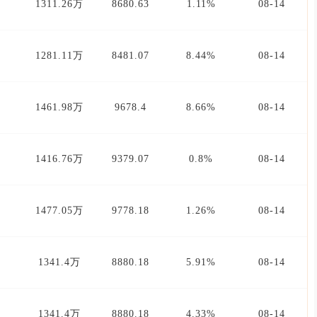
1311.26万
8680.63
1.11%
08-14
1281.11万
8481.07
8.44%
08-14
1461.98万
9678.4
8.66%
08-14
1416.76万
9379.07
0.8%
08-14
1477.05万
9778.18
1.26%
08-14
1341.4万
8880.18
5.91%
08-14
1341.4万
8880.18
4.33%
08-14