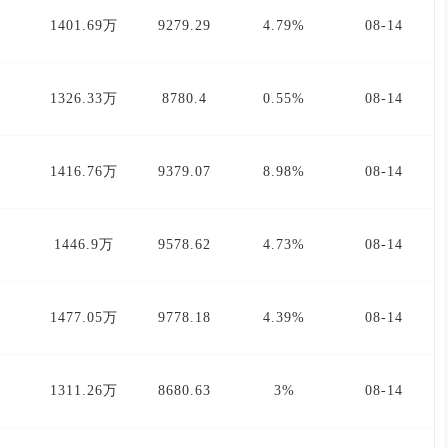
1401.69万
9279.29
4.79%
08-14
1326.33万
8780.4
0.55%
08-14
1416.76万
9379.07
8.98%
08-14
1446.9万
9578.62
4.73%
08-14
1477.05万
9778.18
4.39%
08-14
1311.26万
8680.63
3%
08-14