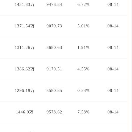
1431.83万
9478.84
6.72%
08-14
1371.54万
9079.73
5.01%
08-14
1311.26万
8680.63
1.91%
08-14
1386.62万
9179.51
4.55%
08-14
1296.19万
8580.85
0.53%
08-14
1446.9万
9578.62
7.58%
08-14