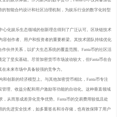
特的智能合约设计和社区治理机制，为娱乐行业的数字化转型
在去中心化娱乐生态领域的创新理念得到了广泛认可。区块链技术
连接内容创作者、用户和投资者的重要桥梁。其技术团队持续优化
作伙伴关系，以扩大生态系统的覆盖范围。Fanta币的社区活
定了坚实基础。尽管加密货币市场波动较大，但Fanta币在合
其在未来市场中具备较强的竞争力。
架构和创新的经济模型上。与其他加密货币相比，Fanta币专注
权管理、收益分配和用户激励等功能的自动化。这种垂直领域
求，从而形成差异化竞争优势。Fanta币的交易费用较低且处
用的先进安全技术，如多重签名和冷存储，也有效保障了用户