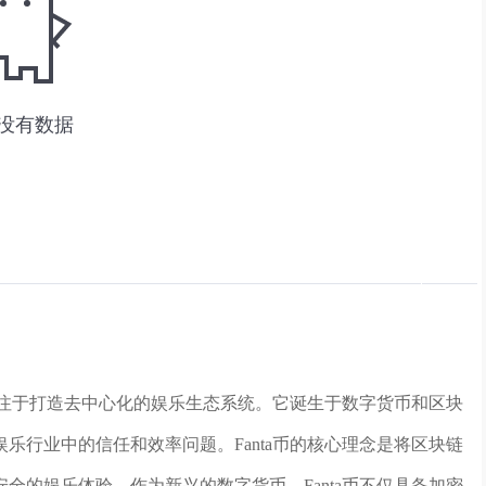
，专注于打造去中心化的娱乐生态系统。它诞生于数字货币和区块
乐行业中的信任和效率问题。Fanta币的核心理念是将区块链
全的娱乐体验。作为新兴的数字货币，Fanta币不仅具备加密