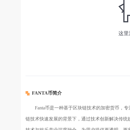
FANTA币简介
Fanta币是一种基于区块链技术的加密货币
链技术快速发展的背景下，通过技术创新解决传统娱
技术与娱乐产业深度融合，为用户提供更透明、更安