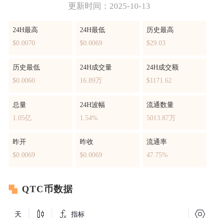
更新时间：2025-10-13
24H最高
24H最低
历史最高
$0.0070
$0.0069
$29.03
历史最低
24H成交量
24H成交额
$0.0060
16.89万
$1171.62
总量
24H波幅
流通数量
1.05亿
1.54%
5013.87万
昨开
昨收
流通率
$0.0069
$0.0069
47.75%
QTC币数据