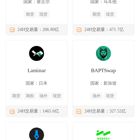
国家：塞舌尔
国家：马耳他
期货
现货
期货
现货
24H交易量：206.89亿
24H交易量：471.7亿
Laminar
BAPTSwap
国家：日本
国家：新加坡
期货
期权
场外
现货
场外
现货
24H交易量：1465.6亿
24H交易量：327.52亿