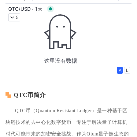
QTC币简介
QTC币（Quantum Resistant Ledger）是一种基于区
块链技术的去中心化数字货币，专注于解决量子计算机
时代可能带来的加密安全挑战。作为Qtum量子链生态的