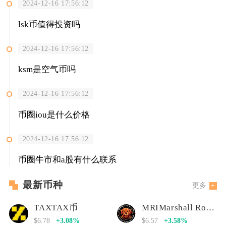
2024-12-16 17:56:12
lsk币值得投资吗
2024-12-16 17:56:12
ksm是空气币吗
2024-12-16 17:56:12
币圈iou是什么价格
2024-12-16 17:56:12
币圈牛市和a股有什么联系
最新币种
更多
TAXTAX币
MRIMarshall Rogan Inu
$6.78
+3.08%
$6.57
+3.58%