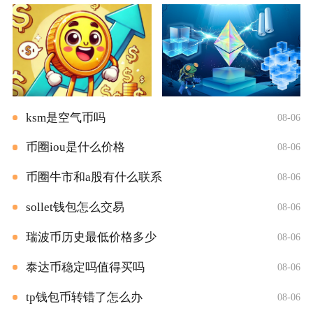
ksm是空气币吗
08-06
币圈iou是什么价格
08-06
币圈牛市和a股有什么联系
08-06
sollet钱包怎么交易
08-06
瑞波币历史最低价格多少
08-06
泰达币稳定吗值得买吗
08-06
tp钱包币转错了怎么办
08-06