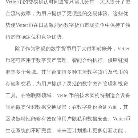
Vetter币的交易确认时间通常只需几分钟，大大提升了资
金流转效率，为用户提供了更便捷的交易体验。这些优
势使Vetter币在日益激烈的数字货币市场竞争中保持了独
特的市场定位和竞争优势。
除了作为常规的数字货币用于支付和转账外，Vetter
币还可应用于数字资产管理、智能合约执行、供应链溯
源等多个领域。其平台支持多种主流数字货币及代币的
存储和交易，为用户提供了灵活的数字资产管理和投资
工具。在物联网领域，Vetter币的技术架构特别适合设备
间的微支付和数据交换场景；在数字身份验证方面，其
区块链特性能够有效保障用户隐私和数据安全。Vetter币
生态系统的不断完善，未来还计划推出更多创新功能，