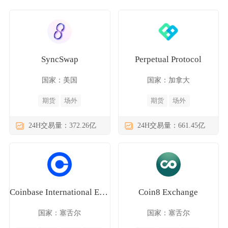
SyncSwap
Perpetual Protocol
国家：美国
国家：加拿大
期货
场外
期货
场外
24H交易量：372.26亿
24H交易量：661.45亿
Coinbase International Exchange
Coin8 Exchange
国家：塞舌尔
国家：塞舌尔