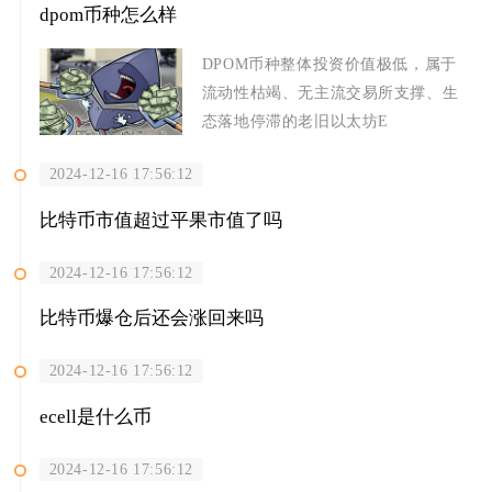
dpom币种怎么样
DPOM币种整体投资价值极低，属于
流动性枯竭、无主流交易所支撑、生
态落地停滞的老旧以太坊E
2024-12-16 17:56:12
比特币市值超过平果市值了吗
2024-12-16 17:56:12
比特币爆仓后还会涨回来吗
2024-12-16 17:56:12
ecell是什么币
2024-12-16 17:56:12