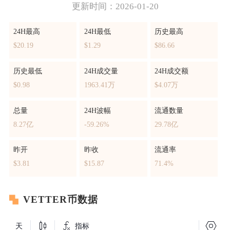
更新时间：2026-01-20
24H最高
24H最低
历史最高
$20.19
$1.29
$86.66
历史最低
24H成交量
24H成交额
$0.98
1963.41万
$4.07万
总量
24H波幅
流通数量
8.27亿
-59.26%
29.78亿
昨开
昨收
流通率
$3.81
$15.87
71.4%
VETTER币数据