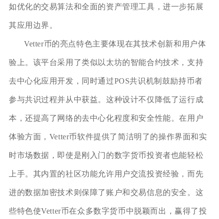
如优化的交易算法和全面的资产管理工具，进一步拓展
其应用边界。
Vetter币的亮点特色主要体现在其技术创新和用户体
验上。该平台采用了类似以太坊的智能合约技术，支持
去中心化应用开发，同时通过POS共识机制鼓励持币者
参与共识过程并从中获益。这种设计不仅降低了运行成
本，还提高了网络的去中心化程度和安全性能。在用户
体验方面，Vetter币软件提供了简洁明了的操作界面和实
时市场数据，即使是刚入门的数字货币投资者也能轻松
上手。其内置的社区功能允许用户交流投资经验，而先
进的数据加密技术则保障了账户和交易信息的安全。这
些特色使Vetter币在众多数字货币中脱颖而出，赢得了投