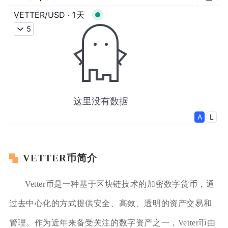
VETTER币简介
Vetter币是一种基于区块链技术的加密数字货币，通
过去中心化的方式提供安全、高效、透明的资产交易和
管理。作为近年来备受关注的数字资产之一，Vetter币由