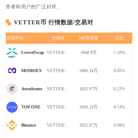
资者和用户的广泛好评。
VETTER币 行情数据/交易对
交易平台
交易对
24H交易量
占比
VETTER/USDT
1668.9万
1.16%
CrowdSwap
VETTER/USDT
1806.34万
8.05%
MOMOEX
VETTER/USDT
1825.97万
0.21%
Aerodrome
VETTER/USDT
1924.14万
8.13%
TOP.ONE
VETTER/USDT
1825.97万
6.09%
Binance