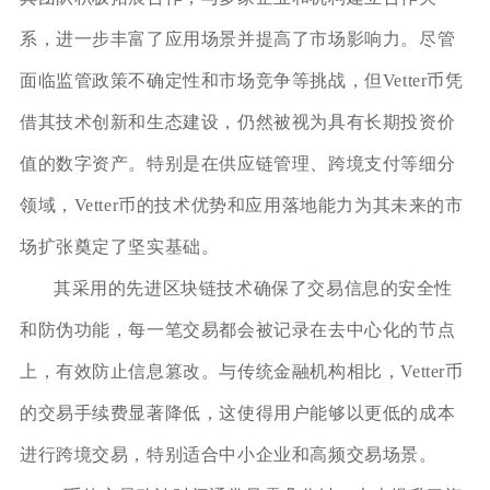
系，进一步丰富了应用场景并提高了市场影响力。尽管
面临监管政策不确定性和市场竞争等挑战，但Vetter币凭
借其技术创新和生态建设，仍然被视为具有长期投资价
值的数字资产。特别是在供应链管理、跨境支付等细分
领域，Vetter币的技术优势和应用落地能力为其未来的市
场扩张奠定了坚实基础。
其采用的先进区块链技术确保了交易信息的安全性
和防伪功能，每一笔交易都会被记录在去中心化的节点
上，有效防止信息篡改。与传统金融机构相比，Vetter币
的交易手续费显著降低，这使得用户能够以更低的成本
进行跨境交易，特别适合中小企业和高频交易场景。