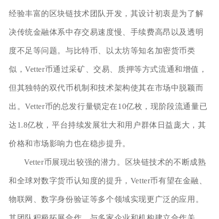
经验丰富的区块链技术团队开发，其设计初衷是为了解
决传统金融体系中存交易速度慢、手续费高昂以及透明
度不足等问题。与比特币、以太坊等知名加密货币类
似，Vetter币通过采矿、交易、质押等方式流通和增值，
但其独特的双代币机制和技术架构使其在市场中脱颖而
出。Vetter币的总发行量锁定在10亿枚，现阶段流通量已
达1.8亿枚，平台持续发展壮大和用户群体日益庞大，其
价格和市场影响力也在稳步提升。
Vetter币展现出较强的潜力。区块链技术的不断成熟
和全球对数字货币认知度的提升，Vetter币有望在金融、
物联网、数字身份验证等多个领域实现更广泛的应用。
其团队积极拓展合作，与多家企业和机构建立合作关