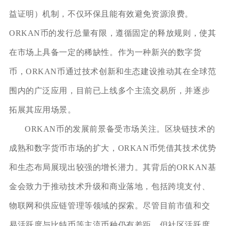
益证明）机制，不仅环保且能有效避免资源浪费。
ORKAN币的发行总量有限，遵循固定的释放规则，使其
在市场上具备一定的稀缺性。作为一种新兴的数字货
币，ORKAN币通过技术创新和生态建设推动其在全球范
围内的广泛应用，目前已上线多个主流交易所，并逐步
拓展其应用场景。
ORKAN币的发展前景备受市场关注。区块链技术的
成熟和数字货币市场的扩大，ORKAN币凭借其技术优势
和生态布局展现出较强的增长潜力。其背后的ORKAN基
金会致力于推动技术升级和商业落地，包括跨境支付、
物联网和供应链管理等领域的探索。尽管目前市值和交
易活跃度与比特币等主流币种仍有差距，但社区活跃度