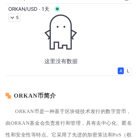
ORKAN币简介
ORKAN币是一种基于区块链技术发行的数字货币，
由ORKAN基金会负责发行和管理，具有去中心化、匿名
性和安全性等特点。它采用了先进的加密算法和PoS（权