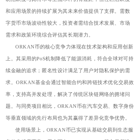
和应用场景的持续扩展为其未来价值提供了支撑。需数
字货币市场波动性较大，投资者需结合技术发展、市场
需求和政策环境综合评估其长期潜力。
ORKAN币的核心竞争力体现在技术架构和应用创新
上。其采用的PoS机制降低了能源消耗，符合全球对可持
续金融的追求；匿名性设计满足了用户对隐私保护的需
求。ORKAN基金会通过智能合约和跨链技术优化交易效
率，支持高并发处理，解决了传统区块链网络的拥堵问
题。与同类项目相比，ORKAN币在汽车交易、数字身份
等垂直领域的先行布局也为其赢得了差异化竞争优势。
使用场景上，ORKAN币已实现从基础交易到生态服