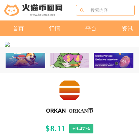
首页
行情
平台
资讯
ORKAN
ORKAN币
$8.11
+9.47%