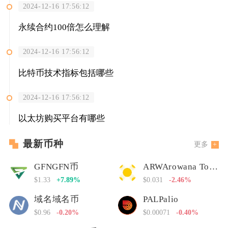
2024-12-16 17:56:12
永续合约100倍怎么理解
2024-12-16 17:56:12
比特币技术指标包括哪些
2024-12-16 17:56:12
以太坊购买平台有哪些
最新币种
更多
GFNGFN币
ARWArowana Token
$1.33
+7.89%
$0.031
-2.46%
域名域名币
PALPalio
$0.96
-0.20%
$0.00071
-0.40%