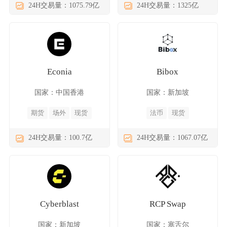
24H交易量：1075.79亿
24H交易量：1325亿
Econia
Bibox
国家：中国香港
国家：新加坡
期货
场外
现货
法币
现货
24H交易量：100.7亿
24H交易量：1067.07亿
Cyberblast
RCP Swap
国家：新加坡
国家：塞舌尔