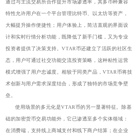
通过与主流交易所合作提升市场渗透率，其多币种兼容
特性允许用户在一个平台管理比特币、以太坊等资产，
大幅提升操作便捷性；用户体验上，简洁直观的界面设
计和实时行情分析功能，既降低了新手门槛，又为专业
投资者提供了决策支持。VTAR币还建立了活跃的社区生
态，用户可通过社交功能交流投资策略，这种粘性运营
模式增强了用户忠诚度。相较于同类产品，VTAR币将技
术创新与用户需求深度结合，形成了独特的市场竞争壁
垒。
使用场景的多元化是VTAR币的另一显著特征。除基
础的加密货币交易功能外，它已渗透至多个实体领域：
在消费端，支持线上商城支付和线下商户结算；在企业