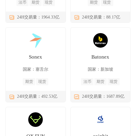
法币
期货
现货
期货
现货
24H交易量：1964.33亿
24H交易量：88.17亿
Sonex
Batonex
国家：塞舌尔
国家：新加坡
期货
现货
法币
期货
现货
24H交易量：492.53亿
24H交易量：1687.89亿