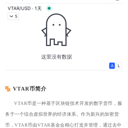
VTAR币简介
VTAR币是一种基于区块链技术开发的数字货币，服
务于一个综合虚拟世界的经济体系。作为新兴的加密货
币，VTAR币由VTAR基金会精心打造并管理，通过去中