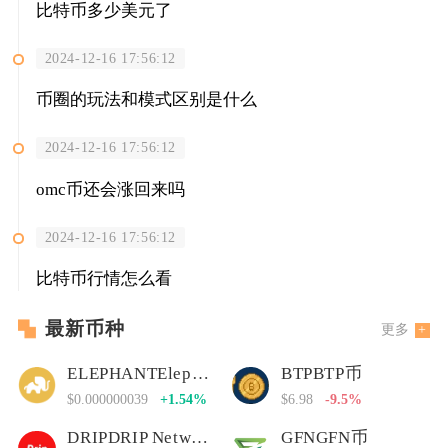
比特币多少美元了
2024-12-16 17:56:12
币圈的玩法和模式区别是什么
2024-12-16 17:56:12
omc币还会涨回来吗
2024-12-16 17:56:12
比特币行情怎么看
最新币种
更多
ELEPHANTElephant Money
BTPBTP币
$0.000000039
+1.54%
$6.98
-9.5%
DRIPDRIP Network
GFNGFN币