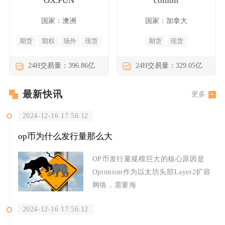
OX.FUN
coinbit
国家：澳洲
国家：加拿大
期货
期权
场外
现货
期货
现货
24H交易量：396.86亿
24H交易量：329.05亿
最新快讯
更多
2024-12-16 17:56:12
op币为什么发行量那么大
OP币发行量规模巨大的核心原因是
Optimism作为以太坊头部Layer2扩容
网络，需要海
2024-12-16 17:56:12