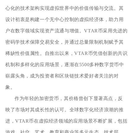
心化的技术架构实现虚拟世界中的价值传输与交流。其
设计初衷是构建一个无中心控制的虚拟经济体，助力用
户在数字领域实现资产流通与增值。VTAR币采用先进的
密码学技术保障交易安全，并通过总量限制机制赋予其
稀缺性价值属性。自推出以来，VTAR币凭借创新的共识
机制和多样化的应用场景，逐渐在5500多种数字货币中
崭露头角，成为投资者和区块链技术爱好者关注的对
象。
作为年轻的加密货币，其价格曾创下显著高点，反
映了市场对其成长性的认可。全球数字化经济浪潮的推
进，VTAR币在虚拟经济领域的应用场景不断扩展，包括
游戏、社交、艺术、教育和商业等多元生态。技术层