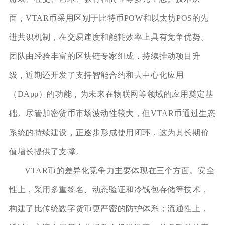
面，VTAR币采用区别于比特币POW和以太坊POS的先
进共识机制，在交易速度和能耗效率上具有竞争优势。
团队由经验丰富的区块链专家组成，持续推动项目升
级，近期还开发了支持智能合约和去中心化应用
（DApp）的功能，为未来在物联网等领域的应用奠定基
础。尽管加密货币市场波动性较大，但VTAR币通过生态
系统的持续建设，正逐步形成使用闭环，这为其长期价
值增长提供了支撑。
VTAR币的差异化竞争力主要体现在三个方面。安全
性上，采用多重签名、动态验证和冷钱包存储等技术，
构建了比传统数字货币更严密的防护体系；流通性上，