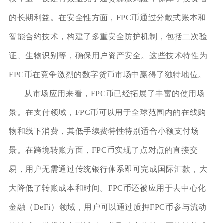
的长期利益。在安全性方面，FPC币通过分散式账本和
智能合约技术，构建了多重安全防护机制，包括二次验
证、生物识别等，确保用户资产安全。这些技术特性为
FPC币在竞争激烈的数字货币市场中赢得了独特地位。
从市场应用来看，FPC币已经拓展了丰富的使用场
景。在支付领域，FPC币可以用于全球范围内的在线购
物和线下消费，其低手续费特性特别适合小额支付场
景。在跨境转账方面，FPC币实现了点对点的直接交
易，用户无需通过传统银行体系即可完成国际汇款，大
大降低了转账成本和时间。FPC币还被应用于去中心化
金融（DeFi）领域，用户可以通过质押FPC币参与流动