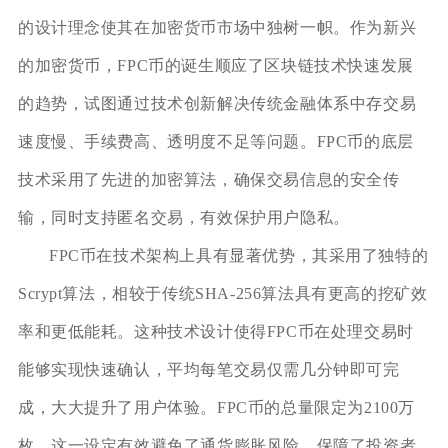
的设计理念使其在加密货币市场中独树一帜。作为新兴
的加密货币，FPC币的诞生顺应了区块链技术快速发展
的趋势，试图通过技术创新解决传统金融体系中存交易
速度慢、手续费高、透明度不足等问题。FPC币的底层
技术采用了先进的加密算法，确保交易信息的安全传
输，同时支持匿名交易，有效保护用户隐私。
FPC币在技术架构上具有显著优势，其采用了独特的
Scrypt算法，相较于传统SHA-256算法具有更高的挖矿效
率和更低能耗。这种技术设计使得FPC币在处理交易时
能够实现快速确认，平均每笔交易仅需几分钟即可完
成，大大提升了用户体验。FPC币的总量限定为2100万
枚，这一设定有效避免了通货膨胀风险，保障了投资者