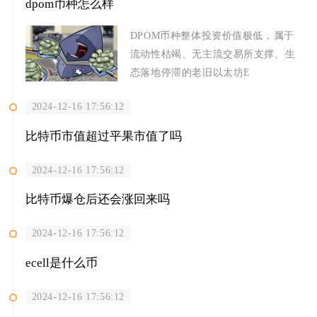
dpom币种怎么样
DPOM币种整体投资价值极低，属于
流动性枯竭、无主流交易所支撑、生
态落地停滞的老旧以太坊E
2024-12-16 17:56:12
比特币市值超过平果市值了吗
2024-12-16 17:56:12
比特币爆仓后还会涨回来吗
2024-12-16 17:56:12
ecell是什么币
2024-12-16 17:56:12