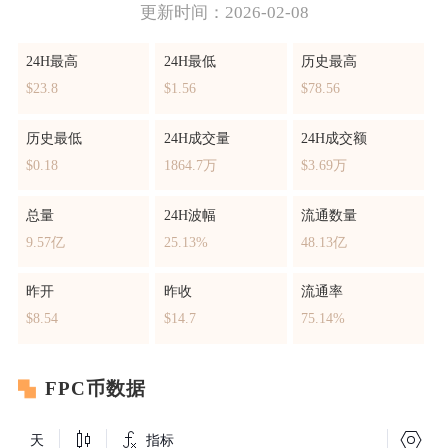
更新时间：2026-02-08
24H最高
24H最低
历史最高
$23.8
$1.56
$78.56
历史最低
24H成交量
24H成交额
$0.18
1864.7万
$3.69万
总量
24H波幅
流通数量
9.57亿
25.13%
48.13亿
昨开
昨收
流通率
$8.54
$14.7
75.14%
FPC币数据