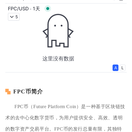
FPC币简介
FPC币（Future Platform Coin）是一种基于区块链技
术的去中心化数字货币，为用户提供安全、高效、透明
的数字资产交易平台。FPC币的发行总量有限，其独特