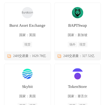
Burst Asset Exchange
BAPTSwap
国家：英国
国家：新加坡
现货
场外
现货
24H交易量：1629.78亿
24H交易量：327.52亿
Skybit
TokenStore
国家：美国
国家：塞舌尔