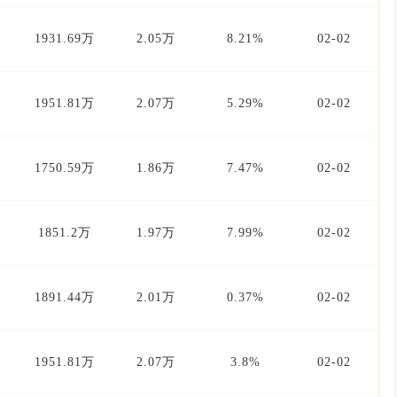
1931.69万
2.05万
8.21%
02-02
1951.81万
2.07万
5.29%
02-02
1750.59万
1.86万
7.47%
02-02
1851.2万
1.97万
7.99%
02-02
1891.44万
2.01万
0.37%
02-02
1951.81万
2.07万
3.8%
02-02