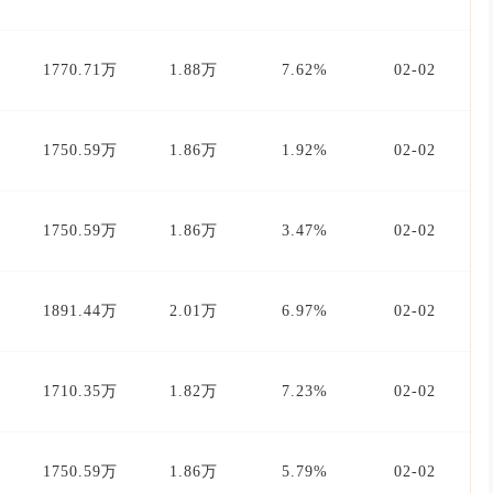
1770.71万
1.88万
7.62%
02-02
1750.59万
1.86万
1.92%
02-02
1750.59万
1.86万
3.47%
02-02
1891.44万
2.01万
6.97%
02-02
1710.35万
1.82万
7.23%
02-02
1750.59万
1.86万
5.79%
02-02