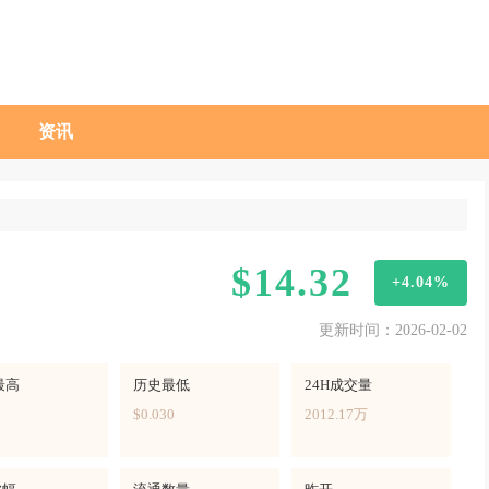
资讯
$14.32
+4.04%
更新时间：2026-02-02
最高
历史最低
24H成交量
$0.030
2012.17万