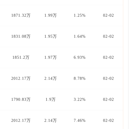
1871.32万
1.99万
1.25%
02-02
1831.08万
1.95万
1.64%
02-02
1851.2万
1.97万
6.93%
02-02
2012.17万
2.14万
8.78%
02-02
1790.83万
1.9万
3.22%
02-02
2012.17万
2.14万
7.46%
02-02