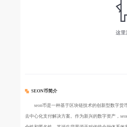
SEON币简介
seon币是一种基于区块链技术的创新型数字
去中心化支付解决方案。作为新兴的数字资产，se
全性和匿名性。其诞生背景源于对传统金融体系效