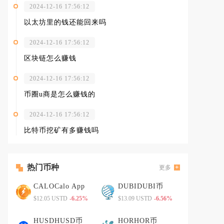
2024-12-16 17:56:12
以太坊里的钱还能回来吗
2024-12-16 17:56:12
区块链怎么赚钱
2024-12-16 17:56:12
币圈u商是怎么赚钱的
2024-12-16 17:56:12
比特币挖矿有多赚钱吗
热门币种
更多
CALOCalo App
DUBIDUBI币
$12.05 USTD
-6.25%
$13.09 USTD
-6.56%
HUSDHUSD币
HORHOR币