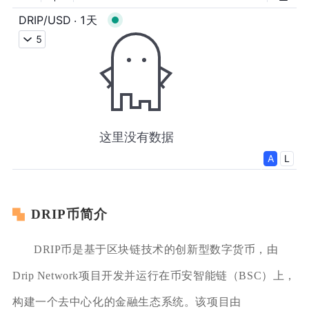
DRIP币简介
DRIP币是基于区块链技术的创新型数字货币，由
Drip Network项目开发并运行在币安智能链（BSC）上，
构建一个去中心化的金融生态系统。该项目由