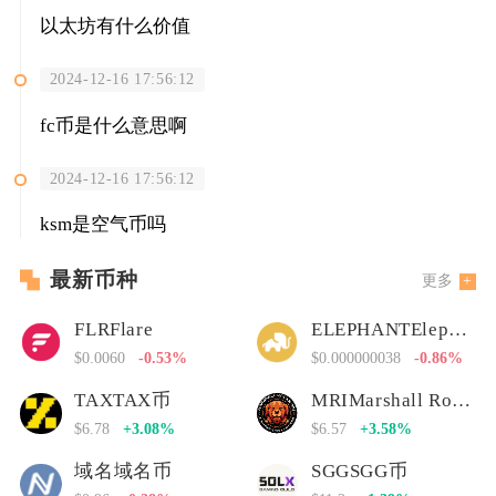
以太坊有什么价值
2024-12-16 17:56:12
fc币是什么意思啊
2024-12-16 17:56:12
ksm是空气币吗
最新币种
更多
FLRFlare
ELEPHANTElephant Money
$0.0060
-0.53%
$0.000000038
-0.86%
TAXTAX币
MRIMarshall Rogan Inu
$6.78
+3.08%
$6.57
+3.58%
域名域名币
SGGSGG币