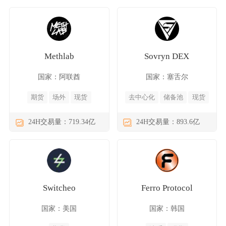
Methlab
Sovryn DEX
国家：阿联酋
国家：塞舌尔
期货
场外
现货
去中心化
储备池
现货
24H交易量：719.34亿
24H交易量：893.6亿
Switcheo
Ferro Protocol
国家：美国
国家：韩国