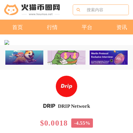
首页
行情
平台
资讯
DRIP
DRIP Network
$0.0018
-4.55%