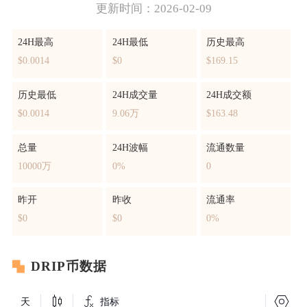
更新时间：2026-02-09
24H最高
24H最低
历史最高
$0.0014
$0
$169.15
历史最低
24H成交量
24H成交额
$0.0014
9.06万
$163.48
总量
24H波幅
流通数量
10000万
0%
0
昨开
昨收
流通率
$0
$0
0%
DRIP币数据