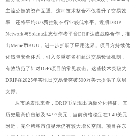
主流公链的资产互通。这种技术整合不仅提升了交易效
率，还将平均Gas费控制在行业较低水平。近期DRIP
Network与Solana生态创作者平台DRiP达成战略合作，推
出Meme币BUU，进一步扩展了应用边界。项目方持续优
化钱包安全体系，引入多重签名和延迟交易验证机制，
有效防范了针对DeFi项目的常见攻击。这些技术突破为
DRIP在2025年实现日交易量突破500万美元提供了底层
支撑。
从市场表现来看，DRIP币呈现出两极分化特征。其
历史最高价曾触及34.97美元，当前价格稳定在1.49美元
附近，完全稀释市值显示仍有较大增长空间。项目在东