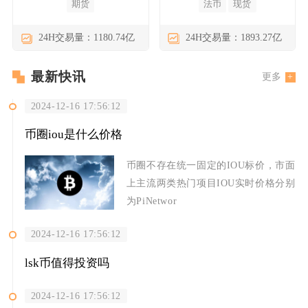
期货
法币
现货
24H交易量：1180.74亿
24H交易量：1893.27亿
最新快讯
更多
2024-12-16 17:56:12
币圈iou是什么价格
币圈不存在统一固定的IOU标价，市面
上主流两类热门项目IOU实时价格分别
为PiNetwor
2024-12-16 17:56:12
lsk币值得投资吗
2024-12-16 17:56:12