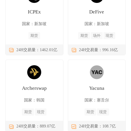
ICPEx
DeFive
国家：新加坡
国家：新加坡
期货
期货
场外
现货
24H交易量：1462.01亿
24H交易量：996.16亿
Archerswap
Yacuna
国家：韩国
国家：塞舌尔
期货
现货
期货
现货
24H交易量：889.07亿
24H交易量：108.7亿