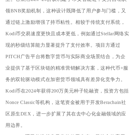
领BNB奖励机制，这种设计既降低了用户参与门槛，又
通过链上激励增强了持币粘性。相较于传统支付系统，
Kodi币交易速度更快且成本更低，例如通过Stellar网络实
现的秒级结算能力显著提升了支付效率。项目方通过
PITCH广告平台将数字货币与实际商业场景结合，为企
业提供了基于区块链的精准营销解决方案，这种代币+服
务的双轮驱动模式在加密货币领域具有差异化竞争力。
Kodi币在2024年获得200万美元种子轮融资，投资方包括
Nonce Classic等机构，这笔资金被用于开发Berachain社
区原生DEX，进一步扩展了其在去中心化金融领域的应
用边界。