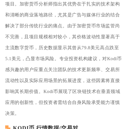
项目。加密货币分析师指出其优势在于扎实的技术架构
和清晰的商业落地路径，尤其是广告与媒体行业的结合
解决了部分传统行业的痛点。由于加密货币市场监管尚
不完善，且项目规模相对较小，其价格波动性显著高于
主流数字货币，历史数据显示其曾从79.8美元高点跌至
5.1美元，凸显市场风险。专业投资机构建议，对Kodi币
感兴趣的用户应重点关注团队的技术更新频率、交易所
流动性以及实际应用场景的拓展进度，这些因素将直接
影响其长期价值。Kodi币展现了区块链技术在垂直领域
应用的创新性，但投资者需结合自身风险承受能力谨慎
决策。
KODI币 行情数据/交易对