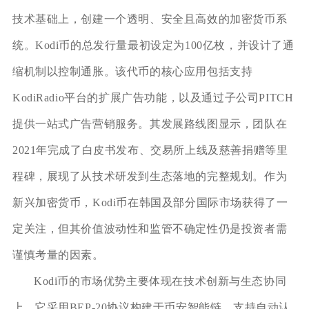
技术基础上，创建一个透明、安全且高效的加密货币系
统。Kodi币的总发行量最初设定为100亿枚，并设计了通
缩机制以控制通胀。该代币的核心应用包括支持
KodiRadio平台的扩展广告功能，以及通过子公司PITCH
提供一站式广告营销服务。其发展路线图显示，团队在
2021年完成了白皮书发布、交易所上线及慈善捐赠等里
程碑，展现了从技术研发到生态落地的完整规划。作为
新兴加密货币，Kodi币在韩国及部分国际市场获得了一
定关注，但其价值波动性和监管不确定性仍是投资者需
谨慎考量的因素。
Kodi币的市场优势主要体现在技术创新与生态协同
上。它采用BEP-20协议构建于币安智能链，支持自动认