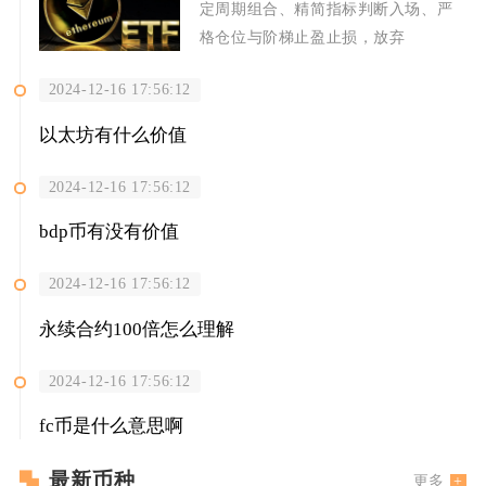
定周期组合、精简指标判断入场、严
格仓位与阶梯止盈止损，放弃
2024-12-16 17:56:12
以太坊有什么价值
2024-12-16 17:56:12
bdp币有没有价值
2024-12-16 17:56:12
永续合约100倍怎么理解
2024-12-16 17:56:12
fc币是什么意思啊
最新币种
更多