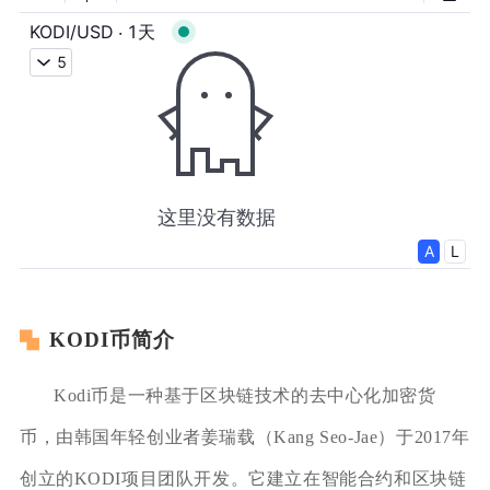
KODI币简介
Kodi币是一种基于区块链技术的去中心化加密货
币，由韩国年轻创业者姜瑞载（Kang Seo-Jae）于2017年
创立的KODI项目团队开发。它建立在智能合约和区块链