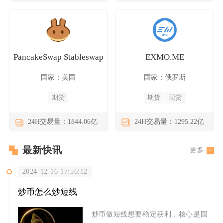
PancakeSwap Stableswap
EXMO.ME
国家：美国
国家：俄罗斯
期货
期货
现货
24H交易量：1844.06亿
24H交易量：1295.22亿
最新快讯
更多
2024-12-16 17:56:12
炒币怎么炒短线
炒币做短线想要稳定获利，核心是固