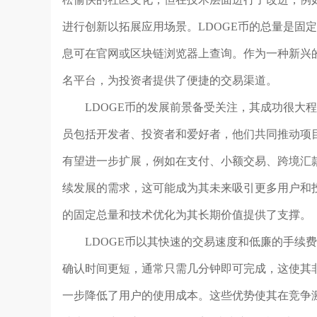
进行创新以拓展应用场景。LDOGE币的总量是固
息可在官网或区块链浏览器上查询。作为一种新兴的
名平台，为投资者提供了便捷的交易渠道。
LDOGE币的发展前景备受关注，其成功很大
员包括开发者、投资者和爱好者，他们共同推动项目
有望进一步扩展，例如在支付、小额交易、跨境汇款
续发展的需求，这可能成为其未来吸引更多用户和投
的固定总量和技术优化为其长期价值提供了支撑。
LDOGE币以其快速的交易速度和低廉的手续
确认时间更短，通常只需几分钟即可完成，这使其非
一步降低了用户的使用成本。这些优势使其在竞争