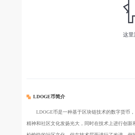
LDOGE币简介
LDOGE币是一种基于区块链技术的数字货币，
精神和社区文化发扬光大，同时在技术上进行创新和
松愉快的社区文化，但在技术层面进行了改进，例