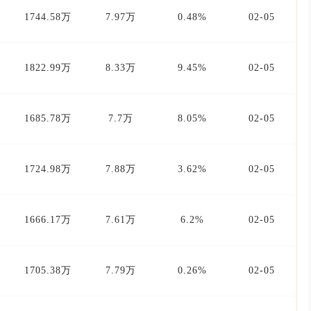
1744.58万
7.97万
0.48%
02-05
1822.99万
8.33万
9.45%
02-05
1685.78万
7.7万
8.05%
02-05
1724.98万
7.88万
3.62%
02-05
1666.17万
7.61万
6.2%
02-05
1705.38万
7.79万
0.26%
02-05