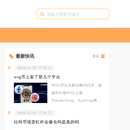
最新快讯
更多
2024-12-16 17:56:12
wsg币上架了那几个平台
WSG币分为新旧两代代币，老
版BSC链WSG上架
PancakeSwap、ApeSwap两大
去中心化交易所，新版Arbit
2024-12-16 17:56:12
比特币现货杠杆会爆仓吗是真的吗