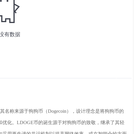
其名称来源于狗狗币（Dogecoin），设计理念是将狗狗币的
优化。LDOGE币的诞生源于对狗狗币的致敬，继承了其轻
如采用更先进的共识机制以提高网络效率，或在智能合约方面