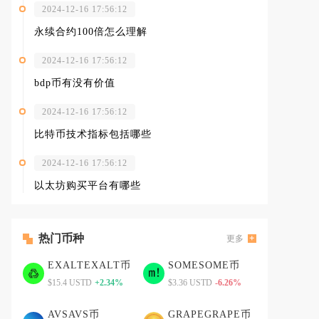
2024-12-16 17:56:12
永续合约100倍怎么理解
2024-12-16 17:56:12
bdp币有没有价值
2024-12-16 17:56:12
比特币技术指标包括哪些
2024-12-16 17:56:12
以太坊购买平台有哪些
热门币种
更多
EXALTEXALT币
SOMESOME币
$15.4 USTD
+2.34%
$3.36 USTD
-6.26%
AVSAVS币
GRAPEGRAPE币