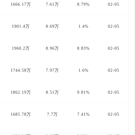
1666.17万
7.61万
8.79%
02-05
1901.4万
8.69万
1.4%
02-05
1960.2万
8.96万
8.83%
02-05
1744.58万
7.97万
1.6%
02-05
1862.19万
8.51万
9.81%
02-05
1685.78万
7.7万
7.41%
02-05