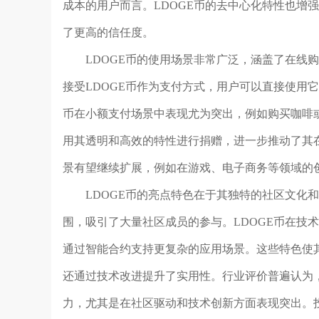
成本的用户而言。LDOGE币的去中心化特性也增
了更高的信任度。
LDOGE币的使用场景非常广泛，涵盖了在线
接受LDOGE币作为支付方式，用户可以直接使用
币在小额支付场景中表现尤为突出，例如购买咖啡或
用其透明和高效的特性进行捐赠，进一步推动了其在
景有望继续扩展，例如在游戏、电子商务等领域的
LDOGE币的亮点特色在于其独特的社区文化
围，吸引了大量社区成员的参与。LDOGE币在技
通过智能合约支持更复杂的应用场景。这些特色使
还通过技术改进提升了实用性。行业评价普遍认为，
力，尤其是在社区驱动和技术创新方面表现突出。