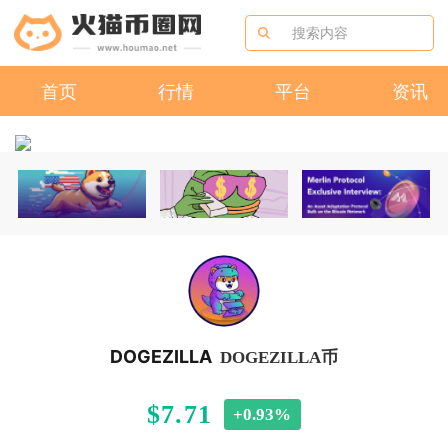
首页
行情
平台
资讯
DOGEZILLA
DOGEZILLA币
$7.71
+0.93%