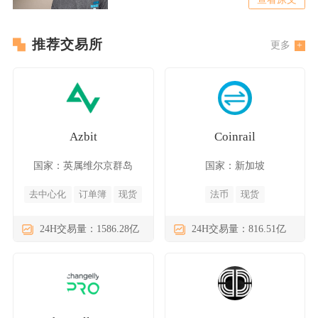
推荐交易所
更多
Azbit
Coinrail
国家：英属维尔京群岛
国家：新加坡
去中心化
订单簿
现货
法币
现货
24H交易量：1586.28亿
24H交易量：816.51亿