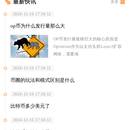
最新快讯
更多
2024-12-16 17:56:12
op币为什么发行量那么大
OP币发行量规模巨大的核心原因是
Optimism作为以太坊头部Layer2扩容
网络，需要海
2024-12-16 17:56:12
币圈的玩法和模式区别是什么
2024-12-16 17:56:12
比特币多少美元了
2024-12-16 17:56:12