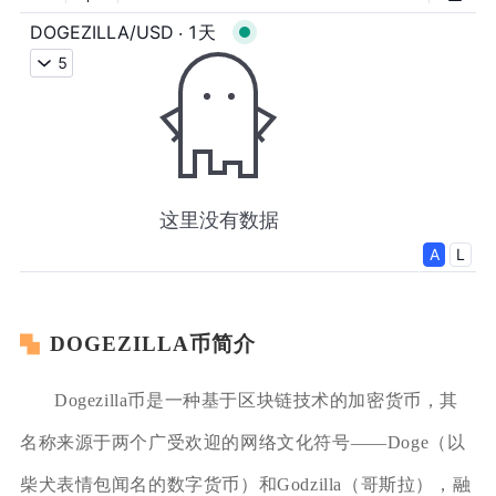
DOGEZILLA币简介
Dogezilla币是一种基于区块链技术的加密货币，其
名称来源于两个广受欢迎的网络文化符号——Doge（以
柴犬表情包闻名的数字货币）和Godzilla（哥斯拉），融