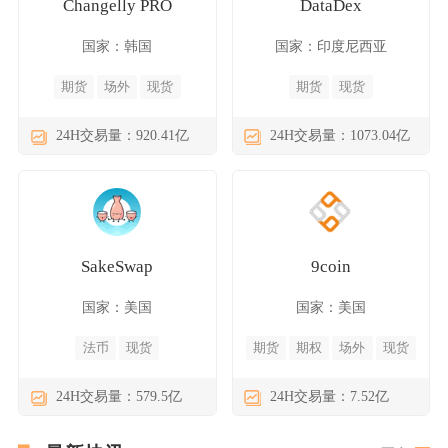
Changelly PRO
DataDex
国家：韩国
国家：印度尼西亚
期货
场外
现货
期货
现货
24H交易量：920.41亿
24H交易量：1073.04亿
SakeSwap
9coin
国家：美国
国家：美国
法币
现货
期货
期权
场外
现货
24H交易量：579.5亿
24H交易量：7.52亿