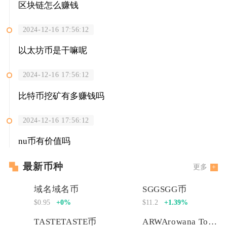
区块链怎么赚钱
2024-12-16 17:56:12
以太坊币是干嘛呢
2024-12-16 17:56:12
比特币挖矿有多赚钱吗
2024-12-16 17:56:12
nu币有价值吗
最新币种
更多
域名域名币
SGGSGG币
$0.95
+0%
$11.2
+1.39%
TASTETASTE币
ARWArowana Token