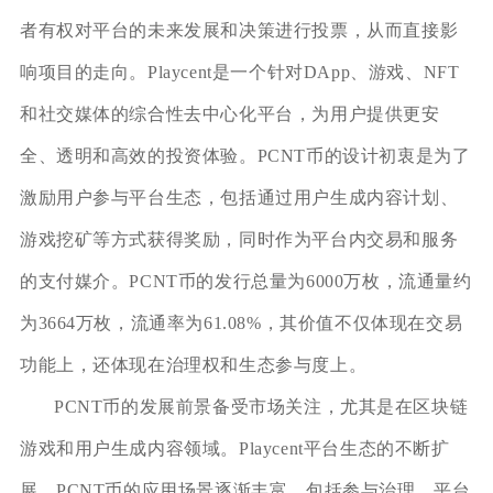
者有权对平台的未来发展和决策进行投票，从而直接影
响项目的走向。Playcent是一个针对DApp、游戏、NFT
和社交媒体的综合性去中心化平台，为用户提供更安
全、透明和高效的投资体验。PCNT币的设计初衷是为了
激励用户参与平台生态，包括通过用户生成内容计划、
游戏挖矿等方式获得奖励，同时作为平台内交易和服务
的支付媒介。PCNT币的发行总量为6000万枚，流通量约
为3664万枚，流通率为61.08%，其价值不仅体现在交易
功能上，还体现在治理权和生态参与度上。
PCNT币的发展前景备受市场关注，尤其是在区块链
游戏和用户生成内容领域。Playcent平台生态的不断扩
展，PCNT币的应用场景逐渐丰富，包括参与治理、平台