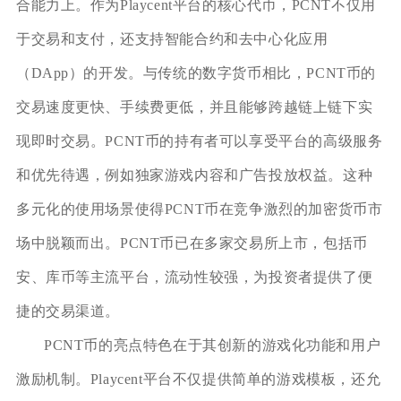
合能力上。作为Playcent平台的核心代币，PCNT不仅用
于交易和支付，还支持智能合约和去中心化应用
（DApp）的开发。与传统的数字货币相比，PCNT币的
交易速度更快、手续费更低，并且能够跨越链上链下实
现即时交易。PCNT币的持有者可以享受平台的高级服务
和优先待遇，例如独家游戏内容和广告投放权益。这种
多元化的使用场景使得PCNT币在竞争激烈的加密货币市
场中脱颖而出。PCNT币已在多家交易所上市，包括币
安、库币等主流平台，流动性较强，为投资者提供了便
捷的交易渠道。
PCNT币的亮点特色在于其创新的游戏化功能和用户
激励机制。Playcent平台不仅提供简单的游戏模板，还允