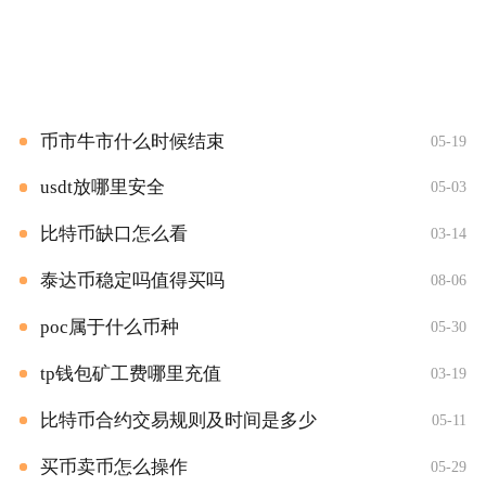
币市牛市什么时候结束
05-19
usdt放哪里安全
05-03
比特币缺口怎么看
03-14
泰达币稳定吗值得买吗
08-06
poc属于什么币种
05-30
tp钱包矿工费哪里充值
03-19
比特币合约交易规则及时间是多少
05-11
买币卖币怎么操作
05-29