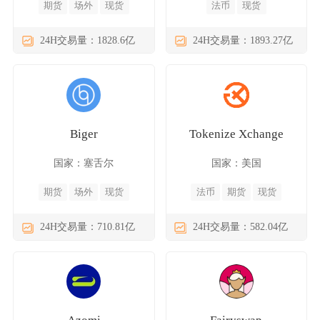
期货
场外
现货
法币
现货
24H交易量：1828.6亿
24H交易量：1893.27亿
Biger
Tokenize Xchange
国家：塞舌尔
国家：美国
期货
场外
现货
法币
期货
现货
24H交易量：710.81亿
24H交易量：582.04亿