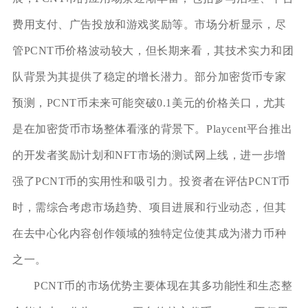
费用支付、广告投放和游戏奖励等。市场分析显示，尽
管PCNT币价格波动较大，但长期来看，其技术实力和团
队背景为其提供了稳定的增长潜力。部分加密货币专家
预测，PCNT币未来可能突破0.1美元的价格关口，尤其
是在加密货币市场整体看涨的背景下。Playcent平台推出
的开发者奖励计划和NFT市场的测试网上线，进一步增
强了PCNT币的实用性和吸引力。投资者在评估PCNT币
时，需综合考虑市场趋势、项目进展和行业动态，但其
在去中心化内容创作领域的独特定位使其成为潜力币种
之一。
PCNT币的市场优势主要体现在其多功能性和生态整