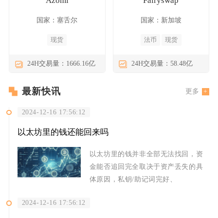
Azomi
Fairyswap
国家：塞舌尔
国家：新加坡
现货
法币
现货
24H交易量：1666.16亿
24H交易量：58.48亿
最新快讯
更多
2024-12-16 17:56:12
以太坊里的钱还能回来吗
以太坊里的钱并非全部无法找回，资
金能否追回完全取决于资产丢失的具
体原因，私钥/助记词完好、
2024-12-16 17:56:12