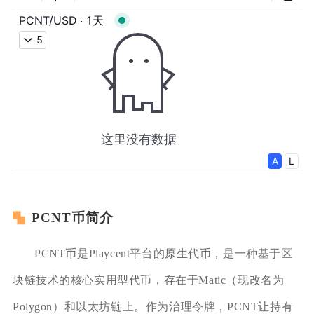
PCNT币简介
PCNT币是Playcent平台的原生代币，是一种基于区
块链技术的核心实用型代币，存在于Matic（现改名为
Polygon）和以太坊链上。作为治理令牌，PCNT让持有