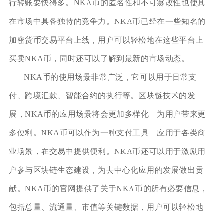
行转账要快得多。NKA币的匿名性和不可篡改性也使其
在市场中具备独特的竞争力。NKA币已经在一些知名的
加密货币交易平台上线，用户可以轻松地在这些平台上
买卖NKA币，同时还可以了解到最新的市场动态。
NKA币的使用场景非常广泛，它可以用于日常支
付、跨境汇款、智能合约的执行等。区块链技术的发
展，NKA币的应用场景将会更加多样化，为用户带来更
多便利。NKA币可以作为一种支付工具，应用于各类商
业场景，在交易中提供便利。NKA币还可以用于激励用
户参与区块链生态建设，为去中心化应用的发展做出贡
献。NKA币的官网提供了关于NKA币的所有必要信息，
包括总量、流通量、市值等关键数据，用户可以轻松地