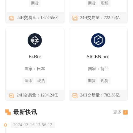
期货
期货
现货
24H交易量：1373.55亿
24H交易量：722.27亿
EzBtc
SIGEN.pro
国家：日本
国家：荷兰
法币
现货
期货
现货
24H交易量：1204.24亿
24H交易量：782.36亿
最新快讯
更多
2024-12-16 17:56:12