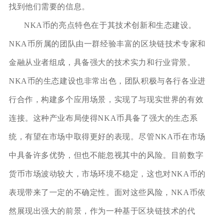
找到他们需要的信息。
NKA币的亮点特色在于其技术创新和生态建设。
NKA币所属的团队由一群经验丰富的区块链技术专家和
金融从业者组成，具备强大的技术实力和行业背景。
NKA币的生态建设也非常出色，团队积极与各行各业进
行合作，构建多个应用场景，实现了与现实世界的有效
连接。这种产业布局使得NKA币具备了强大的生态系
统，有望在市场中取得更好的表现。尽管NKA币在市场
中具备许多优势，但也不能忽视其中的风险。目前数字
货币市场波动较大，市场环境不稳定，这也对NKA币的
表现带来了一定的不确定性。面对这些风险，NKA币依
然展现出强大的前景，作为一种基于区块链技术的代