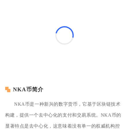
NKA币简介
NKA币是一种新兴的数字货币，它基于区块链技术
构建，提供一个去中心化的支付和交易系统。NKA币的
显著特点是去中心化，这意味着没有单一的权威机构控