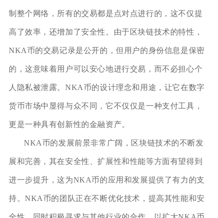
制整个网络，所有的交易都是点对点进行的，这不仅提
高了效率，还增加了安全性。由于区块链技术的特性，
NKA币的交易记录是公开的，但用户的身份信息是保密
的，这意味着用户可以安心地进行交易，而不必担心个
人隐私被泄露。NKA币的设计理念和用途，让它在数字
货币市场中显得与众不同，它不仅仅是一种支付工具，
更是一种具有创新性的金融资产。
NKA币的发展前景非常广阔，区块链技术的不断发
展和完善，其在安全性、扩展性和性能等方面有望得到
进一步提升，这为NKA币的应用和发展提供了有力的支
持。NKA币的团队正在不断优化技术，提高其性能和安
全性，同时积极寻求与其他行业的合作，以扩大NKA币