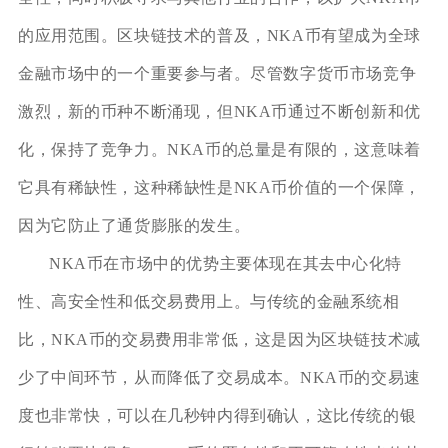
的应用范围。区块链技术的普及，NKA币有望成为全球
金融市场中的一个重要参与者。尽管数字货币市场竞争
激烈，新的币种不断涌现，但NKA币通过不断创新和优
化，保持了竞争力。NKA币的总量是有限的，这意味着
它具有稀缺性，这种稀缺性是NKA币价值的一个保障，
因为它防止了通货膨胀的发生。
NKA币在市场中的优势主要体现在其去中心化特
性、高安全性和低交易费用上。与传统的金融系统相
比，NKA币的交易费用非常低，这是因为区块链技术减
少了中间环节，从而降低了交易成本。NKA币的交易速
度也非常快，可以在几秒钟内得到确认，这比传统的银