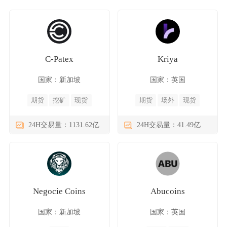
C-Patex
Kriya
国家：新加坡
国家：英国
期货
挖矿
现货
期货
场外
现货
24H交易量：1131.62亿
24H交易量：41.49亿
Negocie Coins
Abucoins
国家：新加坡
国家：英国