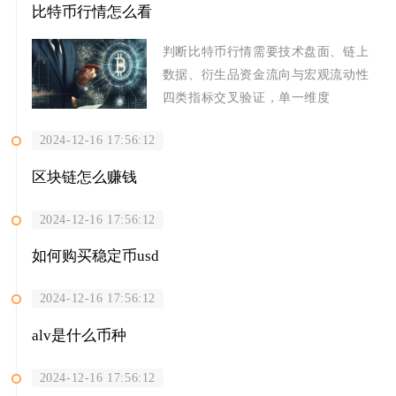
比特币行情怎么看
判断比特币行情需要技术盘面、链上
数据、衍生品资金流向与宏观流动性
四类指标交叉验证，单一维度
2024-12-16 17:56:12
区块链怎么赚钱
2024-12-16 17:56:12
如何购买稳定币usd
2024-12-16 17:56:12
alv是什么币种
2024-12-16 17:56:12