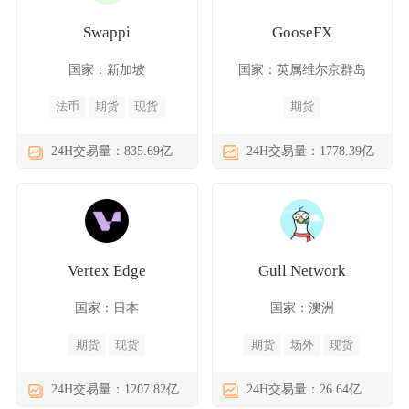
Swappi
GooseFX
国家：新加坡
国家：英属维尔京群岛
法币
期货
现货
期货
24H交易量：835.69亿
24H交易量：1778.39亿
Vertex Edge
Gull Network
国家：日本
国家：澳洲
期货
现货
期货
场外
现货
24H交易量：1207.82亿
24H交易量：26.64亿