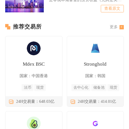
利息），辅以铸币/赎回
查看原文
推荐交易所
更多
Mdex BSC
Stronghold
国家：中国香港
国家：韩国
法币
现货
去中心化
储备池
现货
24H交易量：648.03亿
24H交易量：414.01亿