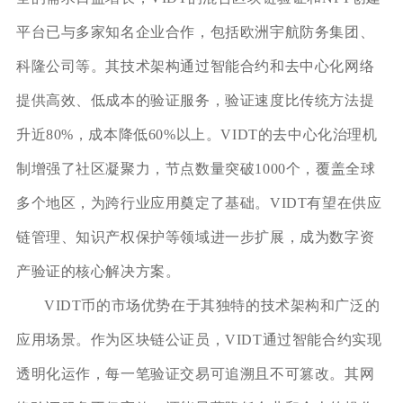
平台已与多家知名企业合作，包括欧洲宇航防务集团、
科隆公司等。其技术架构通过智能合约和去中心化网络
提供高效、低成本的验证服务，验证速度比传统方法提
升近80%，成本降低60%以上。VIDT的去中心化治理机
制增强了社区凝聚力，节点数量突破1000个，覆盖全球
多个地区，为跨行业应用奠定了基础。VIDT有望在供应
链管理、知识产权保护等领域进一步扩展，成为数字资
产验证的核心解决方案。
VIDT币的市场优势在于其独特的技术架构和广泛的
应用场景。作为区块链公证员，VIDT通过智能合约实现
透明化运作，每一笔验证交易可追溯且不可篡改。其网