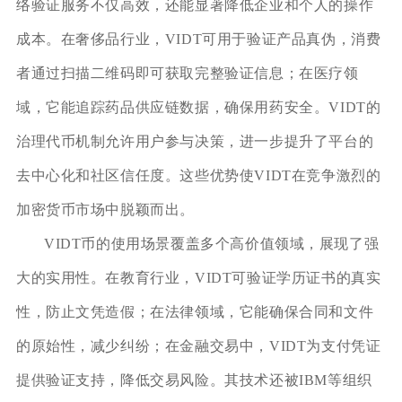
络验证服务不仅高效，还能显著降低企业和个人的操作
成本。在奢侈品行业，VIDT可用于验证产品真伪，消费
者通过扫描二维码即可获取完整验证信息；在医疗领
域，它能追踪药品供应链数据，确保用药安全。VIDT的
治理代币机制允许用户参与决策，进一步提升了平台的
去中心化和社区信任度。这些优势使VIDT在竞争激烈的
加密货币市场中脱颖而出。
VIDT币的使用场景覆盖多个高价值领域，展现了强
大的实用性。在教育行业，VIDT可验证学历证书的真实
性，防止文凭造假；在法律领域，它能确保合同和文件
的原始性，减少纠纷；在金融交易中，VIDT为支付凭证
提供验证支持，降低交易风险。其技术还被IBM等组织