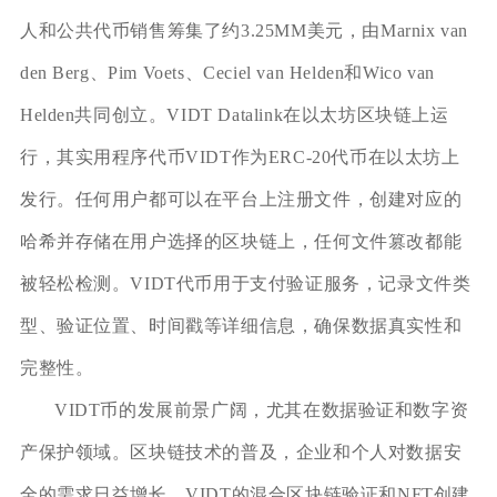
人和公共代币销售筹集了约3.25MM美元，由Marnix van
den Berg、Pim Voets、Ceciel van Helden和Wico van
Helden共同创立。VIDT Datalink在以太坊区块链上运
行，其实用程序代币VIDT作为ERC-20代币在以太坊上
发行。任何用户都可以在平台上注册文件，创建对应的
哈希并存储在用户选择的区块链上，任何文件篡改都能
被轻松检测。VIDT代币用于支付验证服务，记录文件类
型、验证位置、时间戳等详细信息，确保数据真实性和
完整性。
VIDT币的发展前景广阔，尤其在数据验证和数字资
产保护领域。区块链技术的普及，企业和个人对数据安
全的需求日益增长，VIDT的混合区块链验证和NFT创建