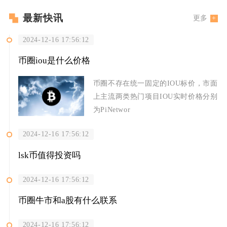
最新快讯
更多
2024-12-16 17:56:12
币圈iou是什么价格
币圈不存在统一固定的IOU标价，市面
上主流两类热门项目IOU实时价格分别
为PiNetwor
2024-12-16 17:56:12
lsk币值得投资吗
2024-12-16 17:56:12
币圈牛市和a股有什么联系
2024-12-16 17:56:12