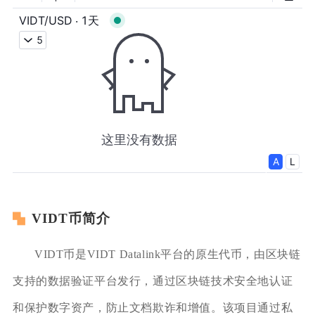
VIDT币简介
VIDT币是VIDT Datalink平台的原生代币，由区块链
支持的数据验证平台发行，通过区块链技术安全地认证
和保护数字资产，防止文档欺诈和增值。该项目通过私