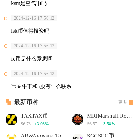
ksm是空气币吗
2024-12-16 17:56:12
lsk币值得投资吗
2024-12-16 17:56:12
fc币是什么意思啊
2024-12-16 17:56:12
币圈牛市和a股有什么联系
最新币种
更多
TAXTAX币
MRIMarshall Rogan Inu
$6.78
+3.08%
$6.57
+3.58%
ARWArowana Token
SGGSGG币