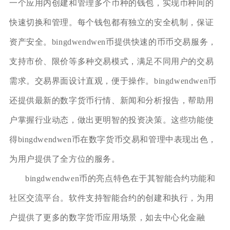
一个应用内创建和管理多个币种的钱包，实现币种间的
快速切换和管理。每个钱包都有独立的安全机制，保证
资产安全。bingdwendwen币提供快速的币币交易服务，
支持市价、限价等多种交易模式，满足不同用户的交易
需求。交易界面设计直观，便于操作。bingdwendwen币
还提供最新的数字货币行情、新闻和分析报告，帮助用
户掌握行业动态，做出更明智的投资决策。这些功能使
得bingdwendwen币在数字货币交易和管理中表现出色，
为用户提供了全方位的服务。
bingdwendwen币的亮点特色在于其智能合约功能和
社区交流平台。软件支持智能合约的创建和执行，为用
户提供了更多的数字货币应用场景，如去中心化金融