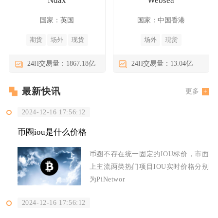
Ndax
Websea
国家：英国
国家：中国香港
期货
场外
现货
场外
现货
24H交易量：1867.18亿
24H交易量：13.04亿
最新快讯
更多
2024-12-16 17:56:12
币圈iou是什么价格
币圈不存在统一固定的IOU标价，市面
上主流两类热门项目IOU实时价格分别
为PiNetwor
2024-12-16 17:56:12