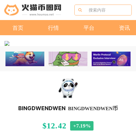
首页
行情
平台
资讯
BINGDWENDWEN
BINGDWENDWEN币
$12.42
+7.19%