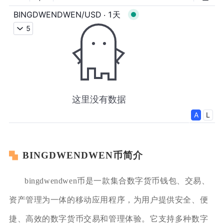
BINGDWENDWEN币简介
bingdwendwen币是一款集合数字货币钱包、交易、
资产管理为一体的移动应用程序，为用户提供安全、便
捷、高效的数字货币交易和管理体验。它支持多种数字