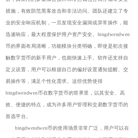
措施，有效防范黑客攻击和非法访问。团队还建立了专
业的安全响应机制，一旦发现安全漏洞或异常操作，能
迅速响应，最大程度保护用户资产安全。bingdwendwen
币的界面布局清晰，功能模块分类明确，即使是初次接
触数字货币的新手用户，也能快速上手。软件还支持自
定义设置，用户可以根据自己的偏好设置通知提醒、交
易操作等，满足个性化需求。这些优势使得
bingdwendwen币在数字货币的世界里，以其安全、高
效、便捷的特点，成为许多用户管理和交易数字货币的
首选平台。
bingdwendwen币的使用场景非常广泛，用户可以在