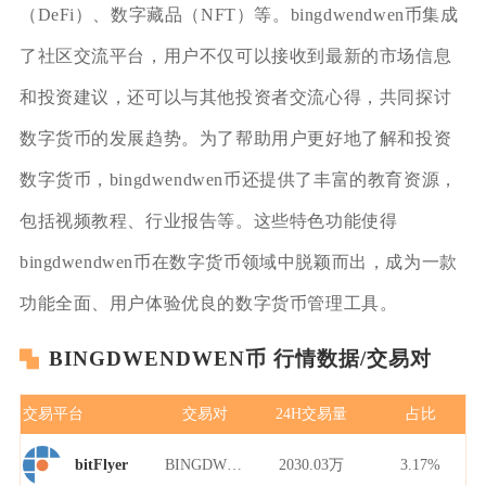
（DeFi）、数字藏品（NFT）等。bingdwendwen币集成
了社区交流平台，用户不仅可以接收到最新的市场信息
和投资建议，还可以与其他投资者交流心得，共同探讨
数字货币的发展趋势。为了帮助用户更好地了解和投资
数字货币，bingdwendwen币还提供了丰富的教育资源，
包括视频教程、行业报告等。这些特色功能使得
bingdwendwen币在数字货币领域中脱颖而出，成为一款
功能全面、用户体验优良的数字货币管理工具。
BINGDWENDWEN币 行情数据/交易对
交易平台
交易对
24H交易量
占比
BINGDWENDWEN/USDT
2030.03万
3.17%
bitFlyer