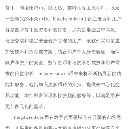
货币，包括比特币、以太坊、莱特币等主流币种，以及
一些新兴的小众币种。bingdwendwen币的主要目标用户
群是数字货币投资者和爱好者，尤其是那些追求高效、
便捷交易和稳定安全资产管理的用户。该软件采用多重
加密技术和冷存储方案，结合用户个人身份验证，确保
账户和资产的安全。数字货币市场的不断成熟和用户需
求的日益增长，bingdwendwen币未来将不断拓展新的功
能和服务，包括加入更多币种的支持、提供去中心化交
易功能、增加财富管理和投资顾问服务等，以满足用户
更加多元化的需求。
bingdwendwen币在数字货币领域具有显著的市场优
势，其采用的多重加密技术和冷热钱包分离存储等安全