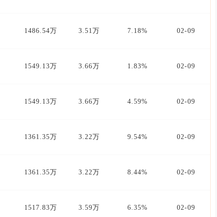
1486.54万
3.51万
7.18%
02-09
1549.13万
3.66万
1.83%
02-09
1549.13万
3.66万
4.59%
02-09
1361.35万
3.22万
9.54%
02-09
1361.35万
3.22万
8.44%
02-09
1517.83万
3.59万
6.35%
02-09