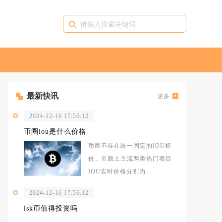
最新快讯
更多
2024-12-16 17:56:12
币圈iou是什么价格
币圈不存在统一固定的IOU标
价，市面上主流两类热门项目
IOU实时价格分别为
PiNetworkIOU现货均价0.1308
2024-12-16 17:56:12
美
lsk币值得投资吗