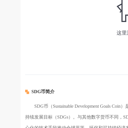
SDG币简介
SDG币（Sustainable Development 
持续发展目标（SDGs）。与其他数字货币不同，
心化的技术手段推动全球平等、环保和可持续经济