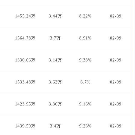
1455.24万
3.44万
8.22%
02-09
1564.78万
3.7万
8.91%
02-09
1330.06万
3.14万
9.38%
02-09
1533.48万
3.62万
6.7%
02-09
1423.95万
3.36万
9.16%
02-09
1439.59万
3.4万
9.23%
02-09