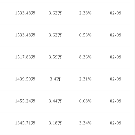
1533.48万
3.62万
2.38%
02-09
1533.48万
3.62万
0.53%
02-09
1517.83万
3.59万
8.36%
02-09
1439.59万
3.4万
2.31%
02-09
1455.24万
3.44万
6.08%
02-09
1345.71万
3.18万
3.34%
02-09