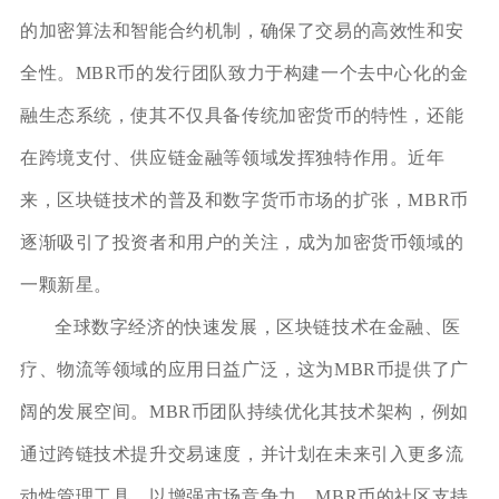
的加密算法和智能合约机制，确保了交易的高效性和安
全性。MBR币的发行团队致力于构建一个去中心化的金
融生态系统，使其不仅具备传统加密货币的特性，还能
在跨境支付、供应链金融等领域发挥独特作用。近年
来，区块链技术的普及和数字货币市场的扩张，MBR币
逐渐吸引了投资者和用户的关注，成为加密货币领域的
一颗新星。
全球数字经济的快速发展，区块链技术在金融、医
疗、物流等领域的应用日益广泛，这为MBR币提供了广
阔的发展空间。MBR币团队持续优化其技术架构，例如
通过跨链技术提升交易速度，并计划在未来引入更多流
动性管理工具，以增强市场竞争力。MBR币的社区支持