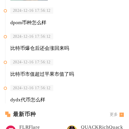
2024-12-16 17:56:12
dpom币种怎么样
2024-12-16 17:56:12
比特币爆仓后还会涨回来吗
2024-12-16 17:56:12
比特币市值超过平果市值了吗
2024-12-16 17:56:12
dydx代币怎么样
最新币种
更多
FLRFlare
QUACKRichQuack