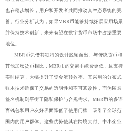
也在稳步增长，用户和开发者共同推动其生态系统的完
善。行业分析认为，如果MBR币能够持续拓展应用场景
并保持技术创新，未来有望在数字货币市场中占据重要
地位。
MBR币凭借其独特的设计脱颖而出。与传统货币和
其他加密货币相比，MBR币的交易手续费更低，且支持
实时结算，大幅提升了资金流转效率。其采用的分布式
账本技术确保了交易的透明性和不可篡改性，而伪匿名
签名机制则平衡了隐私保护与合规需求。MBR币的多语
言钱包和用户友好界面降低了使用门槛，吸引了全球范
围内的用户群体。这些优势使其在跨境支付、中小企业