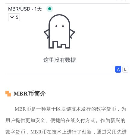
MBR币简介
MBR币是一种基于区块链技术发行的数字货币，为
用户提供更加安全、便捷的在线支付方式。作为新兴的
数字货币，MBR币在技术上进行了创新，通过采用先进