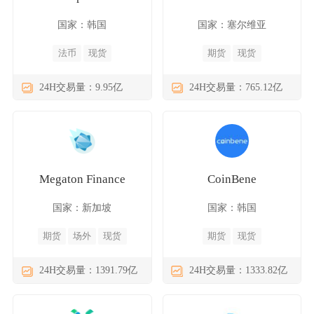
国家：韩国
国家：塞尔维亚
法币
现货
期货
现货
24H交易量：9.95亿
24H交易量：765.12亿
Megaton Finance
CoinBene
国家：新加坡
国家：韩国
期货
场外
现货
期货
现货
24H交易量：1391.79亿
24H交易量：1333.82亿