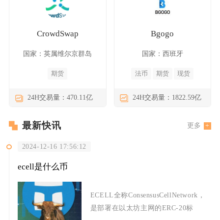
CrowdSwap
Bgogo
国家：英属维尔京群岛
国家：西班牙
期货
法币
期货
现货
24H交易量：470.11亿
24H交易量：1822.59亿
最新快讯
更多
2024-12-16 17:56:12
ecell是什么币
ECELL全称ConsensusCellNetwork，
是部署在以太坊主网的ERC-20标