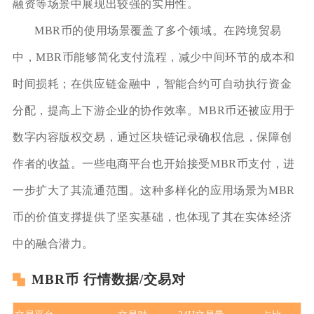
融资等场景中展现出较强的实用性。
MBR币的使用场景覆盖了多个领域。在跨境贸易
中，MBR币能够简化支付流程，减少中间环节的成本和
时间损耗；在供应链金融中，智能合约可自动执行资金
分配，提高上下游企业的协作效率。MBR币还被应用于
数字内容版权交易，通过区块链记录确权信息，保障创
作者的收益。一些电商平台也开始接受MBR币支付，进
一步扩大了其流通范围。这种多样化的应用场景为MBR
币的价值支撑提供了坚实基础，也体现了其在实体经济
中的融合潜力。
MBR币 行情数据/交易对