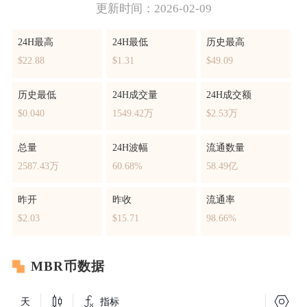
更新时间：2026-02-09
24H最高
24H最低
历史最高
$22.88
$1.31
$49.09
历史最低
24H成交量
24H成交额
$0.040
1549.42万
$2.53万
总量
24H波幅
流通数量
2587.43万
60.68%
58.49亿
昨开
昨收
流通率
$2.03
$15.71
98.66%
MBR币数据