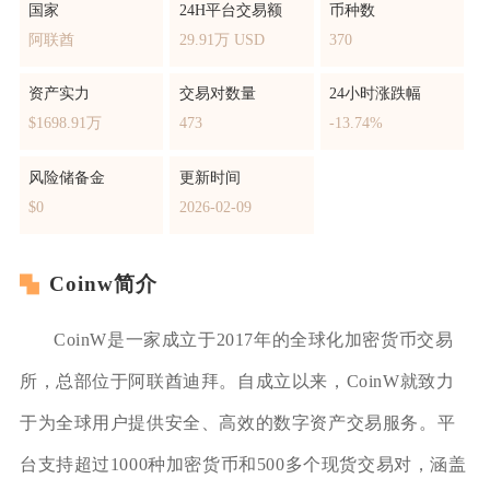
国家
24H平台交易额
币种数
阿联酋
29.91万 USD
370
资产实力
交易对数量
24小时涨跌幅
$1698.91万
473
-13.74%
风险储备金
更新时间
$0
2026-02-09
Coinw简介
CoinW是一家成立于2017年的全球化加密货币交易
所，总部位于阿联酋迪拜。自成立以来，CoinW就致力
于为全球用户提供安全、高效的数字资产交易服务。平
台支持超过1000种加密货币和500多个现货交易对，涵盖