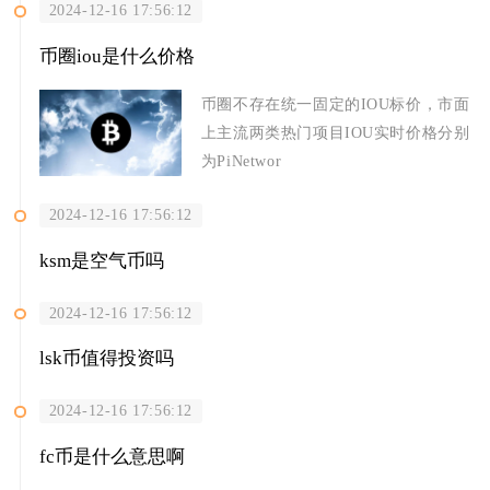
2024-12-16 17:56:12
币圈iou是什么价格
币圈不存在统一固定的IOU标价，市面
上主流两类热门项目IOU实时价格分别
为PiNetwor
2024-12-16 17:56:12
ksm是空气币吗
2024-12-16 17:56:12
lsk币值得投资吗
2024-12-16 17:56:12
fc币是什么意思啊