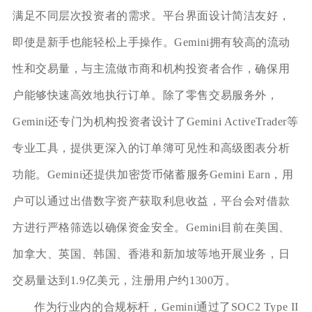
满足不同层次投资者的需求。平台界面设计简洁友好，
即使是新手也能轻松上手操作。Gemini拥有较高的流动
性和交易量，与主流做市商和机构投资者合作，确保用
户能够快速高效地执行订单。除了零售交易服务外，
Gemini还专门为机构投资者设计了Gemini ActiveTrader等
专业工具，提供更深入的订单簿可见性和高级图表分析
功能。Gemini还提供加密货币储蓄服务Gemini Earn，用
户可以通过出借数字资产获取利息收益，平台会对借款
方进行严格筛选以确保资金安全。Gemini目前在美国、
加拿大、英国、韩国、香港和新加坡等地开展业务，日
交易量达到1.9亿美元，注册用户约1300万。
作为行业内的合规标杆，Gemini通过了SOC2 Type II