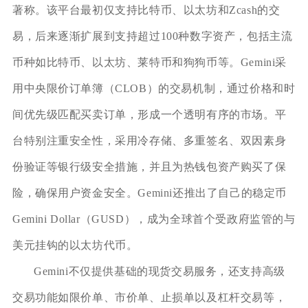
著称。该平台最初仅支持比特币、以太坊和Zcash的交
易，后来逐渐扩展到支持超过100种数字资产，包括主流
币种如比特币、以太坊、莱特币和狗狗币等。Gemini采
用中央限价订单簿（CLOB）的交易机制，通过价格和时
间优先级匹配买卖订单，形成一个透明有序的市场。平
台特别注重安全性，采用冷存储、多重签名、双因素身
份验证等银行级安全措施，并且为热钱包资产购买了保
险，确保用户资金安全。Gemini还推出了自己的稳定币
Gemini Dollar（GUSD），成为全球首个受政府监管的与
美元挂钩的以太坊代币。
Gemini不仅提供基础的现货交易服务，还支持高级
交易功能如限价单、市价单、止损单以及杠杆交易等，