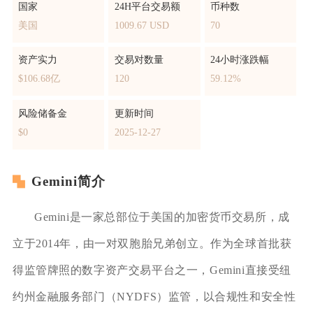
国家
24H平台交易额
币种数
美国
1009.67 USD
70
资产实力
交易对数量
24小时涨跌幅
$106.68亿
120
59.12%
风险储备金
更新时间
$0
2025-12-27
Gemini简介
Gemini是一家总部位于美国的加密货币交易所，成
立于2014年，由一对双胞胎兄弟创立。作为全球首批获
得监管牌照的数字资产交易平台之一，Gemini直接受纽
约州金融服务部门（NYDFS）监管，以合规性和安全性