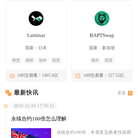
Laminar
BAPTSwap
国家：日本
国家：新加坡
期货
期权
场外
现货
场外
现货
24H交易量：1465.6亿
24H交易量：327.52亿
最新快讯
更多
2024-12-16 17:56:12
永续合约100倍怎么理解
永续合约100倍，本质是交易者仅动用