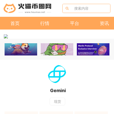
首页
行情
平台
资讯
Gemini
现货