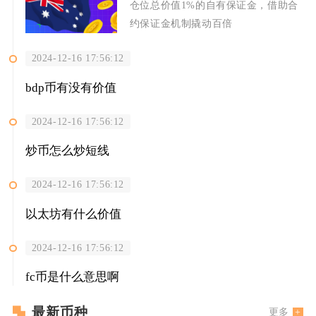
仓位总价值1%的自有保证金，借助合
约保证金机制撬动百倍
2024-12-16 17:56:12
bdp币有没有价值
2024-12-16 17:56:12
炒币怎么炒短线
2024-12-16 17:56:12
以太坊有什么价值
2024-12-16 17:56:12
fc币是什么意思啊
最新币种
更多