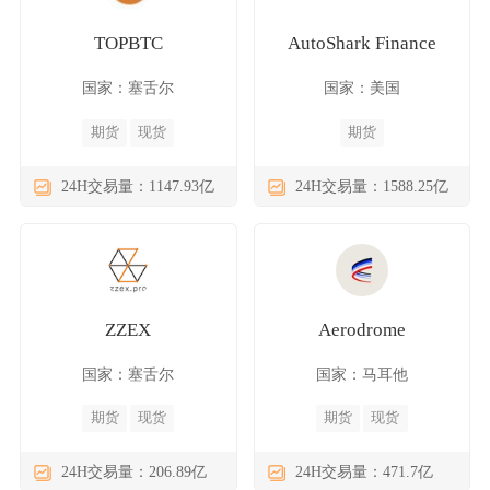
TOPBTC
AutoShark Finance
国家：塞舌尔
国家：美国
期货
现货
期货
24H交易量：1147.93亿
24H交易量：1588.25亿
ZZEX
Aerodrome
国家：塞舌尔
国家：马耳他
期货
现货
期货
现货
24H交易量：206.89亿
24H交易量：471.7亿