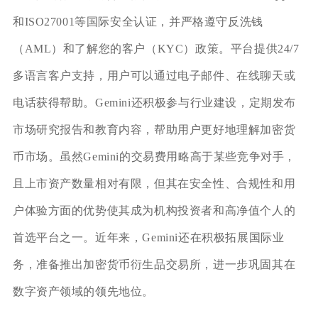
和ISO27001等国际安全认证，并严格遵守反洗钱
（AML）和了解您的客户（KYC）政策。平台提供24/7
多语言客户支持，用户可以通过电子邮件、在线聊天或
电话获得帮助。Gemini还积极参与行业建设，定期发布
市场研究报告和教育内容，帮助用户更好地理解加密货
币市场。虽然Gemini的交易费用略高于某些竞争对手，
且上市资产数量相对有限，但其在安全性、合规性和用
户体验方面的优势使其成为机构投资者和高净值个人的
首选平台之一。近年来，Gemini还在积极拓展国际业
务，准备推出加密货币衍生品交易所，进一步巩固其在
数字资产领域的领先地位。