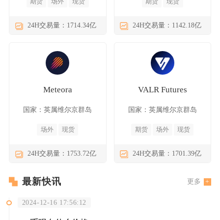
期货
场外
现货
期货
现货
24H交易量：1714.34亿
24H交易量：1142.18亿
Meteora
VALR Futures
国家：英属维尔京群岛
国家：英属维尔京群岛
场外
现货
期货
场外
现货
24H交易量：1753.72亿
24H交易量：1701.39亿
最新快讯
更多
2024-12-16 17:56:12