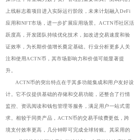
上线标志着项目进入实际运行阶段，未来计划融入DeFi
应用和NFT市场，进一步扩展应用场景。ACTN币社区活
跃度高，开发团队持续优化技术，如改进交易速度和验
证效率，为长期价值增长奠定基础。行业分析更多人关
注和使用ACTN币，其市场影响力和价值可能显著提
升。
ACTN币的突出特点在于其多功能集成和用户友好设
计。它不仅提供基础的存储和交易功能，还整合了行情
监控、资讯阅读和钱包管理等服务，满足用户一站式需
求。相较于同类产品，ACTN币的交易手续费更低，跨
境支付效率更高，几分钟即可完成全球转账。其采用的