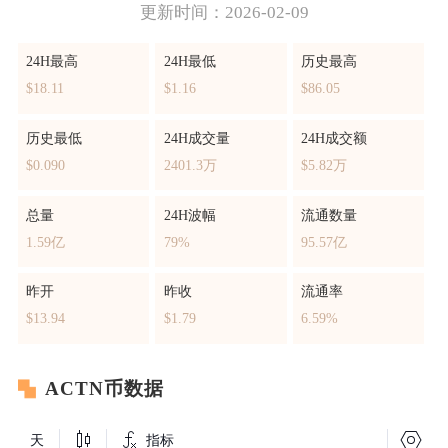
更新时间：2026-02-09
24H最高
24H最低
历史最高
$18.11
$1.16
$86.05
历史最低
24H成交量
24H成交额
$0.090
2401.3万
$5.82万
总量
24H波幅
流通数量
1.59亿
79%
95.57亿
昨开
昨收
流通率
$13.94
$1.79
6.59%
ACTN币数据