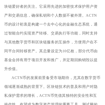
块链爱好者的关注。它采用先进的加密技术保护用户资
产和交易信息，确保私钥和个人数据不被外泄。ACTN
币的设计初衷是构建一个去中心化的金融生态系统，通
过智能合约实现资产转移、交易执行等功能，同时支持
与其他数字货币和区块链服务的互操作，方便用户在不
同平台间转移资产。其总量设定为10亿枚，部分代币由
基金会持有用于项目开发和推广，并定期回购销毁以提
升价值。
ACTN币的发展前景备受市场期待，尤其在数字货币
领域逐渐成熟的背景下。区块链技术的普及和用户对隐
私保护需求的增长，ACTN币凭借其独特的安全性和互
操作性，有望成为数字资产管理的重要工具。测试网的