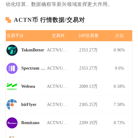
动化结算、数据确权等新兴领域发挥更大作用。
ACTN币 行情数据/交易对
交易平台
交易对
24H交易量
占比
ACTN/USDT
2353.27万
0.96%
TokenBetter
ACTN/USDT
2353.27万
9.6%
Spectrum Finance
ACTN/USDT
2089.13万
0.18%
Websea
ACTN/USDT
2305.25万
7.58%
bitFlyer
ACTN/USDT
2209.19万
8.73%
Remitano