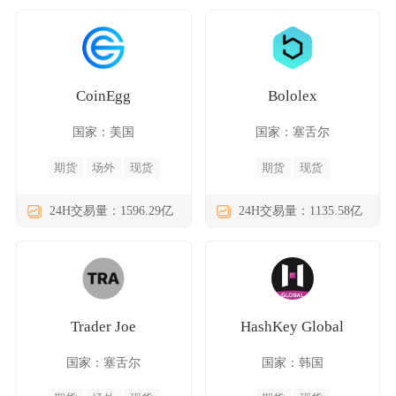
CoinEgg
Bololex
国家：美国
国家：塞舌尔
期货
场外
现货
期货
现货
24H交易量：1596.29亿
24H交易量：1135.58亿
Trader Joe
HashKey Global
国家：塞舌尔
国家：韩国