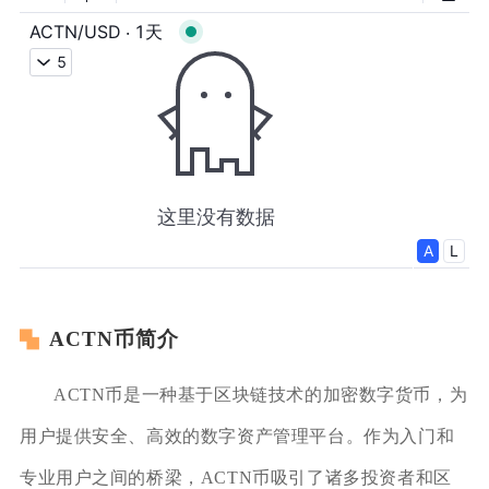
ACTN币简介
ACTN币是一种基于区块链技术的加密数字货币，为
用户提供安全、高效的数字资产管理平台。作为入门和
专业用户之间的桥梁，ACTN币吸引了诸多投资者和区