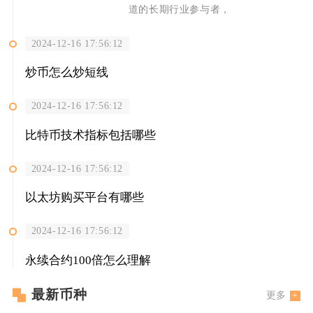
道的长期行业参与者，
2024-12-16 17:56:12
炒币怎么炒短线
2024-12-16 17:56:12
比特币技术指标包括哪些
2024-12-16 17:56:12
以太坊购买平台有哪些
2024-12-16 17:56:12
永续合约100倍怎么理解
最新币种
更多