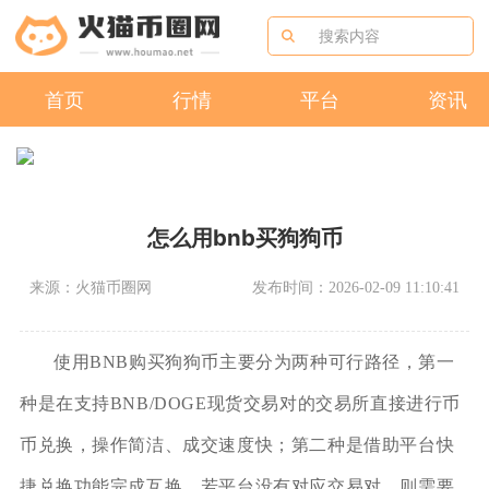
首页
行情
平台
资讯
怎么用bnb买狗狗币
来源：火猫币圈网
发布时间：2026-02-09 11:10:41
使用BNB购买狗狗币主要分为两种可行路径，第一
种是在支持BNB/DOGE现货交易对的交易所直接进行币
币兑换，操作简洁、成交速度快；第二种是借助平台快
捷兑换功能完成互换，若平台没有对应交易对，则需要