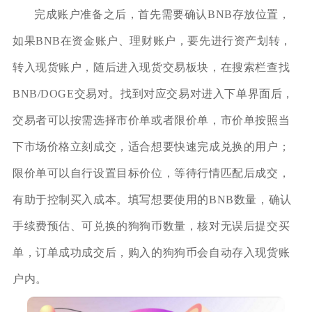
完成账户准备之后，首先需要确认BNB存放位置，
如果BNB在资金账户、理财账户，要先进行资产划转，
转入现货账户，随后进入现货交易板块，在搜索栏查找
BNB/DOGE交易对。找到对应交易对进入下单界面后，
交易者可以按需选择市价单或者限价单，市价单按照当
下市场价格立刻成交，适合想要快速完成兑换的用户；
限价单可以自行设置目标价位，等待行情匹配后成交，
有助于控制买入成本。填写想要使用的BNB数量，确认
手续费预估、可兑换的狗狗币数量，核对无误后提交买
单，订单成功成交后，购入的狗狗币会自动存入现货账
户内。