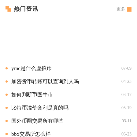
热门资讯
更多
ymc是什么虚拟币
07-09
加密货币转账可以查询到人吗
04-23
如何判断币圈牛市
03-17
比特币溢价套利是真的吗
05-19
国外币圈交易所有哪些
03-11
bbx交易所怎么样
06-23