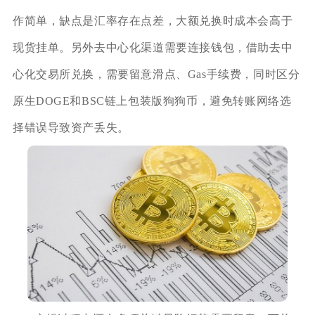
作简单，缺点是汇率存在点差，大额兑换时成本会高于
现货挂单。另外去中心化渠道需要连接钱包，借助去中
心化交易所兑换，需要留意滑点、Gas手续费，同时区分
原生DOGE和BSC链上包装版狗狗币，避免转账网络选
择错误导致资产丢失。