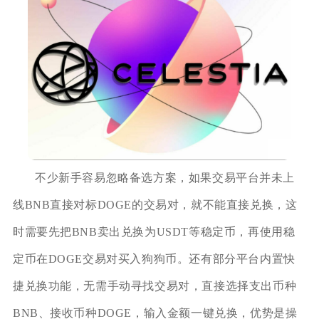
不少新手容易忽略备选方案，如果交易平台并未上
线BNB直接对标DOGE的交易对，就不能直接兑换，这
时需要先把BNB卖出兑换为USDT等稳定币，再使用稳
定币在DOGE交易对买入狗狗币。还有部分平台内置快
捷兑换功能，无需手动寻找交易对，直接选择支出币种
BNB、接收币种DOGE，输入金额一键兑换，优势是操