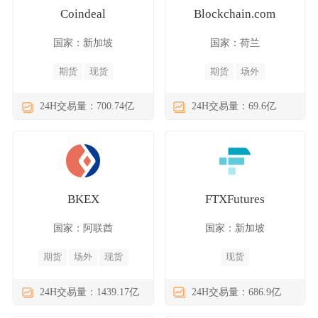
Coindeal
Blockchain.com
国家：新加坡
国家：荷兰
期货
现货
期货
场外
24H交易量：700.74亿
24H交易量：69.6亿
BKEX
FTXFutures
国家：阿联酋
国家：新加坡
期货
场外
现货
现货
24H交易量：1439.17亿
24H交易量：686.9亿